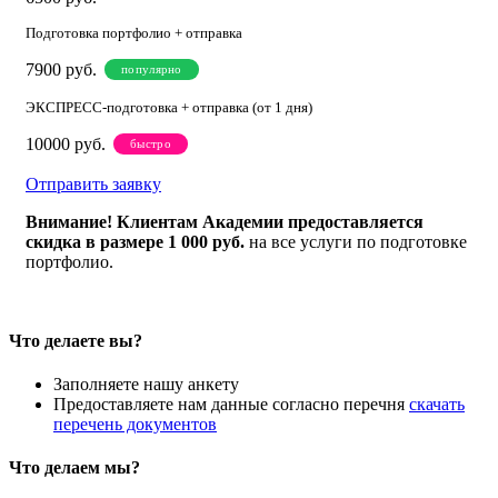
Подготовка портфолио + отправка
7900
руб.
популярно
ЭКСПРЕСС-подготовка + отправка (от 1 дня)
10000
руб.
быстро
Отправить заявку
Внимание! Клиентам Академии предоставляется
скидка в размере 1 000 руб.
на все услуги по подготовке
портфолио.
Что делаете вы?
Заполняете нашу анкету
Предоставляете нам данные согласно перечня
скачать
перечень документов
Что делаем мы?