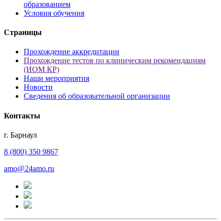
образованием
Условия обучения
Страницы
Прохождение аккредитации
Прохождение тестов по клиническим рекомендациям
(ИОМ КР)
Наши мероприятия
Новости
Сведения об образовательной организации
Контакты
г. Барнаул
8 (800) 350 9867
amo@24amo.ru