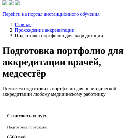
Перейти на портал дистанционного обучения
Главная
Прохождение аккредитации
Подготовка портфолио для аккредитации
Подготовка портфолио для
аккредитации врачей,
медсестёр
Поможем подготовить портфолио для периодической
аккредитации любому медицинскому работнику
Стоимость услуг:
Подготовка портфолио
6500
руб.