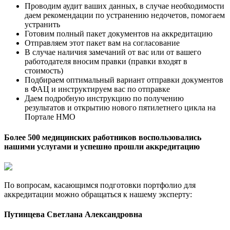
Проводим аудит ваших данных, в случае необходимости
даем рекомендации по устранению недочетов, помогаем
устранить
Готовим полный пакет документов на аккредитацию
Отправляем этот пакет вам на согласование
В случае наличия замечаний от вас или от вашего
работодателя вносим правки (правки входят в
стоимость)
Подбираем оптимальный вариант отправки документов
в ФАЦ и инструктируем вас по отправке
Даем подробную инструкцию по получению
результатов и открытию нового пятилетнего цикла на
Портале НМО
Более 500 медицинских работников воспользовались
нашими услугами и успешно прошли аккредитацию
По вопросам, касающимся подготовки портфолио для
аккредитации можно обращаться к нашему эксперту:
Путинцева Светлана Александровна