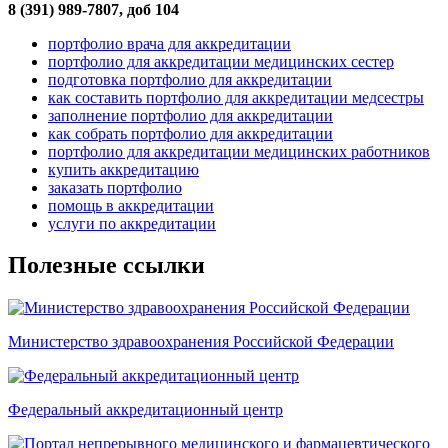
8 (391) 989-7807, доб 104
портфолио врача для аккредитации
портфолио для аккредитации медицинских сестер
подготовка портфолио для аккредитации
как составить портфолио для аккредитации медсестры
заполнение портфолио для аккредитации
как собрать портфолио для аккредитации
портфолио для аккредитации медицинских работников
купить аккредитацию
заказать портфолио
помощь в аккредитации
услуги по аккредитации
Полезные ссылки
Министерство здравоохранения Российской Федерации
Федеральный аккредитационный центр