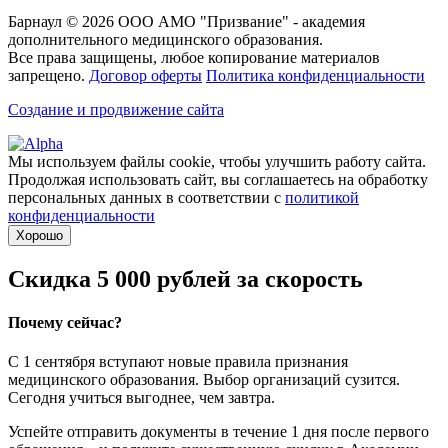
Барнаул © 2026 ООО АМО "Призвание" - академия
дополнительного медицинского образования.
Все права защищены, любое копирование материалов
запрещено.
Договор оферты
Политика конфиденциальности
Создание и продвижение сайта
Мы используем файлы cookie, чтобы улучшить работу сайта.
Продолжая использовать сайт, вы соглашаетесь на обработку
персональных данных в соответствии с
политикой
конфиденциальности
Хорошо
Скидка 5 000 рублей за скорость
Почему сейчас?
С 1 сентября вступают новые правила признания
медицинского образования. Выбор организаций сузится.
Сегодня учиться выгоднее, чем завтра.
Успейте отправить документы в течение 1 дня после первого