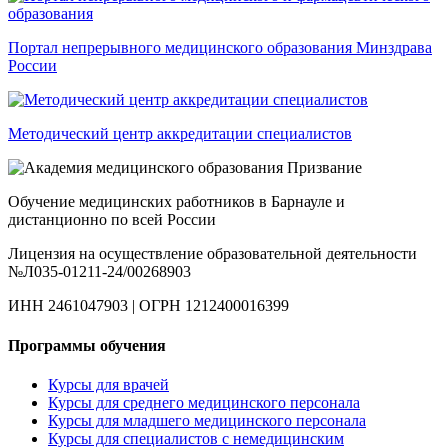
Портал непрерывного медицинского образования Минздрава
России
Методический центр аккредитации специалистов
Обучение медицинских работников в Барнауле и
дистанционно по всей России
Лицензия на осуществление образовательной деятельности
№Л035-01211-24/00268903
ИНН 2461047903 | ОГРН 1212400016399
Программы обучения
Курсы для врачей
Курсы для среднего медицинского персонала
Курсы для младшего медицинского персонала
Курсы для специалистов с немедицинским