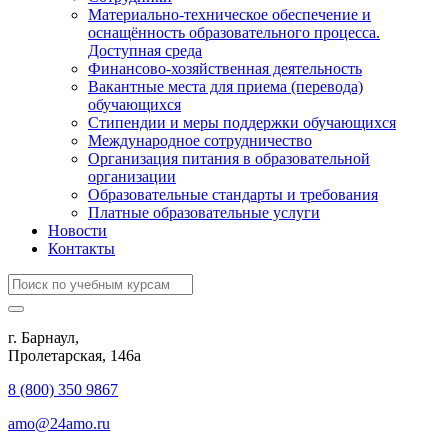
Материально-техническое обеспечение и
оснащённость образовательного процесса.
Доступная среда
Финансово-хозяйственная деятельность
Вакантные места для приема (перевода)
обучающихся
Стипендии и меры поддержки обучающихся
Международное сотрудничество
Организация питания в образовательной
организации
Образовательные стандарты и требования
Платные образовательные услуги
Новости
Контакты
г. Барнаул,
​Пролетарская, 146а
8 (800) 350 9867
amo@24amo.ru