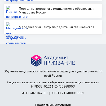
Портал непрерывного медицинского образования
Минздрава России
Методический центр аккредитации специалистов
Обучение медицинских работников в Барнауле и дистанционно по
всей России
Лицензия на осуществление образовательной деятельности
№Л035-01211-24/00268903
ИНН 2461047903 | ОГРН 1212400016399
Программы обучения