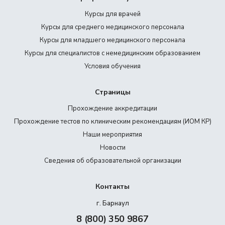
Курсы для врачей
Курсы для среднего медицинского персонала
Курсы для младшего медицинского персонала
Курсы для специалистов с немедицинским образованием
Условия обучения
Страницы
Прохождение аккредитации
Прохождение тестов по клиническим рекомендациям (ИОМ КР)
Наши мероприятия
Новости
Сведения об образовательной организации
Контакты
г. Барнаул
8 (800) 350 9867