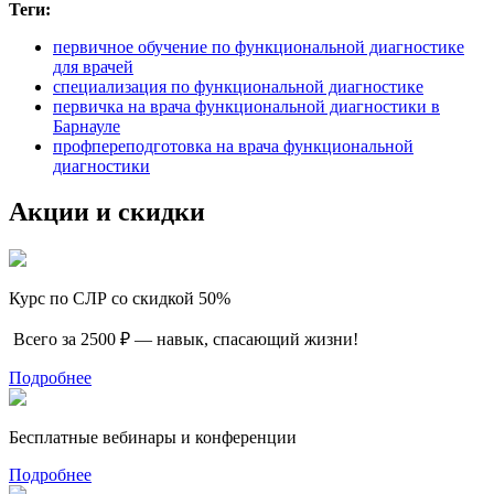
Теги:
первичное обучение по функциональной диагностике
для врачей
специализация по функциональной диагностике
первичка на врача функциональной диагностики в
Барнауле
профпереподготовка на врача функциональной
диагностики
Акции и скидки
Курс по СЛР со скидкой 50%
Всего за 2500 ₽ — навык, спасающий жизни!
Подробнее
Бесплатные вебинары и конференции
Подробнее