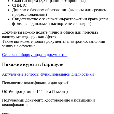
Скан паспорта (2,3 страницы + прописка)
СНИЛС
Диплом о базовом образовании (высшем или среднем
профессиональном)
Свидетельство о заключении/расторжении брака (если
фамилия в дипломе и паспорте не совпадает)
Документы можно подать лично в офисе или прислать
вашему менеджеру скан / фото.
Также вы можете подать документы электронно, заполнив
заявку на обучение:
Ссылка на форму подачи документов
Похожие курсы в Барнауле
Актуальные вопросы функциональной диагностики
Повышение квалификации для врачей
Объём программы:
144 часа (1 месяц)
Получаемый документ:
Удостоверение о повышении
квалификации
очно