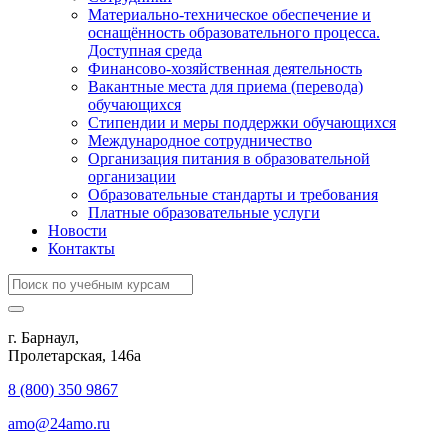
Материально-техническое обеспечение и
оснащённость образовательного процесса.
Доступная среда
Финансово-хозяйственная деятельность
Вакантные места для приема (перевода)
обучающихся
Стипендии и меры поддержки обучающихся
Международное сотрудничество
Организация питания в образовательной
организации
Образовательные стандарты и требования
Платные образовательные услуги
Новости
Контакты
г. Барнаул,
​Пролетарская, 146а
8 (800) 350 9867
amo@24amo.ru