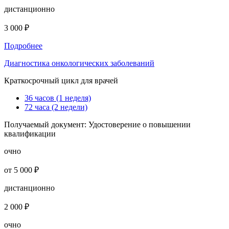
дистанционно
3 000 ₽
Подробнее
Диагностика онкологических заболеваний
Краткосрочный цикл для врачей
36 часов (1 неделя)
72 часа (2 недели)
Получаемый документ:
Удостоверение о повышении
квалификации
очно
от 5 000 ₽
дистанционно
2 000 ₽
очно