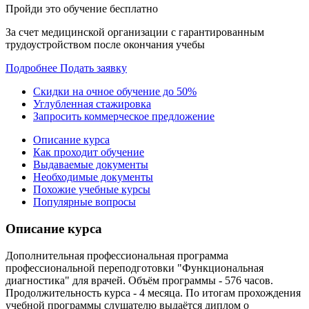
Пройди это обучение бесплатно
За счет медицинской организации с гарантированным
трудоустройством после окончания учебы
Подробнее
Подать заявку
Скидки на очное обучение до 50%
Углубленная стажировка
Запросить коммерческое предложение
Описание курса
Как проходит обучение
Выдаваемые документы
Необходимые документы
Похожие учебные курсы
Популярные вопросы
Описание курса
Дополнительная профессиональная программа
профессиональной переподготовки "Функциональная
диагностика" для врачей. Объём программы - 576 часов.
Продолжительность курса - 4 месяца. По итогам прохождения
учебной программы слушателю выдаётся диплом о