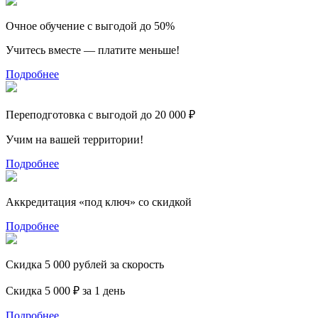
Очное обучение с выгодой до 50%
Учитесь вместе — платите меньше!
Подробнее
Переподготовка с выгодой до 20 000 ₽
Учим на вашей территории!
Подробнее
Аккредитация «под ключ» со скидкой
Подробнее
Скидка 5 000 рублей за скорость
Скидка 5 000 ₽ за 1 день
Подробнее