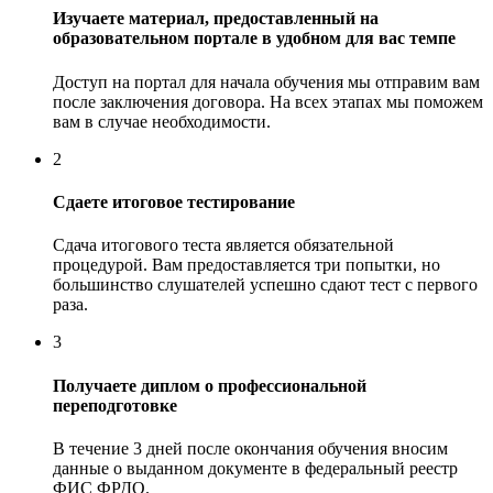
Изучаете материал, предоставленный на
образовательном портале в удобном для вас темпе
Доступ на портал для начала обучения мы отправим вам
после заключения договора. На всех этапах мы поможем
вам в случае необходимости.
2
Сдаете итоговое тестирование
Сдача итогового теста является обязательной
процедурой. Вам предоставляется три попытки, но
большинство слушателей успешно сдают тест с первого
раза.
3
Получаете диплом о профессиональной
переподготовке
В течение 3 дней после окончания обучения вносим
данные о выданном документе в федеральный реестр
ФИС ФРДО.