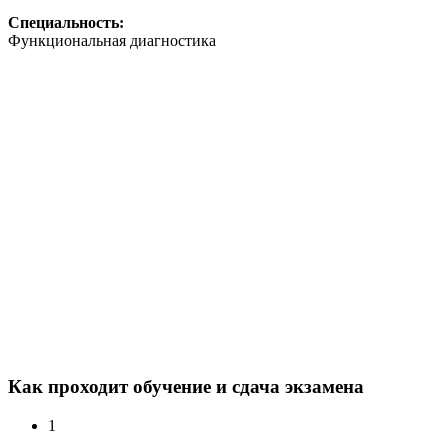
Специальность:
Функциональная диагностика
Как проходит обучение и сдача экзамена
1