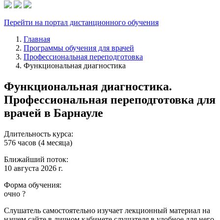
Перейти на портал дистанционного обучения
Главная
Программы обучения для врачей
Профессиональная переподготовка
Функциональная диагностика
Функциональная диагностика.
Профессиональная переподготовка для
врачей в Барнауле
Длительность курса:
576 часов (4 месяца)
Ближайший поток:
10 августа 2026 г.
Форма обучения:
очно
?
Слушатель самостоятельно изучает лекционный материал на
нашем сайте в личном кабинете слушателя в удобное для него