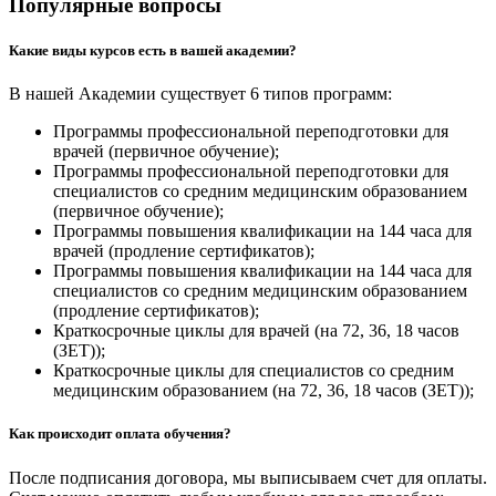
Популярные вопросы
Какие виды курсов есть в вашей академии?
В нашей Академии существует 6 типов программ:
Программы профессиональной переподготовки для
врачей (первичное обучение);
Программы профессиональной переподготовки для
специалистов со средним медицинским образованием
(первичное обучение);
Программы повышения квалификации на 144 часа для
врачей (продление сертификатов);
Программы повышения квалификации на 144 часа для
специалистов со средним медицинским образованием
(продление сертификатов);
Краткосрочные циклы для врачей (на 72, 36, 18 часов
(ЗЕТ));
Краткосрочные циклы для специалистов со средним
медицинским образованием (на 72, 36, 18 часов (ЗЕТ));
Как происходит оплата обучения?
После подписания договора, мы выписываем счет для оплаты.