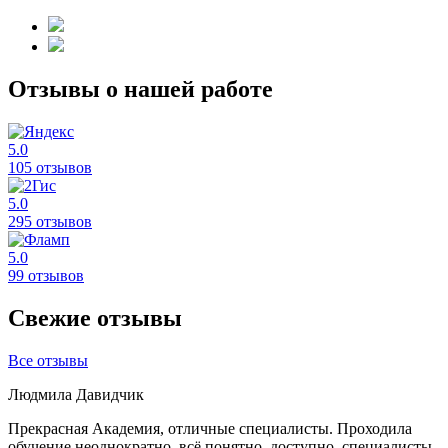
Отзывы о нашей работе
5.0
105 отзывов
5.0
295 отзывов
5.0
99 отзывов
Свежие отзывы
Все отзывы
Людмила Давидчик
Прекрасная Академия, отличные специалисты. Проходила
обучение неоднократно, всё понятно, доступно, специалисты