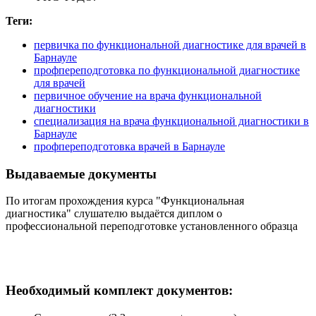
Теги:
первичка по функциональной диагностике для врачей в
Барнауле
профпереподготовка по функциональной диагностике
для врачей
первичное обучение на врача функциональной
диагностики
специализация на врача функциональной диагностики в
Барнауле
профпереподготовка врачей в Барнауле
Выдаваемые документы
По итогам прохождения курса "Функциональная
диагностика" слушателю выдаётся диплом о
профессиональной переподготовке установленного образца
Необходимый комплект документов: