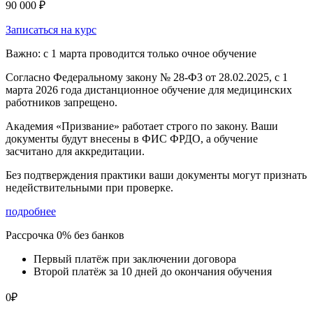
90 000 ₽
Записаться на курс
Важно: с 1 марта проводится только очное обучение
Согласно Федеральному закону № 28-ФЗ от 28.02.2025, с 1
марта 2026 года
дистанционное обучение для медицинских
работников запрещено.
Академия «Призвание» работает строго по закону. Ваши
документы будут внесены в ФИС ФРДО, а обучение
засчитано для аккредитации.
Без подтверждения практики ваши документы
могут признать
недействительными при проверке
.
подробнее
Рассрочка 0% без банков
Первый платёж при заключении договора
Второй платёж за 10 дней до окончания обучения
0
₽