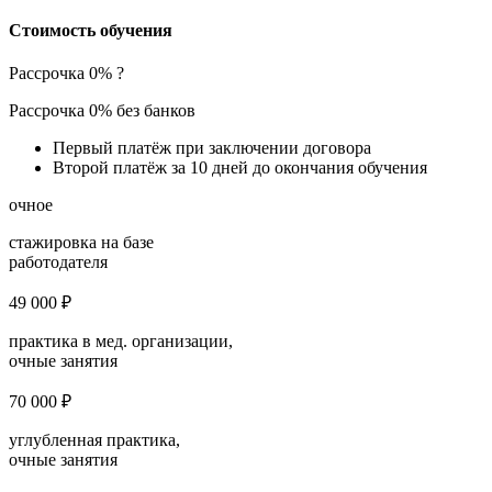
Стоимость обучения
Рассрочка 0%
?
Рассрочка 0% без банков
Первый платёж при заключении договора
Второй платёж за 10 дней до окончания обучения
очное
стажировка на базе
работодателя
49 000 ₽
практика в мед. организации,
очные занятия
70 000 ₽
углубленная практика,
очные занятия