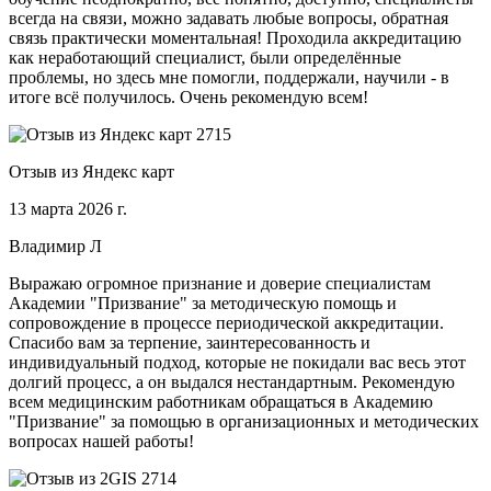
всегда на связи, можно задавать любые вопросы, обратная
связь практически моментальная! Проходила аккредитацию
как неработающий специалист, были определённые
проблемы, но здесь мне помогли, поддержали, научили - в
итоге всё получилось. Очень рекомендую всем!
Отзыв из Яндекс карт
13 марта 2026 г.
Владимир Л
Выражаю огромное признание и доверие специалистам
Академии "Призвание" за методическую помощь и
сопровождение в процессе периодической аккредитации.
Спасибо вам за терпение, заинтересованность и
индивидуальный подход, которые не покидали вас весь этот
долгий процесс, а он выдался нестандартным. Рекомендую
всем медицинским работникам обращаться в Академию
"Призвание" за помощью в организационных и методических
вопросах нашей работы!