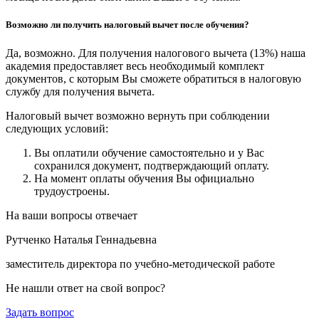
Возможно ли получить налоговый вычет после обучения?
Да, возможно. Для получения налогового вычета (13%) наша
академия предоставляет весь необходимый комплект
документов, с которым Вы сможете обратиться в налоговую
службу для получения вычета.
Налоговый вычет возможно вернуть при соблюдении
следующих условий:
Вы оплатили обучение самостоятельно и у Вас
сохранился документ, подтверждающий оплату.
На момент оплаты обучения Вы официально
трудоустроены.
На ваши вопросы отвечает
Рутченко Наталья Геннадьевна
заместитель директора по учебно-методической работе
Не нашли ответ на свой вопрос?
Задать вопрос