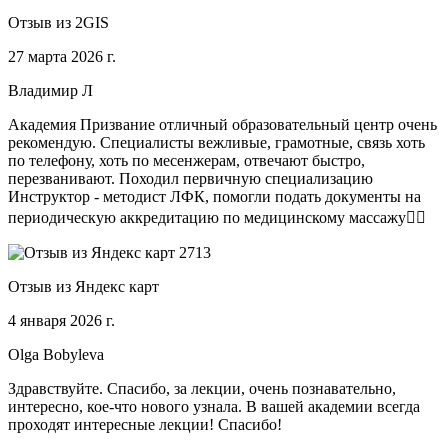
Отзыв из 2GIS
27 марта 2026 г.
Владимир Л
Академия Призвание отличный образовательный центр очень
рекомендую. Специалисты вежливые, грамотные, связь хоть
по телефону, хоть по месенжерам, отвечают быстро,
перезванивают. Походил первичную специализацию
Инструктор - методист ЛФК, помогли подать документы на
периодическую аккредитацию по медицинскому массажу🧑‍⚕️
Отзыв из Яндекс карт
4 января 2026 г.
Olga Bobyleva
Здравствуйте. Спасибо, за лекции, очень познавательно,
интересно, кое-что нового узнала. В вашей академии всегда
проходят интересные лекции! Спасибо!