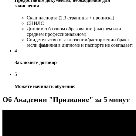
Предоставьте документы, необходимые для
зачисления
Скан паспорта (2,3 страницы + прописка)
СНИЛС
Диплом о базовом образовании (высшем или
среднем профессиональном)
Свидетельство о заключении/расторжении брака
(если фамилия в дипломе и паспорте не совпадает)
4
Заключите договор
5
Можете начинать обучение!
Об Академии "Призвание" за 5 минут