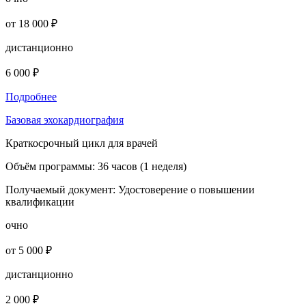
от 18 000 ₽
дистанционно
6 000 ₽
Подробнее
Базовая эхокардиография
Краткосрочный цикл для врачей
Объём программы:
36 часов (1 неделя)
Получаемый документ:
Удостоверение о повышении
квалификации
очно
от 5 000 ₽
дистанционно
2 000 ₽