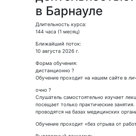
в Барнауле
Длительность курса:
144 часа (1 месяц)
Ближайший поток:
10 августа 2026 г.
Форма обучения:
дистанционно
?
Обучение проходит на нашем сайте в лич
очно
?
Слушатель самостоятельно изучает лекц
посещает только практические занятия.
проводятся на базах медицинских орган
Обучение проходит «без отрыва от рабо
Выдаваемый документ: