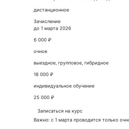
дистанционное
Зачисление
до 1 марта 2026
6 000 ₽
очное
выездное, групповое, гибридное
18 000 ₽
индивидуальное обучение
25 000 ₽
Записаться на курс
Важно: с 1 марта проводится только очн