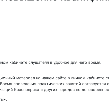
ном кабинете слушателя в удобное для него время.
ионный материал на нашем сайте в личном кабинете сл
 Время проведения практических занятий согласуется 
изаций Красноярска и других городов по договореннос
ты».