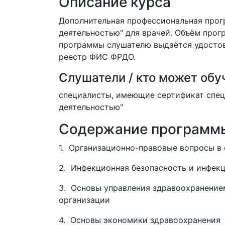
Описание курса
Дополнительная профессиональная прог
деятельностью" для врачей. Объём прог
программы слушателю выдаётся удостов
реестр ФИС ФРДО.
Слушатели / кто может обу
специалисты, имеющие сертификат спец
деятельностью"
Содержание программ
1. Организационно-правовые вопросы в
2. Инфекционная безопасность и инфек
3. Основы управления здравоохранение
организации
4. Основы экономики здравоохранения