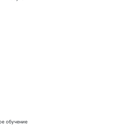
ое обучение