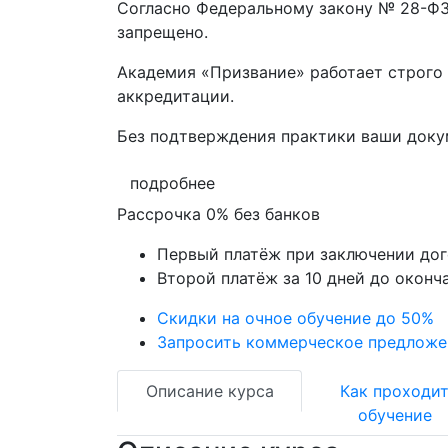
Согласно Федеральному закону № 28-ФЗ 
запрещено.
Академия «Призвание» работает строго 
аккредитации.
Без подтверждения практики ваши док
подробнее
Рассрочка 0% без банков
Первый платёж при заключении до
Второй платёж за 10 дней до оконч
Скидки на очное обучение до 50%
Запросить коммерческое предложе
Описание курса
Как проходи
обучение