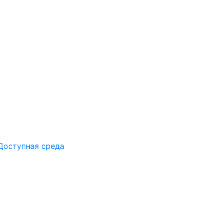
Доступная среда