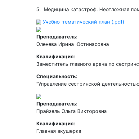
5. Медицина катастроф. Неотложная по
Учебно-тематический план (.pdf)
Преподаватель:
Оленева Ирина Юстинасовна
Квалификация:
Заместитель главного врача по сестрин
Специальность:
"Управление сестринской деятельностью
Преподаватель:
Прайзель Ольга Викторовна
Квалификация:
Главная акушерка