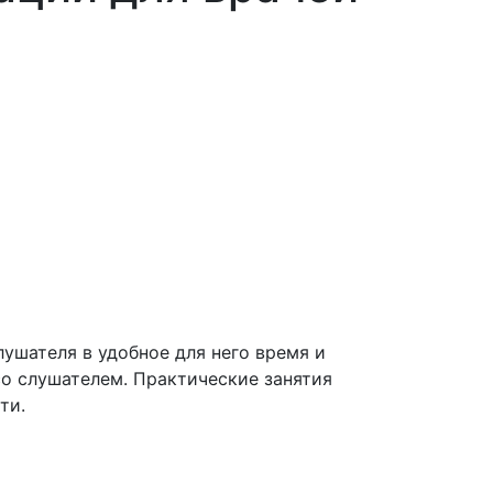
ушателя в удобное для него время и
со слушателем. Практические занятия
ти.