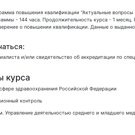
рамма повышения квалификации "Актуальные вопросы 
раммы - 144 часа. Продолжительность курса - 1 месяц.
ерение о повышении квалификации. Данные о выданно
чаться:
иалиста и/или свидетельство об аккредитации по спец
ы курса
 сфере здравоохранения Российской Федерации
ционный контроль
м. Управление деятельностью среднего и младшего ме