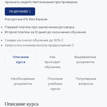
признать недействительными при проверке
.
ПОДРОБНЕЕ
Рассрочка 0% без банков
Первый платёж при заключении договора
Второй платёж за 10 дней до окончания обучения
Скидки на очное обучение до 50%
Запросить коммерческое предложение
Описание
Как
Выдаваемые
курса
проходит
документы
обучение
Необходимые
Похожие
Популярные
документы
учебные
вопросы
курсы
Описание курса