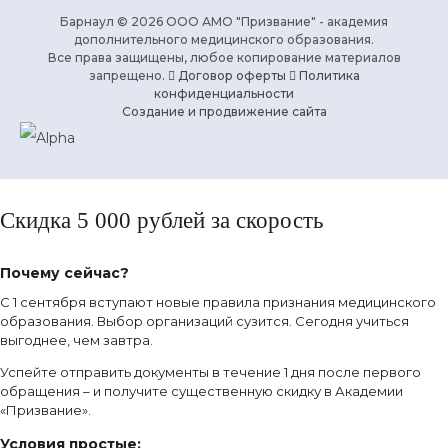
Барнаул © 2026 ООО АМО "Призвание" - академия
дополнительного медицинского образования.
Все права защищены, любое копирование материалов
запрещено.
Договор оферты
Политика
конфиденциальности
Создание и продвижение сайта
Скидка 5 000 рублей за скорость
Почему сейчас?
С 1 сентября вступают новые правила признания медицинского
образования. Выбор организаций сузится. Сегодня учиться
выгоднее, чем завтра.
Успейте отправить документы в течение 1 дня после первого
обращения – и получите существенную скидку в Академии
«Призвание».
Условия простые: