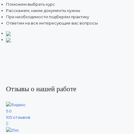
Поможем выбрать курс
Расскажем, какие документы нужны
При необходимости подберём практику
Ответим на все интересующие вас вопросы
Отзывы о нашей работе
5.0
105 отзывов