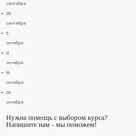
сентября
28
сентября
5
октября
12
октября
19
октября
26
октября
Нужна помощь с выбором курса?
Напишите нам - мы поможем!