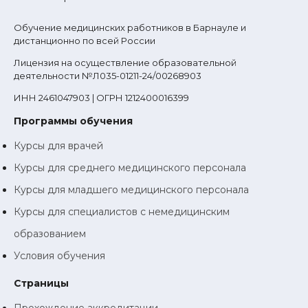
Обучение медицинских работников в Барнауле и
дистанционно по всей России
Лицензия на осуществление образовательной
деятельности №Л035-01211-24/00268903
ИНН 2461047903 | ОГРН 1212400016399
Программы обучения
Курсы для врачей
Курсы для среднего медицинского персонала
Курсы для младшего медицинского персонала
Курсы для специалистов с немедицинским
образованием
Условия обучения
Страницы
Прохождение аккредитации