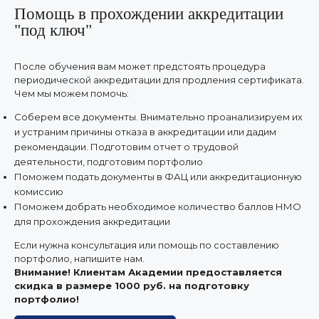
Помощь в прохождении аккредитации
"под ключ"
После обучения вам может предстоять процедура
периодической аккредитации для продления сертификата.
Чем мы можем помочь:
Соберем все документы. Внимательно проанализируем их
и устраним причины отказа в аккредитации или дадим
рекомендации. Подготовим отчет о трудовой
деятельности, подготовим портфолио
Поможем подать документы в ФАЦ или аккредитационную
комиссию
Поможем добрать необходимое количество баллов НМО
для прохождения аккредитации
Если нужна консультация или помощь по составлению
портфолио, напишите нам.
Внимание! Клиентам Академии предоставляется
скидка в размере 1000 руб. на подготовку
портфолио!