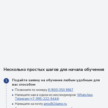
Несколько простых шагов для начала обучения
Подайте заявку на обучение любым удобным для
1
вас способом
Позвоните по номеру
8 (800) 350 9867
Напишите нам в одном из мессенджеров:
WhatsApp
,
Telegram (+7-995-222-9444)
Напишите на почту
amo@24amo.ru