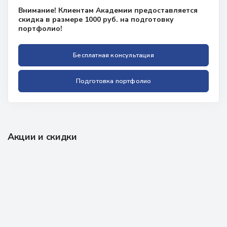
Внимание! Клиентам Академии предоставляется
скидка в размере 1000 руб. на подготовку
портфолио!
Бесплатная консультация
Подготовка портфолио
Акции и скидки