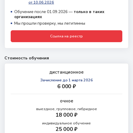
от 10.06.2026
Обучение после 01.09.2026 —
только в таких
организациях
Мы прошли проверку, мы легитимны
Ссылка на реестр
Стоимость обучения
дистанционное
Зачисление
до 1 марта 2026
6 000 ₽
очное
выездное, групповое, гибридное
18 000 ₽
индивидуальное обучение
25 000 ₽