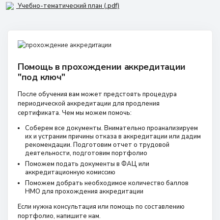
Учебно-тематический план (.pdf)
Помощь в прохождении аккредитации
"под ключ"
После обучения вам может предстоять процедура
периодической аккредитации для продления
сертификата. Чем мы можем помочь:
Соберем все документы. Внимательно проанализируем
их и устраним причины отказа в аккредитации или дадим
рекомендации. Подготовим отчет о трудовой
деятельности, подготовим портфолио
Поможем подать документы в ФАЦ или
аккредитационную комиссию
Поможем добрать необходимое количество баллов
НМО для прохождения аккредитации
Если нужна консультация или помощь по составлению
портфолио, напишите нам.