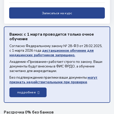
Записаться на курс
Важно: с 1 марта проводится только очное
обучение
Согласно Федеральному закону № 28-ФЗ от 28.02.2025,
с 1 марта 2026 года
дистанционное обучение для
медицинских работников запрещено.
Академия «Призвание» работает строго по закону. Ваши
документы будут внесены в ФИС ФРДО, а обучение
засчитано для аккредитации.
Без подтверждения практики ваши документы
могут
признать недействительными при проверке
.
подробнее
Рассрочка 0% без банков