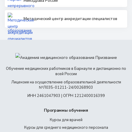
Минздрава России
Методический центр аккредитации специалистов
Обучение медицинских работников в Барнауле и дистанционно по
всей России
Лицензия на осуществление образовательной деятельности
№Л035-01211-24/00268903
ИНН 2461047903 | ОГРН 1212400016399
Программы обучения
Курсы для врачей
Курсы для среднего медицинского персонала