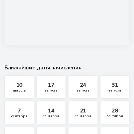
Ближайшие даты зачисления
10
17
24
31
августа
августа
августа
августа
7
14
21
28
сентября
сентября
сентября
сентября