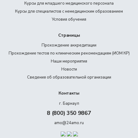
Курсы для младшего медицинского персонала
Курсы для специалистов с немедицинским образованием
Условия обучения
Страницы
Прохождение аккредитации
Прохождение тестов по клиническим рекомендациям (ИОМ КР)
Наши мероприятия
Новости
Сведения об образовательной организации
Контакты
г. Барнаул
8 (800) 350 9867
amo@24amo.ru