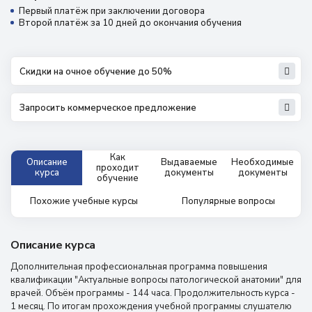
Первый платёж при заключении договора
Второй платёж за 10 дней до окончания обучения
Скидки на очное обучение до 50%
Запросить коммерческое предложение
Как
Описание
Выдаваемые
Необходимые
проходит
курса
документы
документы
обучение
Похожие учебные курсы
Популярные вопросы
Описание курса
Дополнительная профессиональная программа повышения
квалификации "Актуальные вопросы патологической анатомии" для
врачей. Объём программы - 144 часа. Продолжительность курса -
1 месяц. По итогам прохождения учебной программы слушателю