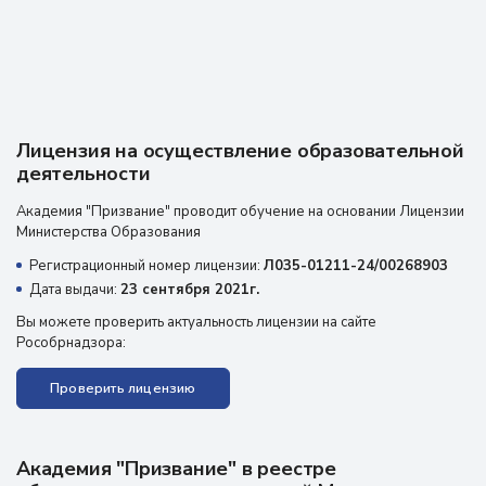
Лицензия на осуществление образовательной
деятельности
Академия "Призвание" проводит обучение на основании Лицензии
Министерства Образования
Регистрационный номер лицензии:
Л035-01211-24/00268903
Дата выдачи:
23 сентября 2021г.
Вы можете проверить актуальность лицензии на сайте
Рособрнадзора:
Проверить лицензию
Академия "Призвание" в реестре