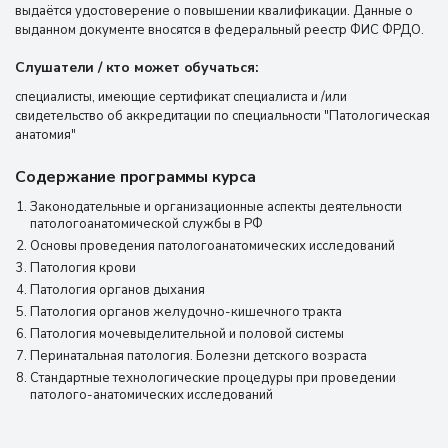
выдаётся удостоверение о повышении квалификации. Данные о
выданном документе вносятся в федеральный реестр ФИС ФРДО.
Слушатели / кто может обучаться:
специалисты, имеющие сертификат специалиста и /или
свидетельство об аккредитации по специальности "Патологическая
анатомия"
Содержание программы курса
Законодательные и организационные аспекты деятельности
патологоанатомической службы в РФ
Основы проведения патологоанатомических исследований
Патология крови
Патология органов дыхания
Патология органов желудочно-кишечного тракта
Патология мочевыделительной и половой системы
Перинатальная патология. Болезни детского возраста
Стандартные технологические процедуры при проведении
патолого-анатомических исследований