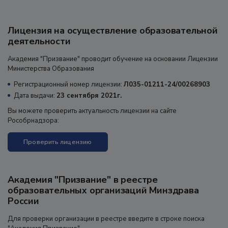
Лицензия на осуществление образовательной
деятельности
Академия "Призвание" проводит обучение на основании Лицензии
Министерства Образования
Регистрационный номер лицензии:
Л035-01211-24/00268903
Дата выдачи:
23 сентября 2021г.
Вы можете проверить актуальность лицензии на сайте
Рособрнадзора:
Проверить лицензию
Академия "Призвание" в реестре
образовательных организаций Минздрава
России
Для проверки организации в реестре введите в строке поиска