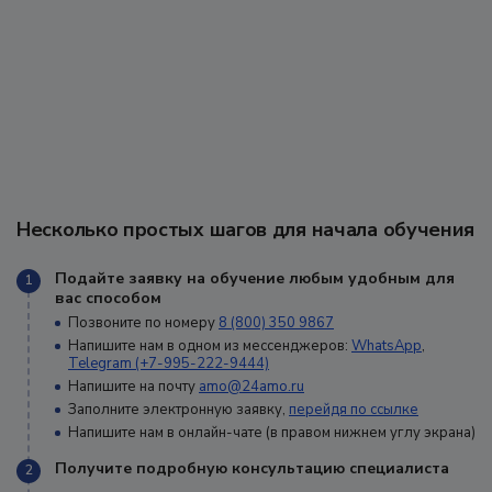
Несколько простых шагов для начала обучения
Подайте заявку на обучение любым удобным для
1
вас способом
Позвоните по номеру
8 (800) 350 9867
Напишите нам в одном из мессенджеров:
WhatsApp
,
Telegram (+7-995-222-9444)
Напишите на почту
amo@24amo.ru
Заполните электронную заявку,
перейдя по ссылке
Напишите нам в онлайн-чате (в правом нижнем углу экрана)
Получите подробную консультацию специалиста
2