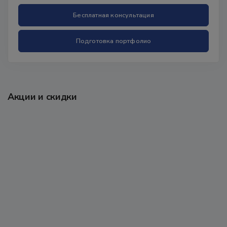
Бесплатная консультация
Подготовка портфолио
Акции и скидки