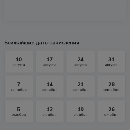
Ближайшие даты зачисления
10
17
24
31
августа
августа
августа
августа
7
14
21
28
сентября
сентября
сентября
сентября
5
12
19
26
октября
октября
октября
октября