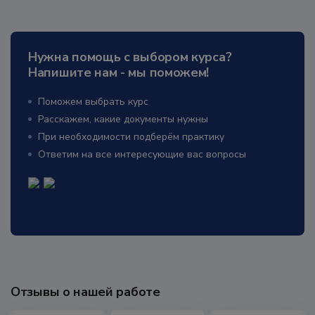
Нужна помощь с выбором курса?
Напишите нам - мы поможем!
Поможем выбрать курс
Расскажем, какие документы нужны
При необходимости подберём практику
Ответим на все интересующие вас вопросы
Отзывы о нашей работе