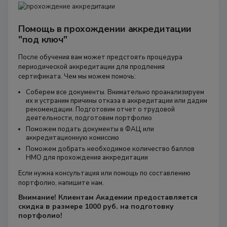
Помощь в прохождении аккредитации
"под ключ"
После обучения вам может предстоять процедура
периодической аккредитации для продления
сертификата. Чем мы можем помочь:
Соберем все документы. Внимательно проанализируем
их и устраним причины отказа в аккредитации или дадим
рекомендации. Подготовим отчет о трудовой
деятельности, подготовим портфолио
Поможем подать документы в ФАЦ или
аккредитационную комиссию
Поможем добрать необходимое количество баллов
НМО для прохождения аккредитации
Если нужна консультация или помощь по составлению
портфолио, напишите нам.
Внимание! Клиентам Академии предоставляется
скидка в размере 1000 руб. на подготовку
портфолио!