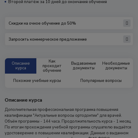
Второй платёж за 10 дней до окончания обучения
Скидки на очное обучение до 50%
Запросить коммерческое предложение
Как
Описание
Выдаваемые
Необходимые
проходит
курса
документы
документы
обучение
Похожие учебные курсы
Популярные вопросы
Описание курса
Дополнительная профессиональная программа повышения
квалификации "Актуальные вопросы ортодонтии" для врачей.
Объём программы - 144 часа. Продолжительность курса - 1 месяц.
По итогам прохождения учебной программы слушателю выдаётся
удостоверение о повышении квалификации. Данные о выданном