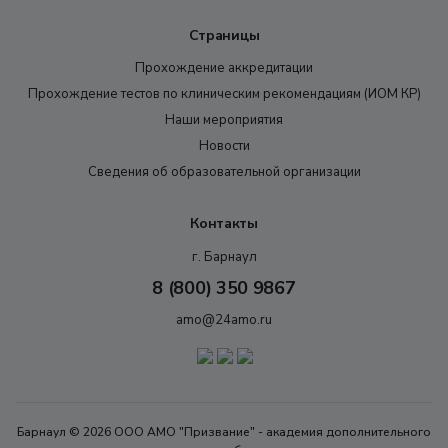
Страницы
Прохождение аккредитации
Прохождение тестов по клиническим рекомендациям (ИОМ КР)
Наши мероприятия
Новости
Сведения об образовательной организации
Контакты
г. Барнаул
8 (800) 350 9867
amo@24amo.ru
Барнаул © 2026 ООО АМО "Призвание" - академия дополнительного