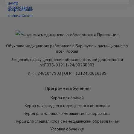
Обучение медицинских работников в Барнауле и дистанционно по
всей России
Лицензия на осуществление образовательной деятельности
№Л035-01211-24/00268903
ИНН 2461047903 | ОГРН 1212400016399
Программы обучения
Курсы для врачей
Курсы для среднего медицинского персонала
Курсы для младшего медицинского персонала
Курсы для специалистов с немедицинским образованием
Условия обучения