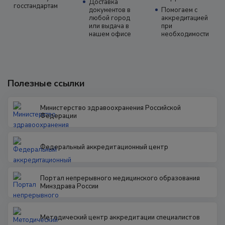
Доставка
госстандартам
документов в
Помогаем с
любой город
аккредитацией
или выдача в
при
нашем офисе
необходимости
Полезные ссылки
Министерство здравоохранения Российской
Федерации
Федеральный аккредитационный центр
Портал непрерывного медицинского образования
Минздрава России
Методический центр аккредитации специалистов