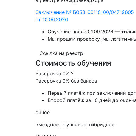
Заключение № Б053-00110-00/04719605
от 10.06.2026
Обучение после 01.09.2026 —
тольк
Мы прошли проверку, мы легитимн
Ссылка на реестр
Стоимость обучения
Рассрочка 0%
?
Рассрочка 0% без банков
Первый платёж при заключении до
Второй платёж за 10 дней до оконч
очное
выездное, групповое, гибридное