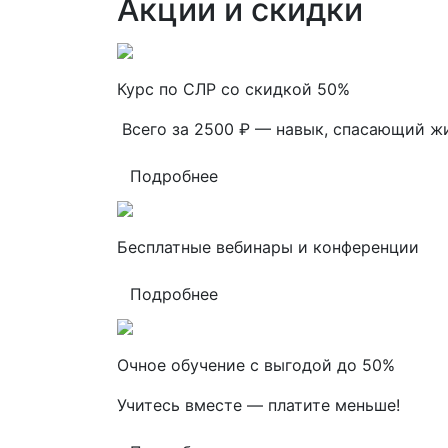
Акции и скидки
Курс по СЛР со скидкой 50%
Всего за 2500 ₽ — навык, спасающий ж
Подробнее
Бесплатные вебинары и конференции
Подробнее
Очное обучение с выгодой до 50%
Учитесь вместе — платите меньше!