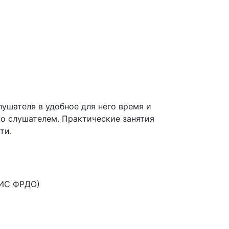
ушателя в удобное для него время и
со слушателем. Практические занятия
ти.
ФИС ФРДО)