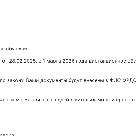
ое обучение
от 28.02.2025, с 1 марта 2026 года
дистанционное обу
по закону. Ваши документы будут внесены в ФИС ФРДО,
ументы
могут признать недействительными при проверк
говора