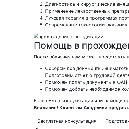
Диагностика и хирургические вмеш
Применение лекарственных препара
Лучевая терапия в программах про
Современные технологии оказания
Помощь в прохожден
После обучения вам может предстоять 
Соберем все документы. Вниматель
Подготовим отчет о трудовой деят
Поможем подать документы в ФАЦ
Поможем добрать необходимое кол
Если нужна консультация или помощь по
Внимание! Клиентам Академии предоста
Бесплатная консультация
Подготов