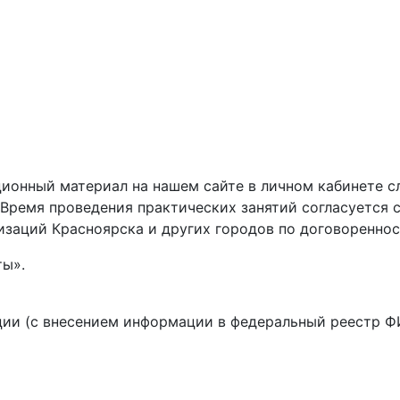
ионный материал на нашем сайте в личном кабинете сл
 Время проведения практических занятий согласуется 
изаций Красноярска и других городов по договореннос
ты».
ции (с внесением информации в федеральный реестр 