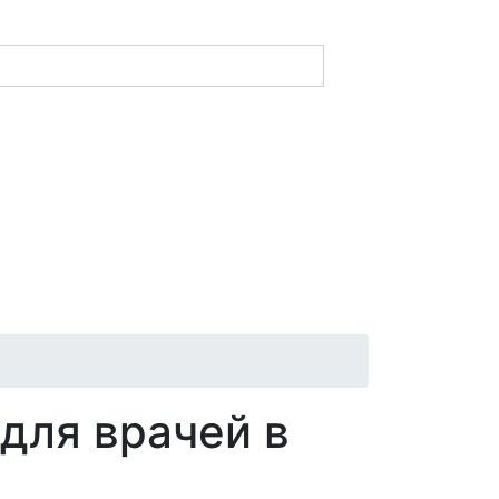
для врачей в