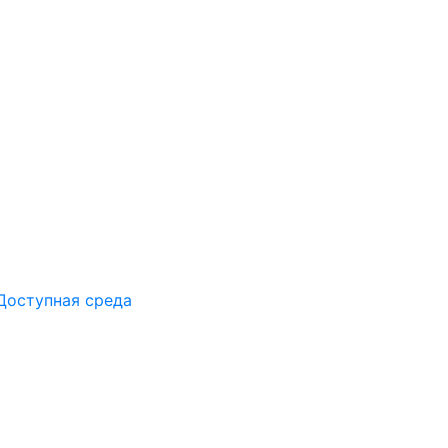
Доступная среда