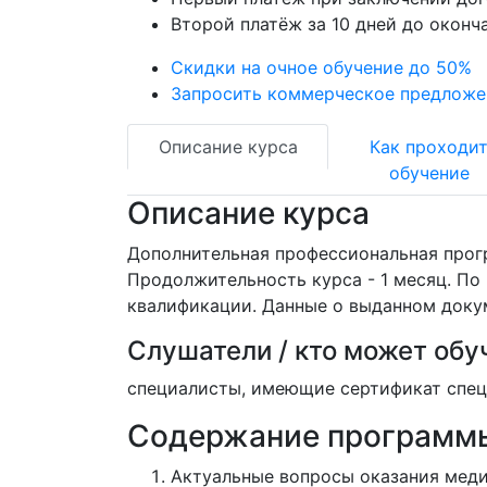
Второй платёж за 10 дней до оконч
Скидки на очное обучение до 50%
Запросить коммерческое предложе
Описание курса
Как проходи
обучение
Описание курса
Дополнительная профессиональная прогр
Продолжительность курса - 1 месяц. П
квалификации. Данные о выданном доку
Слушатели / кто может обу
специалисты, имеющие сертификат специ
Содержание программ
Актуальные вопросы оказания мед