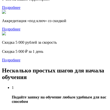
Подробнее
Аккредитация «под ключ» со скидкой
Подробнее
Скидка 5 000 рублей за скорость
Скидка 5 000 ₽ за 1 день
Подробнее
Несколько простых шагов для начала
обучения
1
Подайте заявку на обучение любым удобным для вас
способом