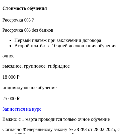
Стоимость обучения
Рассрочка 0%
?
Рассрочка 0% без банков
Первый платёж при заключении договора
Второй платёж за 10 дней до окончания обучения
очное
выездное, групповое, гибридное
18 000 ₽
индивидуальное обучение
25 000 ₽
Записаться на курс
Важно: с 1 марта проводится только очное обучение
Согласно Федеральному закону № 28-ФЗ от 28.02.2025, с 1