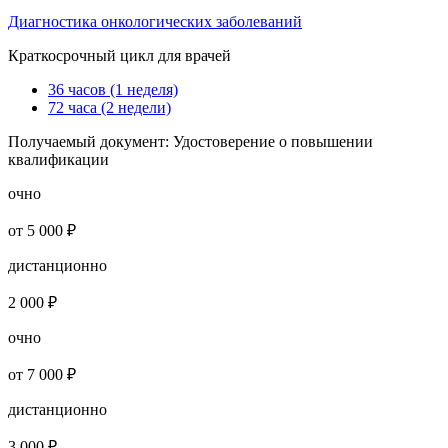
Диагностика онкологических заболеваний
Краткосрочный цикл для врачей
36 часов (1 неделя)
72 часа (2 недели)
Получаемый документ:
Удостоверение о повышении
квалификации
очно
от 5 000 ₽
дистанционно
2 000 ₽
очно
от 7 000 ₽
дистанционно
3 000 ₽