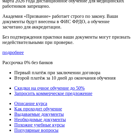
марта 2026 года
дистанционное обучение для медицинских
работников запрещено.
Академия «Призвание» работает строго по закону. Ваши
документы будут внесены в ФИС ФРДО, а обучение
засчитано для аккредитации.
Без подтверждения практики ваши документы
могут признать
недействительными при проверке
.
подробнее
Рассрочка 0% без банков
Первый платёж при заключении договора
Второй платёж за 10 дней до окончания обучения
Скидки на очное обучение до 50%
Запросить коммерческое предложение
Описание курса
Как проходит обучение
Выдаваемые документы
Необходимые документы
Похожие учебные курсы
Популярные вопросы