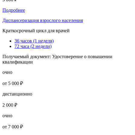
Подробнее
Диспансеризация взрослого населения
Краткосрочный цикл для врачей
36 часов (1 неделя)
72 часа (2 недели)
Получаемый документ:
Удостоверение о повышении
квалификации
очно
от 5 000 ₽
дистанционно
2 000 ₽
очно
от 7 000 ₽