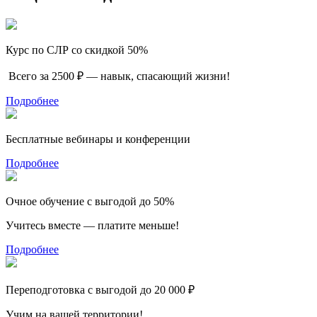
Курс по СЛР со скидкой 50%
Всего за 2500 ₽ — навык, спасающий жизни!
Подробнее
Бесплатные вебинары и конференции
Подробнее
Очное обучение с выгодой до 50%
Учитесь вместе — платите меньше!
Подробнее
Переподготовка с выгодой до 20 000 ₽
Учим на вашей территории!