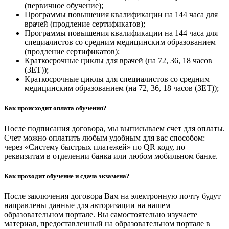
(первичное обучение);
Программы повышения квалификации на 144 часа для
врачей (продление сертификатов);
Программы повышения квалификации на 144 часа для
специалистов со средним медицинским образованием
(продление сертификатов);
Краткосрочные циклы для врачей (на 72, 36, 18 часов
(ЗЕТ));
Краткосрочные циклы для специалистов со средним
медицинским образованием (на 72, 36, 18 часов (ЗЕТ));
Как происходит оплата обучения?
После подписания договора, мы выписываем счет для оплаты.
Счет можно оплатить любым удобным для вас способом:
через «Систему быстрых платежей» по QR коду, по
реквизитам в отделении банка или любом мобильном банке.
Как проходит обучение и сдача экзамена?
После заключения договора Вам на электронную почту будут
направлены данные для авторизации на нашем
образовательном портале. Вы самостоятельно изучаете
материал, предоставленный на образовательном портале в