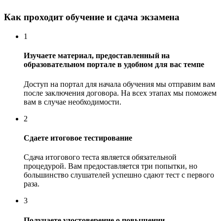
Как проходит обучение и сдача экзамена
1
Изучаете материал, предоставленный на
образовательном портале в удобном для вас темпе
Доступ на портал для начала обучения мы отправим вам
после заключения договора. На всех этапах мы поможем
вам в случае необходимости.
2
Сдаете итоговое тестирование
Сдача итогового теста является обязательной
процедурой. Вам предоставляется три попытки, но
большинство слушателей успешно сдают тест с первого
раза.
3
Получаете удостоверение о повышении