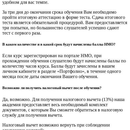
удобном для вас темпе.
За три дня до окончания срока обучения Вам необходимо
пройти итоговую аттестацию в форме теста. Сдача итогового
теста является обязательной процедурой. Вам предоставляется
три попытки, но большинство слушателей успешно сдают
тест с первого раза.
В каком количестве и в какой срок будут начислены баллы НМО?
Если курс зарегистрирован на портале НМО, при
прохождении обучения слушателю будут начислены баллы по
количеству часов курса. Баллы будут зачислены в вашем
личном кабинете в разделе «Портфолио», в течение одного
месяца после даты окончания Вашего обучения.
Возможно ли получить налоговый вычет после обучения?
Да, возможно. Для получения налогового вычета (13%) наша
академия предоставляет весь необходимый комплект
документов, с которым Вы сможете обратиться в налоговую
службу для получения вычета.
Налоговый вычет возможно вернуть при соблюдении