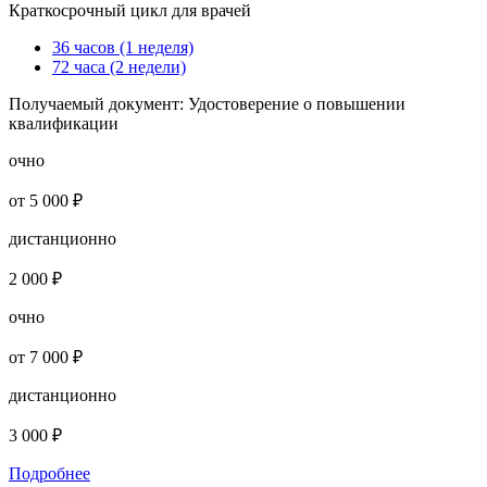
Краткосрочный цикл для врачей
36 часов (1 неделя)
72 часа (2 недели)
Получаемый документ:
Удостоверение о повышении
квалификации
очно
от 5 000 ₽
дистанционно
2 000 ₽
очно
от 7 000 ₽
дистанционно
3 000 ₽
Подробнее