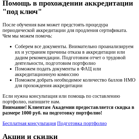
Помощь в прохождении аккредитации
"под ключ"
После обучения вам может предстоять процедура
периодической аккредитации для продления сертификата.
Чем мы можем помочь:
Соберем все документы. Внимательно проанализируем
их и устраним причины отказа в аккредитации или
дадим рекомендации. Подготовим отчет о трудовой
деятельности, подготовим портфолио
Поможем подать документы в ФАЦ или
аккредитационную комиссию
Поможем добрать необходимое количество баллов НМО
для прохождения аккредитации
Если нужна консультация или помощь по составлению
портфолио, напишите нам.
Внимание! Клиентам Академии предоставляется скидка в
размере 1000 руб. на подготовку портфолио!
Бесплатная консультация
Подготовка портфолио
Акции и скидки