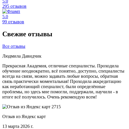
5.0
295 отзывов
5.0
99 отзывов
Свежие отзывы
Все отзывы
Людмила Давидчик
Прекрасная Академия, отличные специалисты. Проходила
обучение неоднократно, всё понятно, доступно, специалисты
всегда на связи, можно задавать любые вопросы, обратная
связь практически моментальная! Проходила аккредитацию
как неработающий специалист, были определённые
проблемы, но здесь мне помогли, поддержали, научили - в
итоге всё получилось. Очень рекомендую всем!
Отзыв из Яндекс карт
13 марта 2026 г.