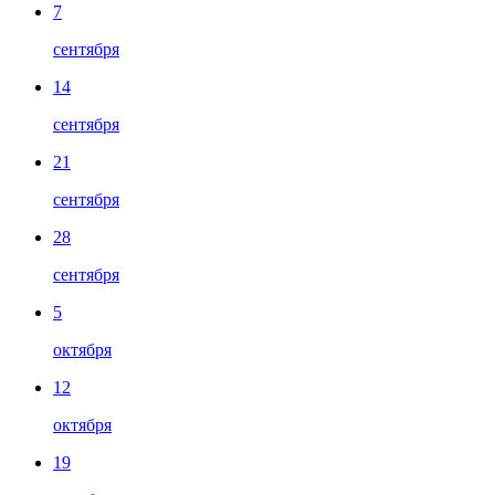
7
сентября
14
сентября
21
сентября
28
сентября
5
октября
12
октября
19