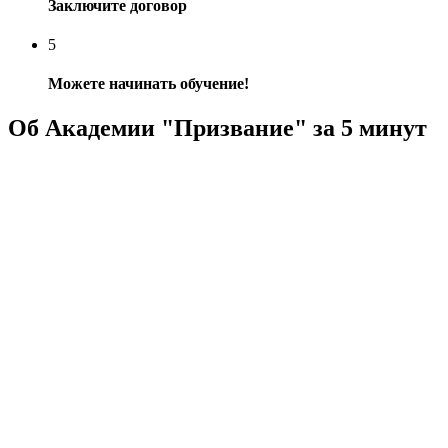
Заключите договор
5
Можете начинать обучение!
Об Академии "Призвание" за 5 минут