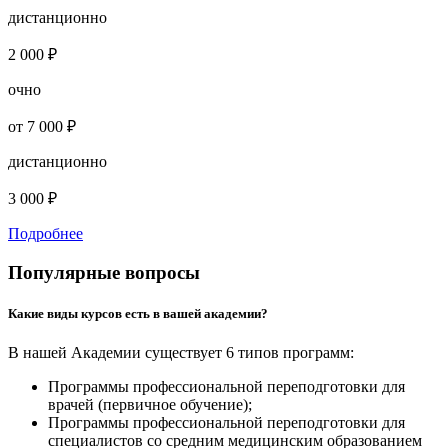
дистанционно
2 000 ₽
очно
от 7 000 ₽
дистанционно
3 000 ₽
Подробнее
Популярные вопросы
Какие виды курсов есть в вашей академии?
В нашей Академии существует 6 типов программ:
Программы профессиональной переподготовки для
врачей (первичное обучение);
Программы профессиональной переподготовки для
специалистов со средним медицинским образованием