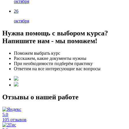
октября
26
октября
Нужна помощь с выбором курса?
Напишите нам - мы поможем!
Поможем выбрать курс
Расскажем, какие документы нужны
При необходимости подберём практику
Ответим на все интересующие вас вопросы
Отзывы о нашей работе
5.0
105 отзывов