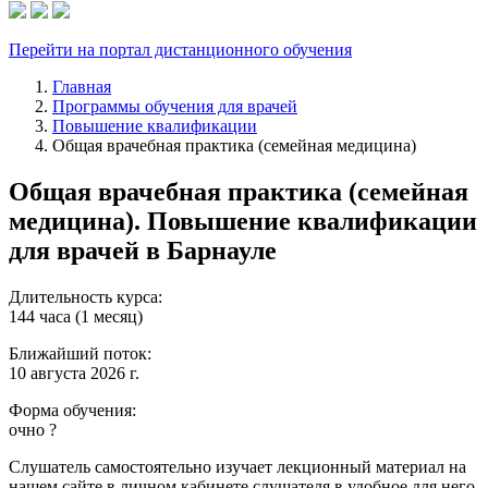
Перейти на портал дистанционного обучения
Главная
Программы обучения для врачей
Повышение квалификации
Общая врачебная практика (семейная медицина)
Общая врачебная практика (семейная
медицина). Повышение квалификации
для врачей в Барнауле
Длительность курса:
144 часа (1 месяц)
Ближайший поток:
10 августа 2026 г.
Форма обучения:
очно
?
Слушатель самостоятельно изучает лекционный материал на
нашем сайте в личном кабинете слушателя в удобное для него