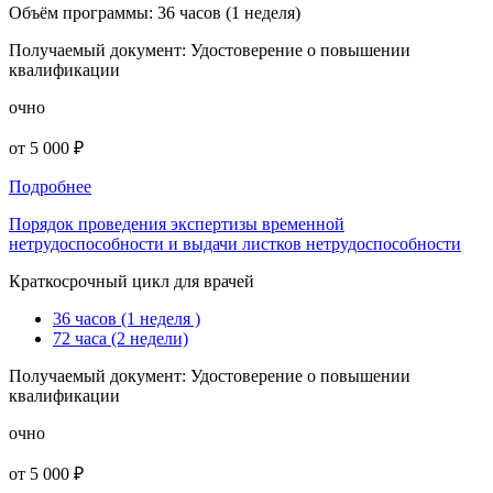
Объём программы:
36 часов (1 неделя)
Получаемый документ:
Удостоверение о повышении
квалификации
очно
от 5 000 ₽
Подробнее
Порядок проведения экспертизы временной
нетрудоспособности и выдачи листков нетрудоспособности
Краткосрочный цикл для врачей
36 часов (1 неделя )
72 часа (2 недели)
Получаемый документ:
Удостоверение о повышении
квалификации
очно
от 5 000 ₽