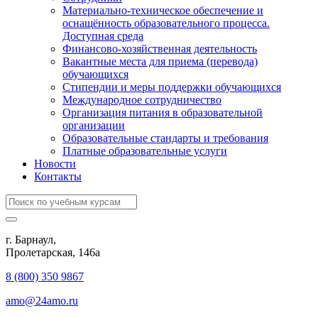
Материально-техническое обеспечение и
оснащённость образовательного процесса.
Доступная среда
Финансово-хозяйственная деятельность
Вакантные места для приема (перевода)
обучающихся
Стипендии и меры поддержки обучающихся
Международное сотрудничество
Организация питания в образовательной
организации
Образовательные стандарты и требования
Платные образовательные услуги
Новости
Контакты
г. Барнаул,
​Пролетарская, 146а
8 (800) 350 9867
amo@24amo.ru