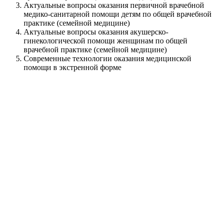
Актуальные вопросы оказания первичной врачебной
медико-санитарной помощи детям по общей врачебной
практике (семейной медицине)
Актуальные вопросы оказания акушерско-
гинекологической помощи женщинам по общей
врачебной практике (семейной медицине)
Современные технологии оказания медицинской
помощи в экстренной форме