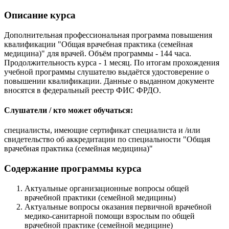
Описание курса
Дополнительная профессиональная программа повышения
квалификации "Общая врачебная практика (семейная
медицина)" для врачей. Объём программы - 144 часа.
Продолжительность курса - 1 месяц. По итогам прохождения
учебной программы слушателю выдаётся удостоверение о
повышении квалификации. Данные о выданном документе
вносятся в федеральный реестр ФИС ФРДО.
Слушатели / кто может обучаться:
специалисты, имеющие сертификат специалиста и /или
свидетельство об аккредитации по специальности "Общая
врачебная практика (семейная медицина)"
Содержание программы курса
Актуальные организационные вопросы общей
врачебной практики (семейной медицины)
Актуальные вопросы оказания первичной врачебной
медико-санитарной помощи взрослым по общей
врачебной практике (семейной медицине)