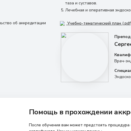
таза и суставов.
Лечебная и оперативная эндоско
льство об аккредитации
Учебно-тематический план (.pdf
Препод
Серге
Квалиф
Врач-эн
Специа
Эндоско
Помощь в прохождении аккр
После обучения вам может предстоять процедура