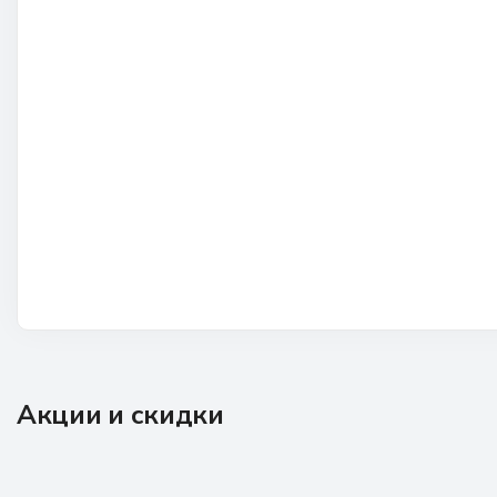
Акции и скидки