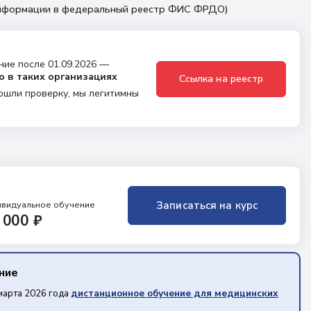
 информации в федеральный реестр ФИС ФРДО)
ние после 01.09.2026 —
о в таких организациях
Ссылка на реестр
ошли проверку, мы легитимны
ивидуальное обучение
Записаться на курс
 000 ₽
ение
марта 2026 года
дистанционное обучение для медицинских