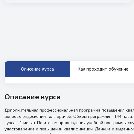
Описание курса
Как проходит обучение
Описание курса
Дополнительная профессиональная программа повышения ква
вопросы эндоскопии" для врачей. Объём программы - 144 часа
курса - 1 месяц. По итогам прохождения учебной программы с
удостоверение о повышении квалификации. Данные о выданном