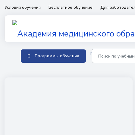
Условия обучения
Бесплатное обучение
Для работодате
Главная
Программы о
Программы обучения