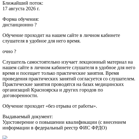
Ближайший поток:
17 августа 2026 г.
Форма обучения:
дистанционно
?
Обучение проходит на нашем сайте в личном кабинете
слушателя в удобное для него время.
очно
?
Слушатель самостоятельно изучает лекционный материал на
нашем сайте в личном кабинете слушателя в удобное для него
время и посещает только практические занятия. Время
проведения практических занятий согласуется со слушателем.
Практические занятия проводятся на базах медицинских
организаций Красноярска и других городов по
договоренности.
Обучение проходит «без отрыва от работы».
Выдаваемый документ:
Удостоверение о повышении квалификации (с внесением
информации в федеральный реестр ФИС ФРДО)