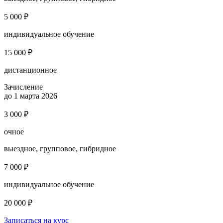
5 000 ₽
индивидуальное обучение
15 000 ₽
дистанционное
Зачисление
до 1 марта 2026
3 000 ₽
очное
выездное, групповое, гибридное
7 000 ₽
индивидуальное обучение
20 000 ₽
Записаться на курс