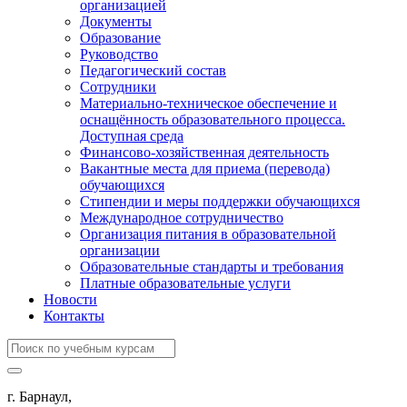
организацией
Документы
Образование
Руководство
Педагогический состав
Сотрудники
Материально-техническое обеспечение и
оснащённость образовательного процесса.
Доступная среда
Финансово-хозяйственная деятельность
Вакантные места для приема (перевода)
обучающихся
Стипендии и меры поддержки обучающихся
Международное сотрудничество
Организация питания в образовательной
организации
Образовательные стандарты и требования
Платные образовательные услуги
Новости
Контакты
г. Барнаул,