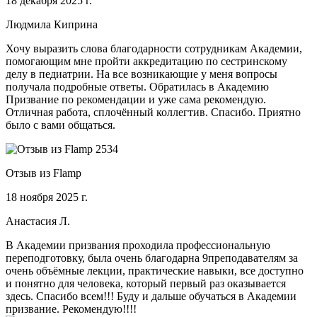
18 декабря 2025 г.
Людмила Киприна
Хочу выразить слова благодарности сотрудникам Академии,
помогающим мне пройти аккредитацию по сестринскому
делу в педиатрии. На все возникающие у меня вопросы
получала подробные ответы. Обратилась в Академию
Призвание по рекомендации и уже сама рекомендую.
Отличная работа, сплочённый коллегтив. Спасибо. Приятно
было с вами общаться.
Отзыв из Flamp
18 ноября 2025 г.
Анастасия Л.
В Академии призвания проходила профессиональную
переподготовку, была очень благодарна 9преподавателям за
очень объёмные лекции, практические навыки, все доступно
и понятно для человека, который первый раз оказывается
здесь. Спасибо всем!!! Буду и дальше обучаться в Академии
призвание. Рекомендую!!!!