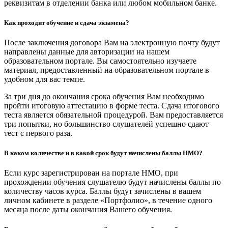
реквизитам в отделении банка или любом мобильном банке.
Как проходит обучение и сдача экзамена?
После заключения договора Вам на электронную почту будут
направлены данные для авторизации на нашем
образовательном портале. Вы самостоятельно изучаете
материал, предоставленный на образовательном портале в
удобном для вас темпе.
За три дня до окончания срока обучения Вам необходимо
пройти итоговую аттестацию в форме теста. Сдача итогового
теста является обязательной процедурой. Вам предоставляется
три попытки, но большинство слушателей успешно сдают
тест с первого раза.
В каком количестве и в какой срок будут начислены баллы НМО?
Если курс зарегистрирован на портале НМО, при
прохождении обучения слушателю будут начислены баллы по
количеству часов курса. Баллы будут зачислены в вашем
личном кабинете в разделе «Портфолио», в течение одного
месяца после даты окончания Вашего обучения.