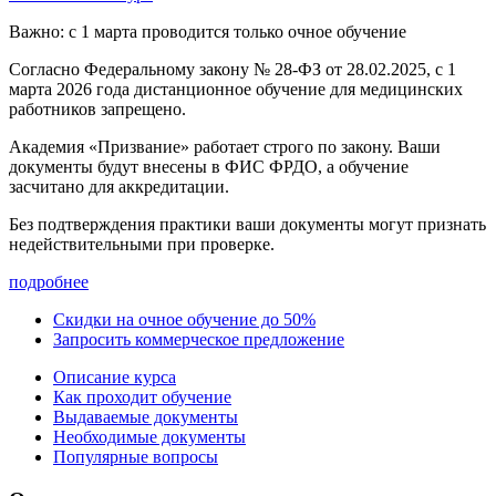
Важно: с 1 марта проводится только очное обучение
Согласно Федеральному закону № 28-ФЗ от 28.02.2025, с 1
марта 2026 года
дистанционное обучение для медицинских
работников запрещено.
Академия «Призвание» работает строго по закону. Ваши
документы будут внесены в ФИС ФРДО, а обучение
засчитано для аккредитации.
Без подтверждения практики ваши документы
могут признать
недействительными при проверке
.
подробнее
Скидки на очное обучение до 50%
Запросить коммерческое предложение
Описание курса
Как проходит обучение
Выдаваемые документы
Необходимые документы
Популярные вопросы