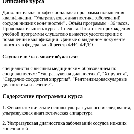
Описание курса
Дополнительная профессиональная программа повышения
квалификации "Ультразвуковая диагностика заболеваний
сосудов нижних конечностей" . Объём программы - 36 часов.
Продолжительность курса - 1 неделя. По итогам прохождения
учебной программы слушателю выдаётся удостоверение о
повышении квалификации. Данные о выданном документе
вносятся в федеральный реестр ФИС ФРДО.
Слушатели / кто может обучаться:
специалисты с высшим медицинским образованием по
специальностям: "Ультразвуковая диагностика", "Хирургия",
"Сердечно-сосудистая хирургия", "Рентгенэндоваскулярные
диагностика и лечение".
Содержание программы курса
1. Физико-технические основы ультразвукового исследования,
ультразвуковая диагностическая аппаратура
2. Ультразвуковая диагностика заболеваний сосудов нижних
конечностей