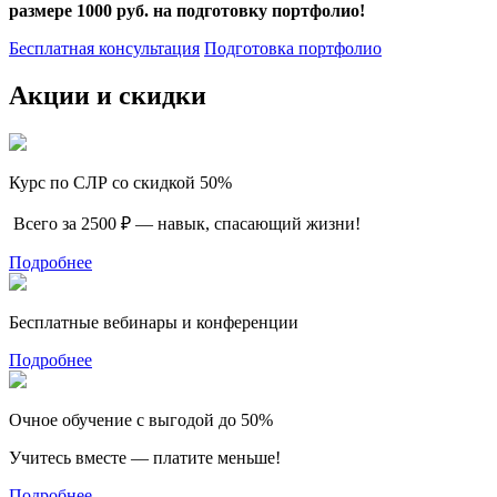
размере 1000 руб. на подготовку портфолио!
Бесплатная консультация
Подготовка портфолио
Акции и скидки
Курс по СЛР со скидкой 50%
Всего за 2500 ₽ — навык, спасающий жизни!
Подробнее
Бесплатные вебинары и конференции
Подробнее
Очное обучение с выгодой до 50%
Учитесь вместе — платите меньше!
Подробнее