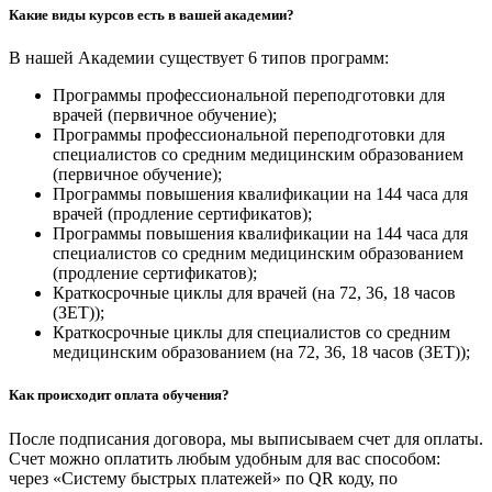
Какие виды курсов есть в вашей академии?
В нашей Академии существует 6 типов программ:
Программы профессиональной переподготовки для
врачей (первичное обучение);
Программы профессиональной переподготовки для
специалистов со средним медицинским образованием
(первичное обучение);
Программы повышения квалификации на 144 часа для
врачей (продление сертификатов);
Программы повышения квалификации на 144 часа для
специалистов со средним медицинским образованием
(продление сертификатов);
Краткосрочные циклы для врачей (на 72, 36, 18 часов
(ЗЕТ));
Краткосрочные циклы для специалистов со средним
медицинским образованием (на 72, 36, 18 часов (ЗЕТ));
Как происходит оплата обучения?
После подписания договора, мы выписываем счет для оплаты.
Счет можно оплатить любым удобным для вас способом:
через «Систему быстрых платежей» по QR коду, по