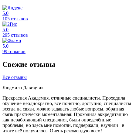
5.0
105 отзывов
5.0
295 отзывов
5.0
99 отзывов
Свежие отзывы
Все отзывы
Людмила Давидчик
Прекрасная Академия, отличные специалисты. Проходила
обучение неоднократно, всё понятно, доступно, специалисты
всегда на связи, можно задавать любые вопросы, обратная
связь практически моментальная! Проходила аккредитацию
как неработающий специалист, были определённые
проблемы, но здесь мне помогли, поддержали, научили - в
итоге всё получилось. Очень рекомендую всем!