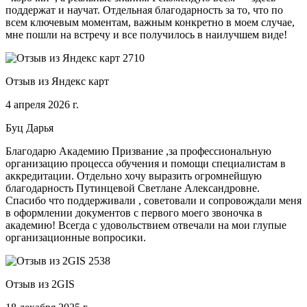
поддержат и научат. Отдельная благодарность за то, что по
всем ключевым моментам, важным конкретно в моем случае,
мне пошли на встречу и все получилось в наилучшем виде!
Отзыв из Яндекс карт
4 апреля 2026 г.
Буц Дарья
Благодарю Академию Призвание ,за профессиональную
организацию процесса обучения и помощи специалистам в
аккредитации. Отдельно хочу выразить огромнейшую
благодарность Путинцевой Светлане Александровне.
Спасибо что поддерживали , советовали и сопровождали меня
в оформлении документов с первого моего звоночка в
академию! Всегда с удовольствием отвечали на мои глупые
организационные вопросики.
Отзыв из 2GIS