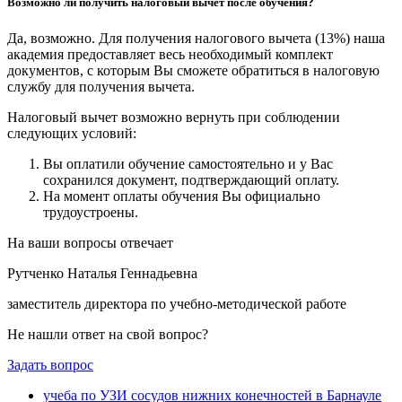
Возможно ли получить налоговый вычет после обучения?
Да, возможно. Для получения налогового вычета (13%) наша
академия предоставляет весь необходимый комплект
документов, с которым Вы сможете обратиться в налоговую
службу для получения вычета.
Налоговый вычет возможно вернуть при соблюдении
следующих условий:
Вы оплатили обучение самостоятельно и у Вас
сохранился документ, подтверждающий оплату.
На момент оплаты обучения Вы официально
трудоустроены.
На ваши вопросы отвечает
Рутченко Наталья Геннадьевна
заместитель директора по учебно-методической работе
Не нашли ответ на свой вопрос?
Задать вопрос
учеба по УЗИ сосудов нижних конечностей в Барнауле