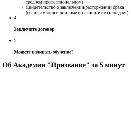
среднем профессиональном)
Свидетельство о заключении/расторжении брака
(если фамилия в дипломе и паспорте не совпадает)
4
Заключите договор
5
Можете начинать обучение!
Об Академии "Призвание" за 5 минут