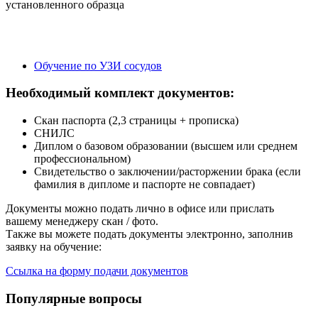
установленного образца
Обучение по УЗИ сосудов
Необходимый комплект документов:
Скан паспорта (2,3 страницы + прописка)
СНИЛС
Диплом о базовом образовании (высшем или среднем
профессиональном)
Свидетельство о заключении/расторжении брака (если
фамилия в дипломе и паспорте не совпадает)
Документы можно подать лично в офисе или прислать
вашему менеджеру скан / фото.
Также вы можете подать документы электронно, заполнив
заявку на обучение:
Ссылка на форму подачи документов
Популярные вопросы