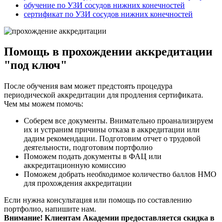
обучение по УЗИ сосудов нижних конечностей
сертификат по УЗИ сосудов нижних конечностей
Помощь в прохождении аккредитации
"под ключ"
После обучения вам может предстоять процедура
периодической аккредитации для продления сертификата.
Чем мы можем помочь:
Соберем все документы. Внимательно проанализируем
их и устраним причины отказа в аккредитации или
дадим рекомендации. Подготовим отчет о трудовой
деятельности, подготовим портфолио
Поможем подать документы в ФАЦ или
аккредитационную комиссию
Поможем добрать необходимое количество баллов НМО
для прохождения аккредитации
Если нужна консультация или помощь по составлению
портфолио, напишите нам.
Внимание! Клиентам Академии предоставляется скидка в