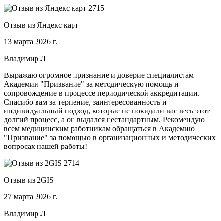
Отзыв из Яндекс карт
13 марта 2026 г.
Владимир Л
Выражаю огромное признание и доверие специалистам
Академии "Призвание" за методическую помощь и
сопровождение в процессе периодической аккредитации.
Спасибо вам за терпение, заинтересованность и
индивидуальный подход, которые не покидали вас весь этот
долгий процесс, а он выдался нестандартным. Рекомендую
всем медицинским работникам обращаться в Академию
"Призвание" за помощью в организационных и методических
вопросах нашей работы!
Отзыв из 2GIS
27 марта 2026 г.
Владимир Л