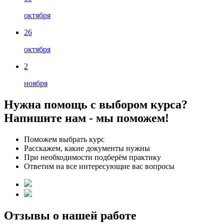
октября
26
октября
2
ноября
Нужна помощь с выбором курса?
Напишите нам - мы поможем!
Поможем выбрать курс
Расскажем, какие документы нужны
При необходимости подберём практику
Ответим на все интересующие вас вопросы
Отзывы о нашей работе