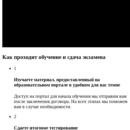
Как проходит обучение и сдача экзамена
1
Изучаете материал, предоставленный на
образовательном портале в удобном для вас темпе
Доступ на портал для начала обучения мы отправим вам
после заключения договора. На всех этапах мы поможем
вам в случае необходимости.
2
Сдаете итоговое тестирование