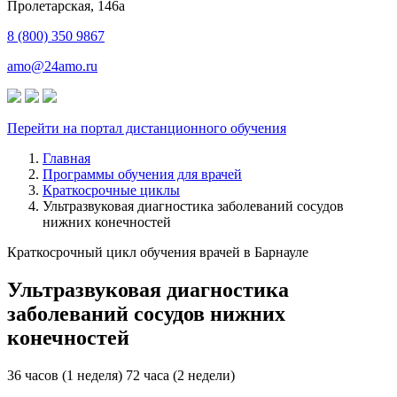
​Пролетарская, 146а
8 (800) 350 9867
amo@24amo.ru
Перейти на портал дистанционного обучения
Главная
Программы обучения для врачей
Краткосрочные циклы
Ультразвуковая диагностика заболеваний сосудов
нижних конечностей
Краткосрочный цикл обучения врачей в Барнауле
Ультразвуковая диагностика
заболеваний сосудов нижних
конечностей
36 часов (1 неделя)
72 часа (2 недели)