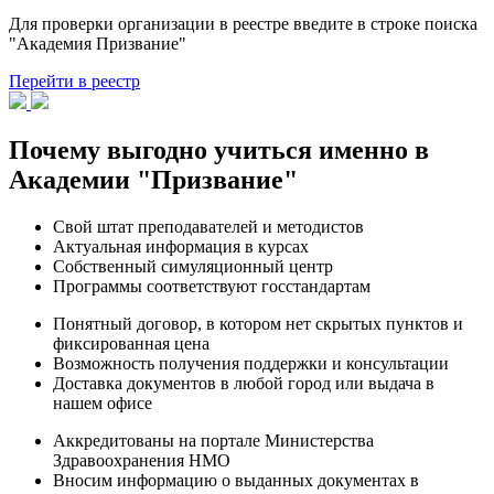
Для проверки организации в реестре введите в строке поиска
"Академия Призвание"
Перейти в реестр
Почему выгодно учиться именно в
Академии "Призвание"
Свой штат преподавателей и методистов
Актуальная информация в курсах
Собственный симуляционный центр
Программы соответствуют госстандартам
Понятный договор, в котором нет скрытых пунктов и
фиксированная цена
Возможность получения поддержки и консультации
Доставка документов в любой город или выдача в
нашем офисе
Аккредитованы на портале Министерства
Здравоохранения НМО
Вносим информацию о выданных документах в