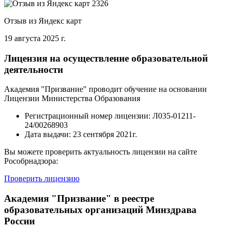
Отзыв из Яндекс карт
19 августа 2025 г.
Лицензия на осуществление образовательной
деятельности
Академия "Призвание" проводит обучение на основании
Лицензии Министерства Образования
Регистрационный номер лицензии:
Л035-01211-
24/00268903
Дата выдачи:
23 сентября 2021г.
Вы можете проверить актуальность лицензии на сайте
Рособрнадзора:
Проверить лицензию
Академия "Призвание" в реестре
образовательных организаций Минздрава
России