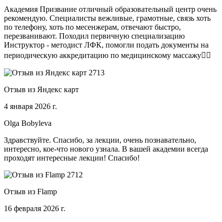
Академия Призвание отличный образовательный центр очень
рекомендую. Специалисты вежливые, грамотные, связь хоть
по телефону, хоть по месенжерам, отвечают быстро,
перезванивают. Походил первичную специализацию
Инструктор - методист ЛФК, помогли подать документы на
периодическую аккредитацию по медицинскому массажу🧑‍⚕️
Отзыв из Яндекс карт
4 января 2026 г.
Olga Bobyleva
Здравствуйте. Спасибо, за лекции, очень познавательно,
интересно, кое-что нового узнала. В вашей академии всегда
проходят интересные лекции! Спасибо!
Отзыв из Flamp
16 февраля 2026 г.