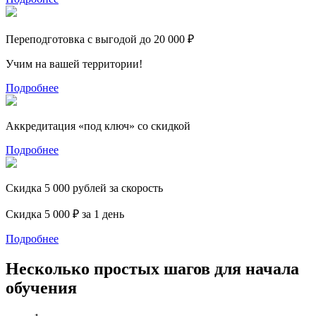
Переподготовка с выгодой до 20 000 ₽
Учим на вашей территории!
Подробнее
Аккредитация «под ключ» со скидкой
Подробнее
Скидка 5 000 рублей за скорость
Скидка 5 000 ₽ за 1 день
Подробнее
Несколько простых шагов для начала
обучения