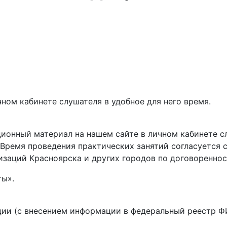
ном кабинете слушателя в удобное для него время.
ионный материал на нашем сайте в личном кабинете сл
 Время проведения практических занятий согласуется 
изаций Красноярска и других городов по договореннос
ты».
ции (с внесением информации в федеральный реестр 