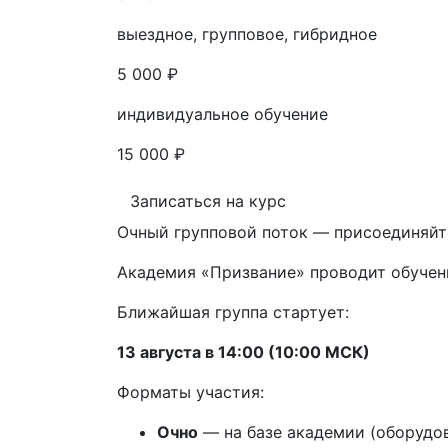
выездное, групповое, гибридное
5 000 ₽
индивидуальное обучение
15 000 ₽
Записаться на курс
Очный групповой поток — присоединяйт
Академия «Призвание» проводит обучен
Ближайшая группа стартует:
13 августа в 14:00 (10:00 МСК)
Форматы участия:
Очно
— на базе академии (оборудов