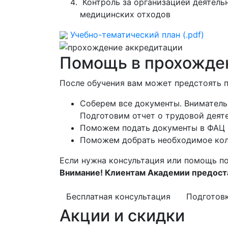
Контроль за организацией деятель
медицинских отходов
Учебно-тематический план (.pdf)
Помощь в прохожден
После обучения вам может предстоять 
Соберем все документы. Вниматель
Подготовим отчет о трудовой деят
Поможем подать документы в ФАЦ
Поможем добрать необходимое кол
Если нужна консультация или помощь по
Внимание! Клиентам Академии предоста
Бесплатная консультация
Подготов
Акции и скидки