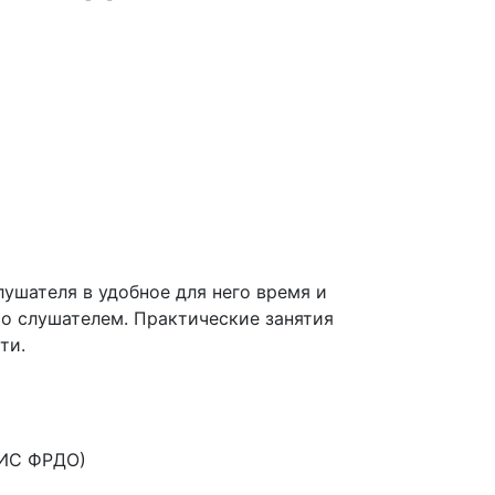
ушателя в удобное для него время и
со слушателем. Практические занятия
ти.
ФИС ФРДО)