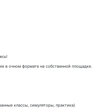
есь!
ие в очном формате на собственной площадке.
анные классы, симуляторы, практика)