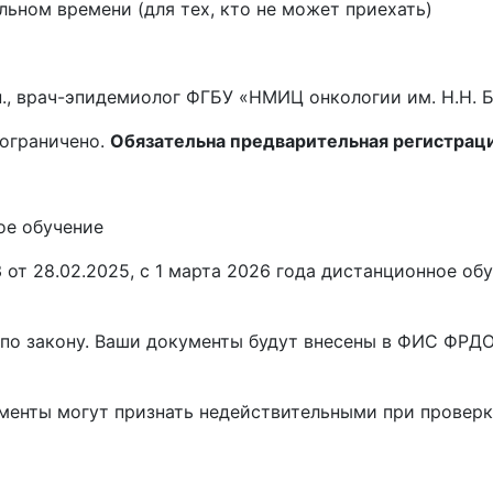
ьном времени (для тех, кто не может приехать)
н., врач-эпидемиолог ФГБУ «НМИЦ онкологии им. Н.Н. 
 ограничено.
Обязательна предварительная регистраци
ое обучение
от 28.02.2025, с 1 марта 2026 года
дистанционное обу
по закону. Ваши документы будут внесены в ФИС ФРДО,
ументы
могут признать недействительными при проверк