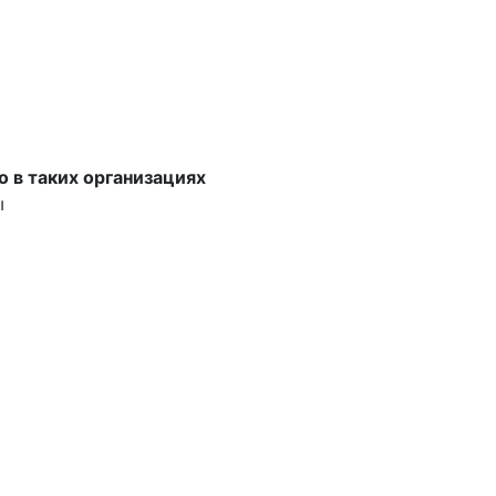
о в таких организациях
ы