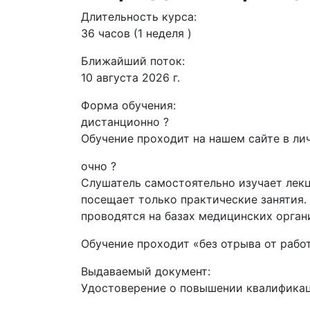
Длительность курса:
36 часов (1 неделя )
Ближайший поток:
10 августа 2026 г.
Форма обучения:
дистанционно
?
Обучение проходит на нашем сайте в лич
очно
?
Слушатель самостоятельно изучает лекц
посещает только практические занятия.
проводятся на базах медицинских орган
Обучение проходит «без отрыва от рабо
Выдаваемый документ:
Удостоверение о повышении квалифика