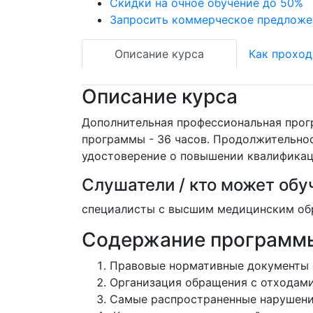
Скидки на очное обучение до 50%
Запросить коммерческое предложе
Описание курса
Как проход
Описание курса
Дополнительная профессиональная прог
программы - 36 часов. Продолжительнос
удостоверение о повышении квалификац
Слушатели / кто может обу
специалисты с высшим медицинским об
Содержание программ
Правовые нормативные документы 
Организация обращения с отходами
Самые распространенные нарушения