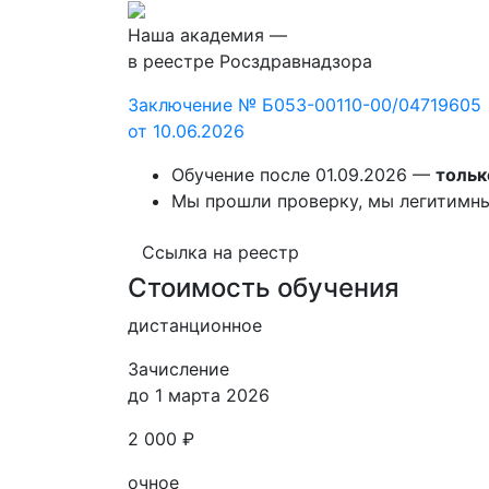
Наша академия —
в реестре Росздравнадзора
Заключение № Б053-00110-00/04719605
от 10.06.2026
Обучение после 01.09.2026 —
тольк
Мы прошли проверку, мы легитимн
Ссылка на реестр
Стоимость обучения
дистанционное
Зачисление
до 1 марта 2026
2 000 ₽
очное