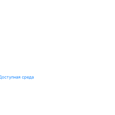
Доступная среда