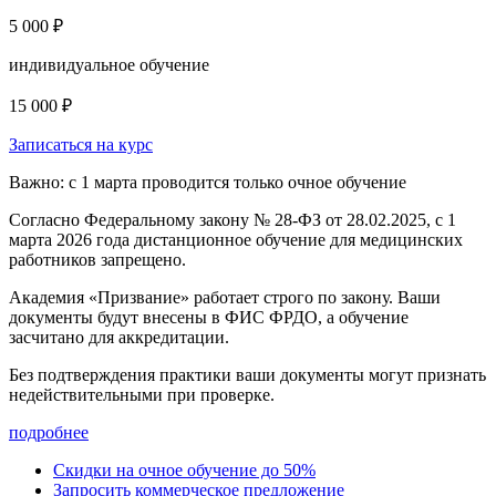
5 000 ₽
индивидуальное обучение
15 000 ₽
Записаться на курс
Важно: с 1 марта проводится только очное обучение
Согласно Федеральному закону № 28-ФЗ от 28.02.2025, с 1
марта 2026 года
дистанционное обучение для медицинских
работников запрещено.
Академия «Призвание» работает строго по закону. Ваши
документы будут внесены в ФИС ФРДО, а обучение
засчитано для аккредитации.
Без подтверждения практики ваши документы
могут признать
недействительными при проверке
.
подробнее
Скидки на очное обучение до 50%
Запросить коммерческое предложение