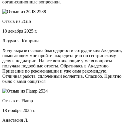
организационные вопросики.
Отзыв из 2GIS
18 декабря 2025 г.
Людмила Киприна
Хочу выразить слова благодарности сотрудникам Академии,
помогающим мне пройти аккредитацию по сестринскому
делу в педиатрии. На все возникающие у меня вопросы
получала подробные ответы. Обратилась в Академию
Призвание по рекомендации и уже сама рекомендую.
Отличная работа, сплочённый коллегтив. Спасибо. Приятно
было с вами общаться.
Отзыв из Flamp
18 ноября 2025 г.
Анастасия Л.