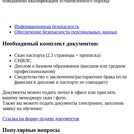
повышении квалификации установленного образца
Информационная безопасность
Обеспечение безопасности персональных данных
Необходимый комплект документов:
Скан паспорта (2,3 страницы + прописка)
СНИЛС
Диплом о базовом образовании (высшем или среднем
профессиональном)
Свидетельство о заключении/расторжении брака (если
фамилия в дипломе и паспорте не совпадает)
Документы можно подать лично в офисе или прислать
вашему менеджеру скан / фото.
Также вы можете подать документы электронно, заполнив
заявку на обучение:
Ссылка на форму подачи документов
Популярные вопросы