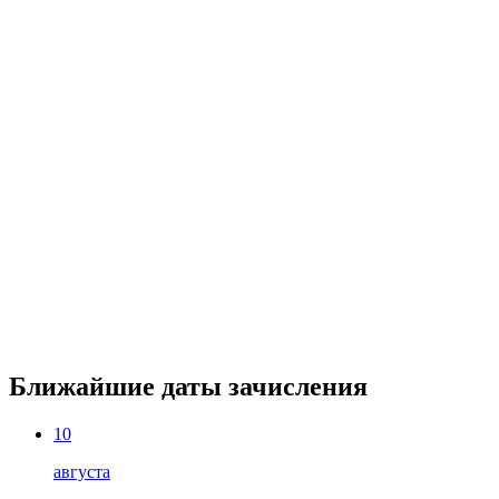
Ближайшие даты зачисления
10
августа