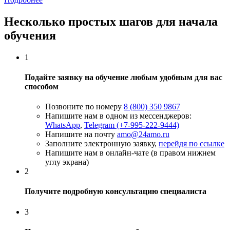
Несколько простых шагов для начала
обучения
1
Подайте заявку на обучение любым удобным для вас
способом
Позвоните по номеру
8 (800) 350 9867
Напишите нам в одном из мессенджеров:
WhatsApp
,
Telegram (+7-995-222-9444)
Напишите на почту
amo@24amo.ru
Заполните электронную заявку,
перейдя по ссылке
Напишите нам в онлайн-чате (в правом нижнем
углу экрана)
2
Получите подробную консультацию специалиста
3