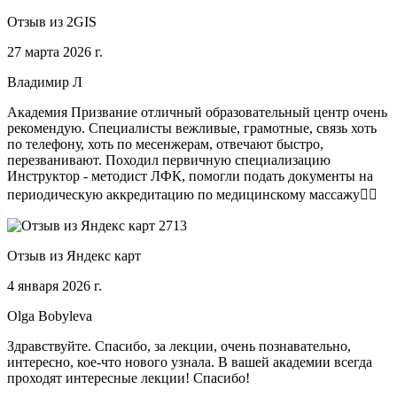
Отзыв из 2GIS
27 марта 2026 г.
Владимир Л
Академия Призвание отличный образовательный центр очень
рекомендую. Специалисты вежливые, грамотные, связь хоть
по телефону, хоть по месенжерам, отвечают быстро,
перезванивают. Походил первичную специализацию
Инструктор - методист ЛФК, помогли подать документы на
периодическую аккредитацию по медицинскому массажу🧑‍⚕️
Отзыв из Яндекс карт
4 января 2026 г.
Olga Bobyleva
Здравствуйте. Спасибо, за лекции, очень познавательно,
интересно, кое-что нового узнала. В вашей академии всегда
проходят интересные лекции! Спасибо!