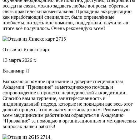
обучение неоднократно, всё понятно, доступно, специалисты
всегда на связи, можно задавать любые вопросы, обратная
связь практически моментальная! Проходила аккредитацию
как неработающий специалист, были определённые
проблемы, но здесь мне помогли, поддержали, научили - в
итоге всё получилось. Очень рекомендую всем!
Отзыв из Яндекс карт
13 марта 2026 г.
Владимир Л
Выражаю огромное признание и доверие специалистам
Академии "Призвание" за методическую помощь и
сопровождение в процессе периодической аккредитации.
Спасибо вам за терпение, заинтересованность и
индивидуальный подход, которые не покидали вас весь этот
долгий процесс, а он выдался нестандартным. Рекомендую
всем медицинским работникам обращаться в Академию
"Призвание" за помощью в организационных и методических
вопросах нашей работы!