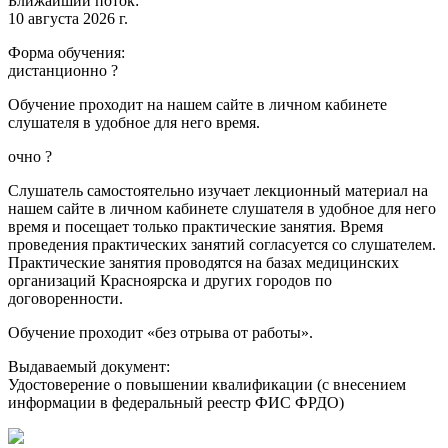
Ближайший поток:
10 августа 2026 г.
Форма обучения:
дистанционно
?
Обучение проходит на нашем сайте в личном кабинете
слушателя в удобное для него время.
очно
?
Слушатель самостоятельно изучает лекционный материал на
нашем сайте в личном кабинете слушателя в удобное для него
время и посещает только практические занятия. Время
проведения практических занятий согласуется со слушателем.
Практические занятия проводятся на базах медицинских
организаций Красноярска и других городов по
договоренности.
Обучение проходит «без отрыва от работы».
Выдаваемый документ:
Удостоверение о повышении квалификации (с внесением
информации в федеральный реестр ФИС ФРДО)