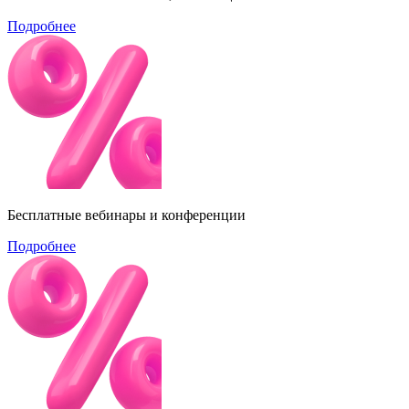
Подробнее
Бесплатные вебинары и конференции
Подробнее