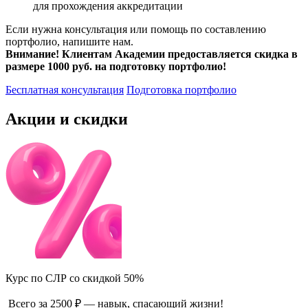
для прохождения аккредитации
Если нужна консультация или помощь по составлению
портфолио, напишите нам.
Внимание! Клиентам Академии предоставляется скидка в
размере 1000 руб. на подготовку портфолио!
Бесплатная консультация
Подготовка портфолио
Акции и скидки
Курс по СЛР со скидкой 50%
Всего за 2500 ₽ — навык, спасающий жизни!