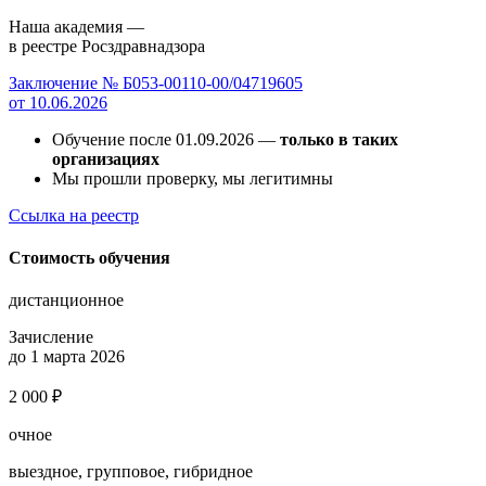
Наша академия —
в реестре Росздравнадзора
Заключение № Б053-00110-00/04719605
от 10.06.2026
Обучение после 01.09.2026 —
только в таких
организациях
Мы прошли проверку, мы легитимны
Ссылка на реестр
Стоимость обучения
дистанционное
Зачисление
до 1 марта 2026
2 000 ₽
очное
выездное, групповое, гибридное