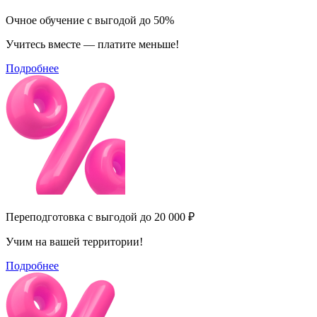
Очное обучение с выгодой до 50%
Учитесь вместе — платите меньше!
Подробнее
Переподготовка с выгодой до 20 000 ₽
Учим на вашей территории!
Подробнее