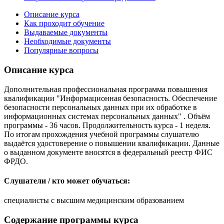
Описание курса
Как проходит обучение
Выдаваемые документы
Необходимые документы
Популярные вопросы
Описание курса
Дополнительная профессиональная программа повышения
квалификации "Информационная безопасность. Обеспечение
безопасности персональных данных при их обработке в
информационных системах персональных данных" . Объём
программы - 36 часов. Продолжительность курса - 1 неделя.
По итогам прохождения учебной программы слушателю
выдаётся удостоверение о повышении квалификации. Данные
о выданном документе вносятся в федеральный реестр ФИС
ФРДО.
Слушатели / кто может обучаться:
специалисты с высшим медицинским образованием
Содержание программы курса