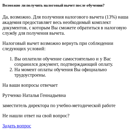
Возможно ли получить налоговый вычет после обучения?
Да, возможно. Для получения налогового вычета (13%) наша
академия предоставляет весь необходимый комплект
документов, с которым Вы сможете обратиться в налоговую
службу для получения вычета.
Налоговый вычет возможно вернуть при соблюдении
следующих условий:
Вы оплатили обучение самостоятельно и у Вас
сохранился документ, подтверждающий оплату.
На момент оплаты обучения Вы официально
трудоустроены.
На ваши вопросы отвечает
Рутченко Наталья Геннадьевна
заместитель директора по учебно-методической работе
Не нашли ответ на свой вопрос?
Задать вопрос