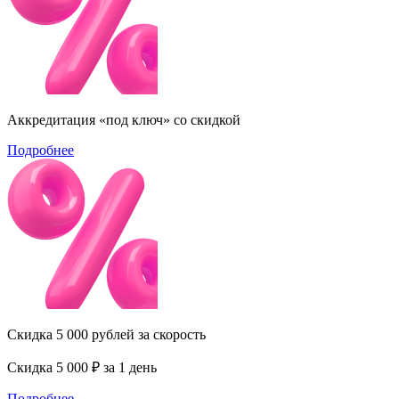
Аккредитация «под ключ» со скидкой
Подробнее
Скидка 5 000 рублей за скорость
Скидка 5 000 ₽ за 1 день
Подробнее