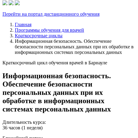
Перейти на портал дистанционного обучения
Главная
Программы обучения для врачей
Краткосрочные циклы
Информационная безопасность. Обеспечение
безопасности персональных данных при их обработке в
информационных системах персональных данных
Краткосрочный цикл обучения врачей в Барнауле
Информационная безопасность.
Обеспечение безопасности
персональных данных при их
обработке в информационных
системах персональных данных
Длительность курса:
36 часов (1 неделя)