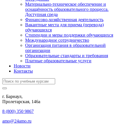
Материально-техническое обеспечение и
оснащённость образовательного процесса.
Доступная среда
Финансово-хозяйственная деятельность
Вакантные места для приема (перевода)
обучающихся
Стипендии и меры поддержки обучающихся
Международное сотрудничество
Организация питания в образовательной
организации
Образовательные стандарты и требования
Платные образовательные услуги
Новости
Контакты
г. Барнаул,
​Пролетарская, 146а
8 (800) 350 9867
amo@24amo.ru