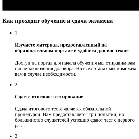
Как проходит обучение и сдача экзамена
1
Изучаете материал, предоставленный на
образовательном портале в удобном для вас темпе
Доступ на портал для начала обучения мы отправим вам
после заключения договора. На всех этапах мы поможем
вам в случае необходимости.
2
Сдаете итоговое тестирование
Сдача итогового теста является обязательной
процедурой. Вам предоставляется три попытки, но
большинство слушателей успешно сдают тест с первого
раза.
3