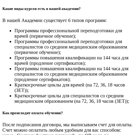
Какие виды курсов есть в вашей академии?
В нашей Академии существует 6 типов программ:
Программы профессиональной переподготовки для
врачей (первичное обучение);
Программы профессиональной переподготовки для
специалистов со средним медицинским образованием
(первичное обучение);
Программы повышения квалификации на 144 часа для
врачей (продление сертификатов);
Программы повышения квалификации на 144 часа для
специалистов со средним медицинским образованием
(продление сертификатов);
Краткосрочные циклы для врачей (на 72, 36, 18 часов
(ЗЕТ));
Краткосрочные циклы для специалистов со средним
медицинским образованием (на 72, 36, 18 часов (ЗЕТ));
Как происходит оплата обучения?
После подписания договора, мы выписываем счет для оплаты.
Счет можно оплатить любым удобным для вас способом: