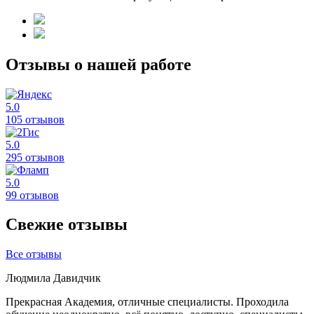
Отзывы о нашей работе
5.0
105 отзывов
5.0
295 отзывов
5.0
99 отзывов
Свежие отзывы
Все отзывы
Людмила Давидчик
Прекрасная Академия, отличные специалисты. Проходила