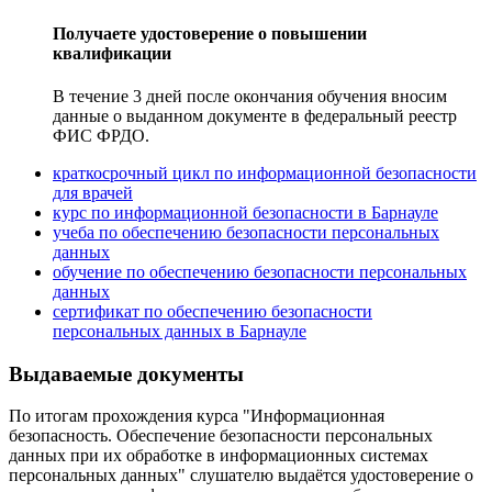
Получаете удостоверение о повышении
квалификации
В течение 3 дней после окончания обучения вносим
данные о выданном документе в федеральный реестр
ФИС ФРДО.
краткосрочный цикл по информационной безопасности
для врачей
курс по информационной безопасности в Барнауле
учеба по обеспечению безопасности персональных
данных
обучение по обеспечению безопасности персональных
данных
сертификат по обеспечению безопасности
персональных данных в Барнауле
Выдаваемые документы
По итогам прохождения курса "Информационная
безопасность. Обеспечение безопасности персональных
данных при их обработке в информационных системах
персональных данных" слушателю выдаётся удостоверение о