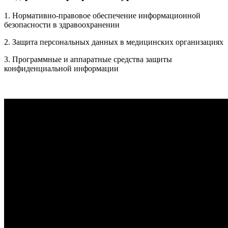
1. Нормативно-правовое обеспечение информационной
безопасности в здравоохранении
2. Защита персональных данных в медицинских организациях
3. Программные и аппаратные средства защиты
конфиденциальной информации