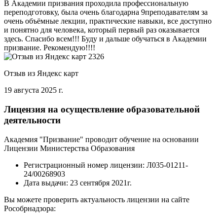
В Академии призвания проходила профессиональную
переподготовку, была очень благодарна 9преподавателям за
очень объёмные лекции, практические навыки, все доступно
и понятно для человека, который первый раз оказывается
здесь. Спасибо всем!!! Буду и дальше обучаться в Академии
призвание. Рекомендую!!!!
Отзыв из Яндекс карт
19 августа 2025 г.
Лицензия на осуществление образовательной
деятельности
Академия "Призвание" проводит обучение на основании
Лицензии Министерства Образования
Регистрационный номер лицензии:
Л035-01211-
24/00268903
Дата выдачи:
23 сентября 2021г.
Вы можете проверить актуальность лицензии на сайте
Рособрнадзора: