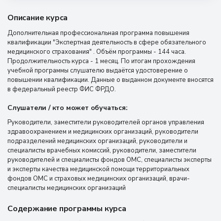
Описание курса
Дополнительная профессиональная программа повышения
квалификации "Экспертная деятельность в сфере обязательного
медицинского страхования" . Объём программы - 144 часа.
Продолжительность курса - 1 месяц. По итогам прохождения
учебной программы слушателю выдаётся удостоверение о
повышении квалификации. Данные о выданном документе вносятся
в федеральный реестр ФИС ФРДО.
Слушатели / кто может обучаться:
Руководители, заместители руководителей органов управления
здравоохранением и медицинских организаций, руководители
подразделений медицинских организаций, руководители и
специалисты врачебных комиссий, руководители, заместители
руководителей и специалисты фондов ОМС, специалисты эксперты
и эксперты качества медицинской помощи территориальных
фондов ОМС и страховых медицинских организаций, врачи-
специалисты медицинских организаций
Содержание программы курса