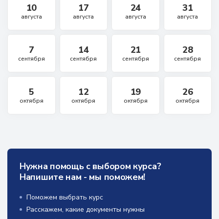
10
17
24
31
августа
августа
августа
августа
7
14
21
28
сентября
сентября
сентября
сентября
5
12
19
26
октября
октября
октября
октября
Нужна помощь с выбором курса?
Напишите нам - мы поможем!
Поможем выбрать курс
Расскажем, какие документы нужны