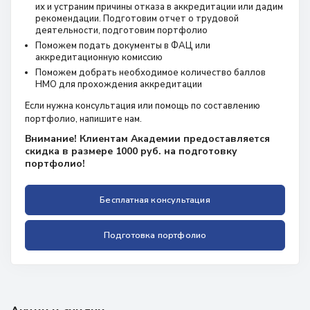
их и устраним причины отказа в аккредитации или дадим
рекомендации. Подготовим отчет о трудовой
деятельности, подготовим портфолио
Поможем подать документы в ФАЦ или
аккредитационную комиссию
Поможем добрать необходимое количество баллов
НМО для прохождения аккредитации
Если нужна консультация или помощь по составлению
портфолио, напишите нам.
Внимание! Клиентам Академии предоставляется
скидка в размере 1000 руб. на подготовку
портфолио!
Бесплатная консультация
Подготовка портфолио