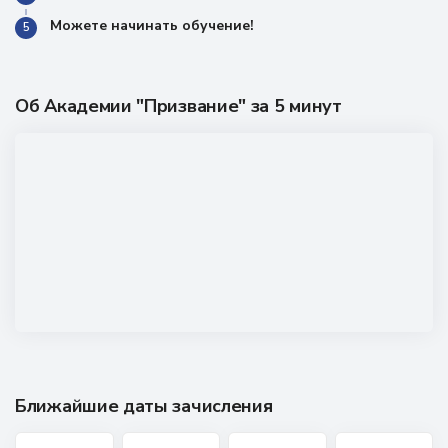
Можете начинать обучение!
5
Об Академии "Призвание" за 5 минут
Ближайшие даты зачисления