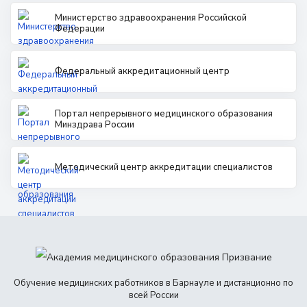
Министерство здравоохранения Российской
Федерации
Федеральный аккредитационный центр
Портал непрерывного медицинского образования
Минздрава России
Методический центр аккредитации специалистов
Обучение медицинских работников в Барнауле и дистанционно по
всей России