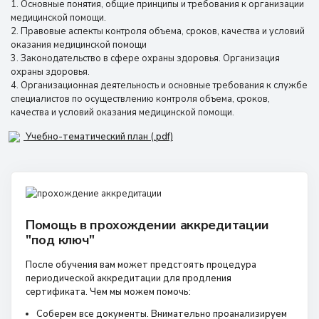
1. Основные понятия, общие принципы и требования к организации
медицинской помощи.
2. Правовые аспекты контроля объема, сроков, качества и условий
оказания медицинской помощи
3. Законодательство в сфере охраны здоровья. Организация
охраны здоровья.
4. Организационная деятельность и основные требования к службе
специалистов по осуществлению контроля объема, сроков,
качества и условий оказания медицинской помощи.
Учебно-тематический план (.pdf)
Помощь в прохождении аккредитации
"под ключ"
После обучения вам может предстоять процедура
периодической аккредитации для продления
сертификата. Чем мы можем помочь:
Соберем все документы. Внимательно проанализируем