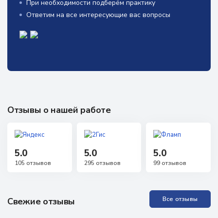
При необходимости подберём практику
Ответим на все интересующие вас вопросы
Отзывы о нашей работе
5.0
5.0
5.0
105 отзывов
295 отзывов
99 отзывов
Все отзывы
Свежие отзывы