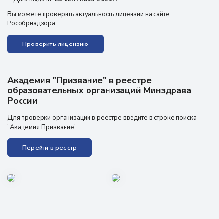
Вы можете проверить актуальность лицензии на сайте
Рособрнадзора:
Проверить лицензию
Академия "Призвание" в реестре
образовательных организаций Минздрава
России
Для проверки организации в реестре введите в строке поиска
"Академия Призвание"
Перейти в реестр