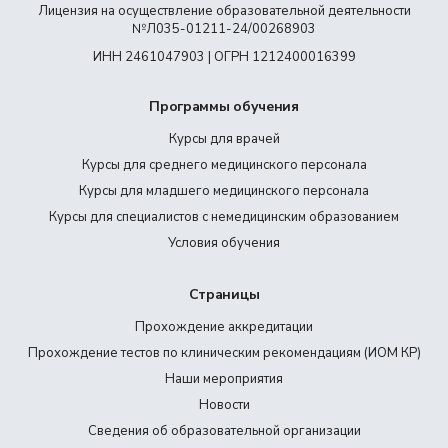
Лицензия на осуществление образовательной деятельности
№Л035-01211-24/00268903
ИНН 2461047903 | ОГРН 1212400016399
Программы обучения
Курсы для врачей
Курсы для среднего медицинского персонала
Курсы для младшего медицинского персонала
Курсы для специалистов с немедицинским образованием
Условия обучения
Страницы
Прохождение аккредитации
Прохождение тестов по клиническим рекомендациям (ИОМ КР)
Наши мероприятия
Новости
Сведения об образовательной организации