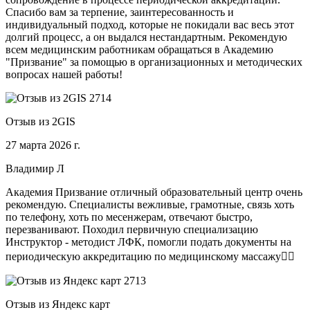
Спасибо вам за терпение, заинтересованность и
индивидуальный подход, которые не покидали вас весь этот
долгий процесс, а он выдался нестандартным. Рекомендую
всем медицинским работникам обращаться в Академию
"Призвание" за помощью в организационных и методических
вопросах нашей работы!
Отзыв из 2GIS
27 марта 2026 г.
Владимир Л
Академия Призвание отличный образовательный центр очень
рекомендую. Специалисты вежливые, грамотные, связь хоть
по телефону, хоть по месенжерам, отвечают быстро,
перезванивают. Походил первичную специализацию
Инструктор - методист ЛФК, помогли подать документы на
периодическую аккредитацию по медицинскому массажу🧑‍⚕️
Отзыв из Яндекс карт