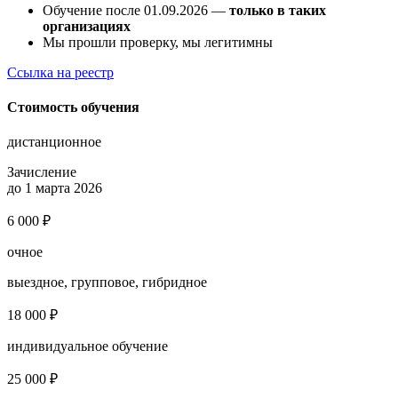
Обучение после 01.09.2026 —
только в таких
организациях
Мы прошли проверку, мы легитимны
Ссылка на реестр
Стоимость обучения
дистанционное
Зачисление
до 1 марта 2026
6 000 ₽
очное
выездное, групповое, гибридное
18 000 ₽
индивидуальное обучение
25 000 ₽