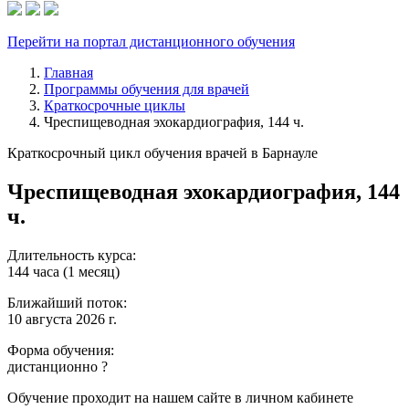
Перейти на портал дистанционного обучения
Главная
Программы обучения для врачей
Краткосрочные циклы
Чреспищеводная эхокардиография, 144 ч.
Краткосрочный цикл обучения врачей в Барнауле
Чреспищеводная эхокардиография, 144
ч.
Длительность курса:
144 часа (1 месяц)
Ближайший поток:
10 августа 2026 г.
Форма обучения:
дистанционно
?
Обучение проходит на нашем сайте в личном кабинете