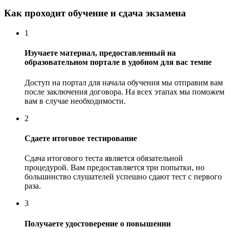
Как проходит обучение и сдача экзамена
1
Изучаете материал, предоставленный на
образовательном портале в удобном для вас темпе
Доступ на портал для начала обучения мы отправим вам
после заключения договора. На всех этапах мы поможем
вам в случае необходимости.
2
Сдаете итоговое тестирование
Сдача итогового теста является обязательной
процедурой. Вам предоставляется три попытки, но
большинство слушателей успешно сдают тест с первого
раза.
3
Получаете удостоверение о повышении