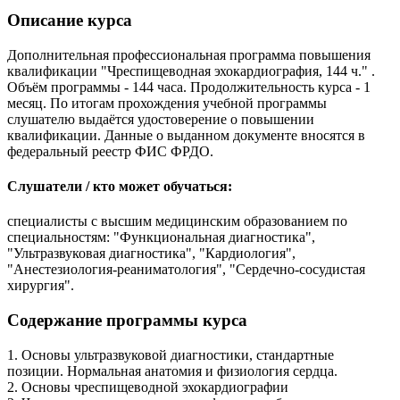
Описание курса
Дополнительная профессиональная программа повышения
квалификации "Чреспищеводная эхокардиография, 144 ч." .
Объём программы - 144 часа. Продолжительность курса - 1
месяц. По итогам прохождения учебной программы
слушателю выдаётся удостоверение о повышении
квалификации. Данные о выданном документе вносятся в
федеральный реестр ФИС ФРДО.
Слушатели / кто может обучаться:
специалисты с высшим медицинским образованием по
специальностям: "Функциональная диагностика",
"Ультразвуковая диагностика", "Кардиология",
"Анестезиология-реаниматология", "Сердечно-сосудистая
хирургия".
Содержание программы курса
1. Основы ультразвуковой диагностики, стандартные
позиции. Нормальная анатомия и физиология сердца.
2. Основы чреспищеводной эхокардиографии