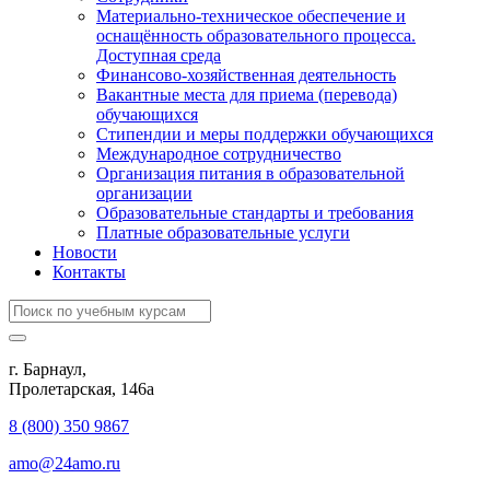
Материально-техническое обеспечение и
оснащённость образовательного процесса.
Доступная среда
Финансово-хозяйственная деятельность
Вакантные места для приема (перевода)
обучающихся
Стипендии и меры поддержки обучающихся
Международное сотрудничество
Организация питания в образовательной
организации
Образовательные стандарты и требования
Платные образовательные услуги
Новости
Контакты
г. Барнаул,
​Пролетарская, 146а
8 (800) 350 9867
amo@24amo.ru