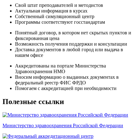
Свой штат преподавателей и методистов
Актуальная информация в курсах
Собственный симуляционный центр
Программы соответствуют госстандартам
Понятный договор, в котором нет скрытых пунктов и
фиксированная цена
Возможность получения поддержки и консультации
Доставка документов в любой город или выдача в
нашем офисе
Аккредитованы на портале Министерства
Здравоохранения НМО
Вносим информацию о выданных документах в
федеральный реестр ФИС ФРДО
Помогаем с аккредитацией при необходимости
Полезные ссылки
Министерство здравоохранения Российской Федерации