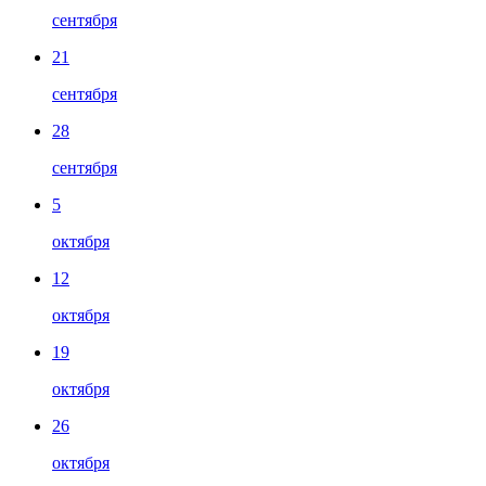
сентября
21
сентября
28
сентября
5
октября
12
октября
19
октября
26
октября