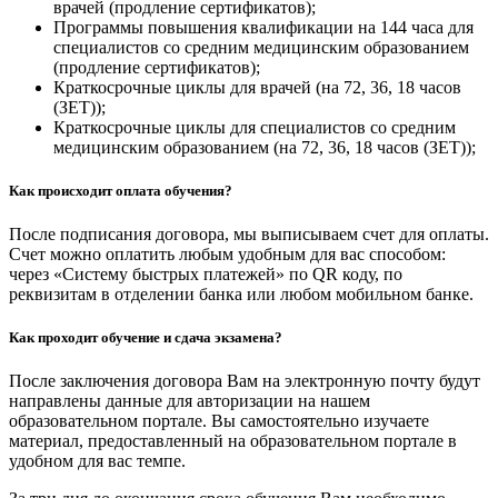
врачей (продление сертификатов);
Программы повышения квалификации на 144 часа для
специалистов со средним медицинским образованием
(продление сертификатов);
Краткосрочные циклы для врачей (на 72, 36, 18 часов
(ЗЕТ));
Краткосрочные циклы для специалистов со средним
медицинским образованием (на 72, 36, 18 часов (ЗЕТ));
Как происходит оплата обучения?
После подписания договора, мы выписываем счет для оплаты.
Счет можно оплатить любым удобным для вас способом:
через «Систему быстрых платежей» по QR коду, по
реквизитам в отделении банка или любом мобильном банке.
Как проходит обучение и сдача экзамена?
После заключения договора Вам на электронную почту будут
направлены данные для авторизации на нашем
образовательном портале. Вы самостоятельно изучаете
материал, предоставленный на образовательном портале в
удобном для вас темпе.