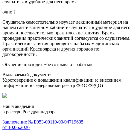
слушателя в удобное для него время.
очно
?
Слушатель самостоятельно изучает лекционный материал на
нашем сайте в личном кабинете слушателя в удобное для него
время и посещает только практические занятия. Время
проведения практических занятий согласуется со слушателем.
Практические занятия проводятся на базах медицинских
организаций Красноярска и других городов по
договоренности.
Обучение проходит «без отрыва от работы».
Выдаваемый документ:
Удостоверение о повышении квалификации (с внесением
информации в федеральный реестр ФИС ФРДО)
Наша академия —
в реестре Росздравнадзора
Заключение № Б053-00110-00/04719605
от 10.06.2026