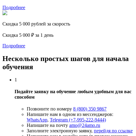
Подробнее
Скидка 5 000 рублей за скорость
Скидка 5 000 ₽ за 1 день
Подробнее
Несколько простых шагов для начала
обучения
1
Подайте заявку на обучение любым удобным для вас
способом
Позвоните по номеру
8 (800) 350 9867
Напишите нам в одном из мессенджеров:
WhatsApp
,
Telegram (+7-995-222-9444)
Напишите на почту
amo@24amo.ru
Заполните электронную заявку,
перейдя по ссылке