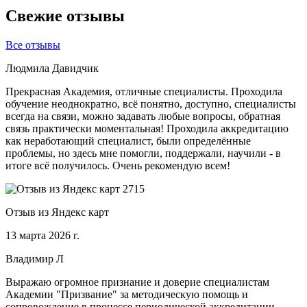
Свежие отзывы
Все отзывы
Людмила Давидчик
Прекрасная Академия, отличные специалисты. Проходила
обучение неоднократно, всё понятно, доступно, специалисты
всегда на связи, можно задавать любые вопросы, обратная
связь практически моментальная! Проходила аккредитацию
как неработающий специалист, были определённые
проблемы, но здесь мне помогли, поддержали, научили - в
итоге всё получилось. Очень рекомендую всем!
Отзыв из Яндекс карт
13 марта 2026 г.
Владимир Л
Выражаю огромное признание и доверие специалистам
Академии "Призвание" за методическую помощь и
сопровождение в процессе периодической аккредитации.