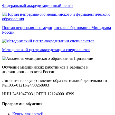
Федеральный аккредитационный центр
Портал непрерывного медицинского образования Минздрава
России
Методический центр аккредитации специалистов
Обучение медицинских работников в Барнауле и
дистанционно по всей России
Лицензия на осуществление образовательной деятельности
№Л035-01211-24/00268903
ИНН 2461047903 | ОГРН 1212400016399
Программы обучения
Курсы для врачей