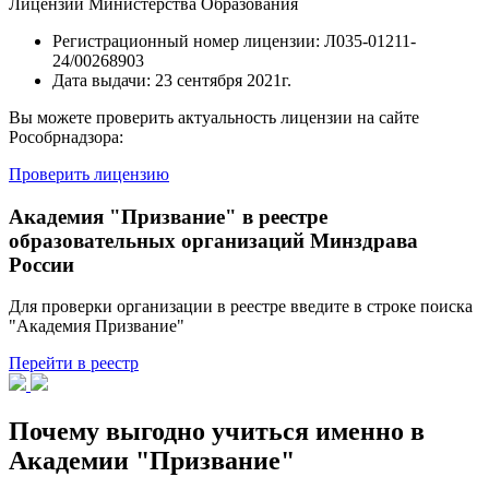
Лицензии Министерства Образования
Регистрационный номер лицензии:
Л035-01211-
24/00268903
Дата выдачи:
23 сентября 2021г.
Вы можете проверить актуальность лицензии на сайте
Рособрнадзора:
Проверить лицензию
Академия "Призвание" в реестре
образовательных организаций Минздрава
России
Для проверки организации в реестре введите в строке поиска
"Академия Призвание"
Перейти в реестр
Почему выгодно учиться именно в
Академии "Призвание"