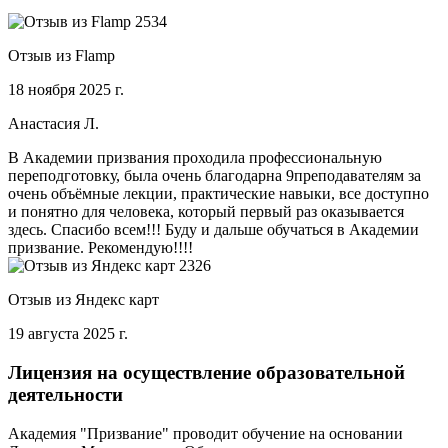
Отзыв из Flamp
18 ноября 2025 г.
Анастасия Л.
В Академии призвания проходила профессиональную
переподготовку, была очень благодарна 9преподавателям за
очень объёмные лекции, практические навыки, все доступно
и понятно для человека, который первый раз оказывается
здесь. Спасибо всем!!! Буду и дальше обучаться в Академии
призвание. Рекомендую!!!!
Отзыв из Яндекс карт
19 августа 2025 г.
Лицензия на осуществление образовательной
деятельности
Академия "Призвание" проводит обучение на основании