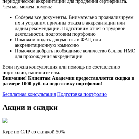
периодической аккредитации для продления сертификата.
Чем мы можем помочь:
Соберем все документы. Внимательно проанализируем
их и устраним причины отказа в аккредитации или
дадим рекомендации. Подготовим отчет о трудовой
деятельности, подготовим портфолио
Поможем подать документы в ФАЦ или
аккредитационную комиссию
Поможем добрать необходимое количество баллов НМО
для прохождения аккредитации
Если нужна консультация или помощь по составлению
портфолио, напишите нам.
Внимание! Клиентам Академии предоставляется скидка в
размере 1000 руб. на подготовку портфолио!
Бесплатная консультация
Подготовка портфолио
Акции и скидки
Курс по СЛР со скидкой 50%