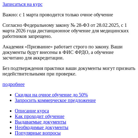
Записаться на курс
Важно: с 1 марта проводится только очное обучение
Согласно Федеральному закону № 28-ФЗ от 28.02.2025, с 1
марта 2026 года
дистанционное обучение для медицинских
работников запрещено.
Академия «Призвание» работает строго по закону. Ваши
документы будут внесены в ФИС ФРДО, а обучение
засчитано для аккредитации.
Без подтверждения практики ваши документы
могут признать
недействительными при проверке
.
подробнее
Скидки на очное обучение до 50%
Запросить коммерческое предложение
Описание курса
Как проходит обучение
Выдаваемые документы
Необходимые документы
Популярные вопросы