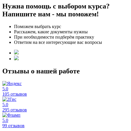
Нужна помощь с выбором курса?
Напишите нам - мы поможем!
Поможем выбрать курс
Расскажем, какие документы нужны
При необходимости подберём практику
Ответим на все интересующие вас вопросы
Отзывы о нашей работе
5.0
105 отзывов
5.0
295 отзывов
5.0
99 отзывов