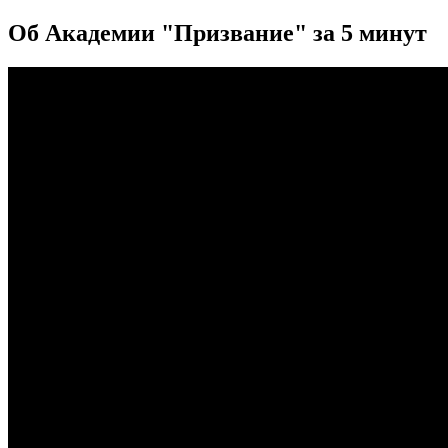
Об Академии "Призвание" за 5 минут