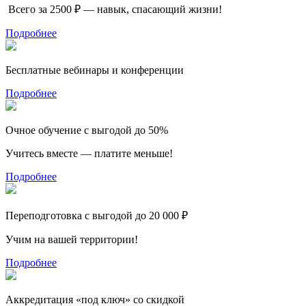
Всего за 2500 ₽ — навык, спасающий жизни!
Подробнее
Бесплатные вебинары и конференции
Подробнее
Очное обучение с выгодой до 50%
Учитесь вместе — платите меньше!
Подробнее
Переподготовка с выгодой до 20 000 ₽
Учим на вашей территории!
Подробнее
Аккредитация «под ключ» со скидкой