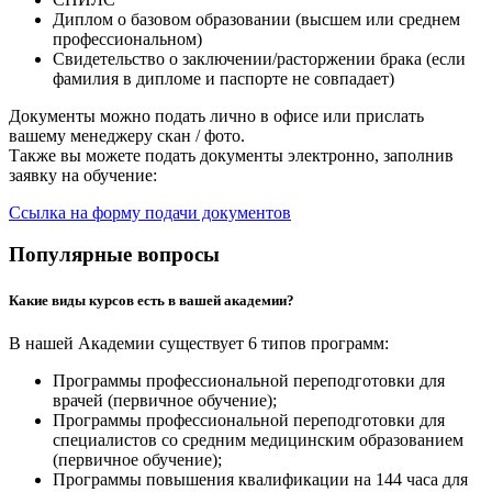
Диплом о базовом образовании (высшем или среднем
профессиональном)
Свидетельство о заключении/расторжении брака (если
фамилия в дипломе и паспорте не совпадает)
Документы можно подать лично в офисе или прислать
вашему менеджеру скан / фото.
Также вы можете подать документы электронно, заполнив
заявку на обучение:
Ссылка на форму подачи документов
Популярные вопросы
Какие виды курсов есть в вашей академии?
В нашей Академии существует 6 типов программ:
Программы профессиональной переподготовки для
врачей (первичное обучение);
Программы профессиональной переподготовки для
специалистов со средним медицинским образованием
(первичное обучение);
Программы повышения квалификации на 144 часа для