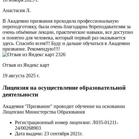
Анастасия Л.
В Академии призвания проходила профессиональную
переподготовку, была очень благодарна 9преподавателям за
очень объёмные лекции, практические навыки, все доступно
и понятно для человека, который первый раз оказывается
здесь. Спасибо всем!!! Буду и дальше обучаться в Академии
призвание. Рекомендую!!!!
Отзыв из Яндекс карт
19 августа 2025 г.
Лицензия на осуществление образовательной
деятельности
Академия "Призвание" проводит обучение на основании
Лицензии Министерства Образования
Регистрационный номер лицензии:
Л035-01211-
24/00268903
Дата выдачи:
23 сентября 2021г.