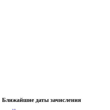
Ближайшие даты зачисления