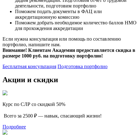
дадим рекомендации. Подготовим отчет о трудовой
деятельности, подготовим портфолио
Поможем подать документы в ФАЦ или
аккредитационную комиссию
Поможем добрать необходимое количество баллов НМО
для прохождения аккредитации
Если нужна консультация или помощь по составлению
портфолио, напишите нам.
Внимание! Клиентам Академии предоставляется скидка в
размере 1000 руб. на подготовку портфолио!
Бесплатная консультация
Подготовка портфолио
Акции и скидки
Курс по СЛР со скидкой 50%
Всего за 2500 ₽ — навык, спасающий жизни!
Подробнее