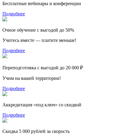
Бесплатные вебинары и конференции
Подробнее
Очное обучение с выгодой до 50%
Учитесь вместе — платите меньше!
Подробнее
Переподготовка с выгодой до 20 000 ₽
Учим на вашей территории!
Подробнее
Аккредитация «под ключ» со скидкой
Подробнее
Скидка 5 000 рублей за скорость