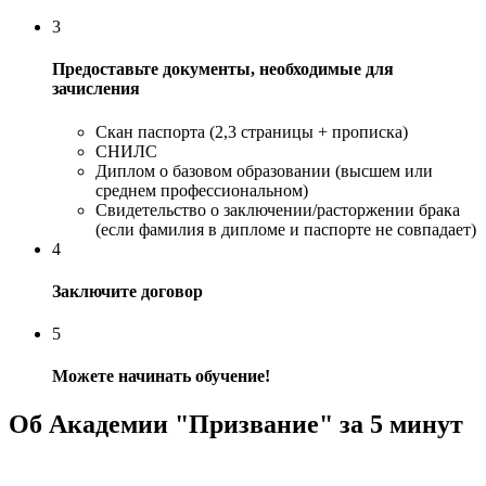
3
Предоставьте документы, необходимые для
зачисления
Скан паспорта (2,3 страницы + прописка)
СНИЛС
Диплом о базовом образовании (высшем или
среднем профессиональном)
Свидетельство о заключении/расторжении брака
(если фамилия в дипломе и паспорте не совпадает)
4
Заключите договор
5
Можете начинать обучение!
Об Академии "Призвание" за 5 минут