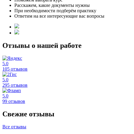
Расскажем, какие документы нужны
При необходимости подберём практику
Ответим на все интересующие вас вопросы
Отзывы о нашей работе
5.0
105 отзывов
5.0
295 отзывов
5.0
99 отзывов
Свежие отзывы
Все отзывы