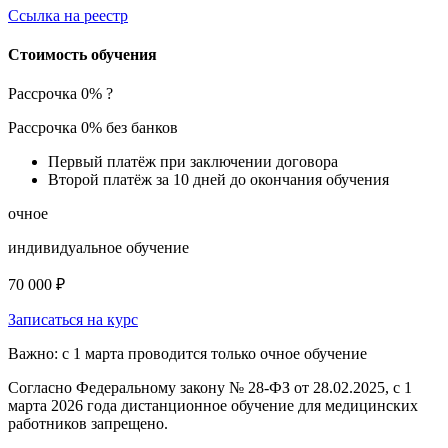
Ссылка на реестр
Стоимость обучения
Рассрочка 0%
?
Рассрочка 0% без банков
Первый платёж при заключении договора
Второй платёж за 10 дней до окончания обучения
очное
индивидуальное обучение
70 000 ₽
Записаться на курс
Важно: с 1 марта проводится только очное обучение
Согласно Федеральному закону № 28-ФЗ от 28.02.2025, с 1
марта 2026 года
дистанционное обучение для медицинских
работников запрещено.