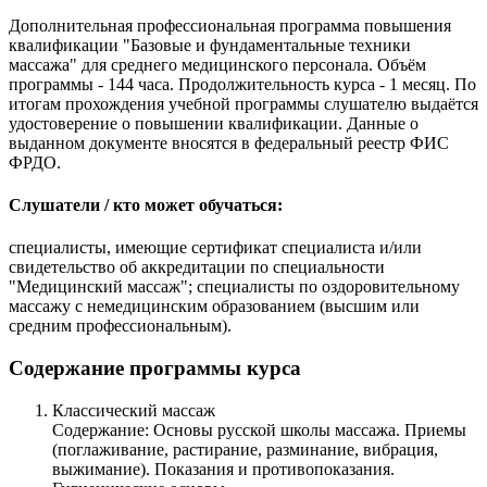
Дополнительная профессиональная программа повышения
квалификации "Базовые и фундаментальные техники
массажа" для среднего медицинского персонала. Объём
программы - 144 часа. Продолжительность курса - 1 месяц. По
итогам прохождения учебной программы слушателю выдаётся
удостоверение о повышении квалификации. Данные о
выданном документе вносятся в федеральный реестр ФИС
ФРДО.
Слушатели / кто может обучаться:
специалисты, имеющие сертификат специалиста и/или
свидетельство об аккредитации по специальности
"Медицинский массаж"; специалисты по оздоровительному
массажу с немедицинским образованием (высшим или
средним профессиональным).
Содержание программы курса
Классический массаж
Содержание: Основы русской школы массажа. Приемы
(поглаживание, растирание, разминание, вибрация,
выжимание). Показания и противопоказания.