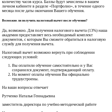
количеству часов курса. Баллы будут зачислены в вашем
личном кабинете в разделе «Портфолио», в течение одного
месяца после даты окончания Вашего обучения.
Возможно ли получить налоговый вычет после обучения?
Да, возможно. Для получения налогового вычета (13%) наша
академия предоставляет весь необходимый комплект
документов, с которым Вы сможете обратиться в налоговую
службу для получения вычета.
Налоговый вычет возможно вернуть при соблюдении
следующих условий:
Вы оплатили обучение самостоятельно и у Вас
сохранился документ, подтверждающий оплату.
На момент оплаты обучения Вы официально
трудоустроены.
На ваши вопросы отвечает
Рутченко Наталья Геннадьевна
заместитель директора по учебно-методической работе