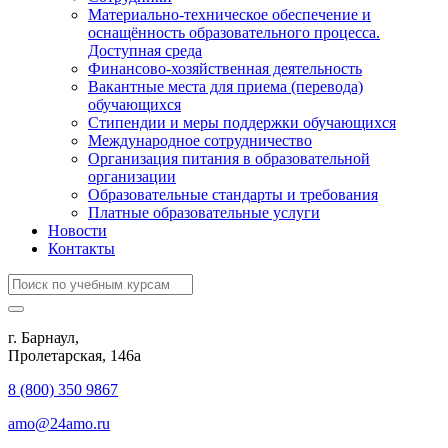
Материально-техническое обеспечение и
оснащённость образовательного процесса.
Доступная среда
Финансово-хозяйственная деятельность
Вакантные места для приема (перевода)
обучающихся
Стипендии и меры поддержки обучающихся
Международное сотрудничество
Организация питания в образовательной
организации
Образовательные стандарты и требования
Платные образовательные услуги
Новости
Контакты
г. Барнаул,
​Пролетарская, 146а
8 (800) 350 9867
amo@24amo.ru