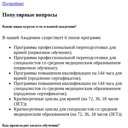
Подробнее
Популярные вопросы
Какие виды курсов есть в вашей академии?
В нашей Академии существует 6 типов программ:
Программы профессиональной переподготовки для
врачей (первичное обучение);
Программы профессиональной переподготовки для
специалистов со средним медицинским образованием
(первичное обучение);
Программы повышения квалификации на 144 часа для
врачей (продление сертификатов);
Программы повышения квалификации на 144 часа для
специалистов со средним медицинским образованием
(продление сертификатов);
Краткосрочные циклы для врачей (на 72, 36, 18 часов
(ЗЕТ));
Краткосрочные циклы для специалистов со средним
медицинским образованием (на 72, 36, 18 часов (ЗЕТ));
Как происходит оплата обучения?