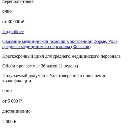
переподготовке
очно
от 30 000 ₽
Подробнее
Оказание медицинской помощи в экстренной форме. Роль
среднего медицинского персонала (36 часов)
Краткосрочный цикл для среднего медицинского персонала
Объём программы:
36 часов (1 неделя)
Получаемый документ:
Удостоверение о повышении
квалификации
очно
от 5 000 ₽
дистанционно
2 000 ₽