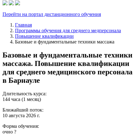
Перейти на портал дистанционного обучения
Главная
Программы обучения для среднего медперсонала
Повышение квалификации
Базовые и фундаментальные техники массажа
Базовые и фундаментальные техники
массажа. Повышение квалификации
для среднего медицинского персонала
в Барнауле
Длительность курса:
144 часа (1 месяц)
Ближайший поток:
10 августа 2026 г.
Форма обучения:
очно
?