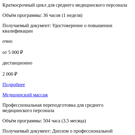
Краткосрочный цикл для среднего медицинского персонала
Объём программы:
36 часов (1 неделя)
Получаемый документ:
Удостоверение о повышении
квалификации
очно
от 5 000 ₽
дистанционно
2 000 ₽
Подробнее
Медицинский массаж
Профессиональная переподготовка для среднего
медицинского персонала
Объём программы:
504 часа (3,5 месяца)
Получаемый документ:
Диплом о профессиональной