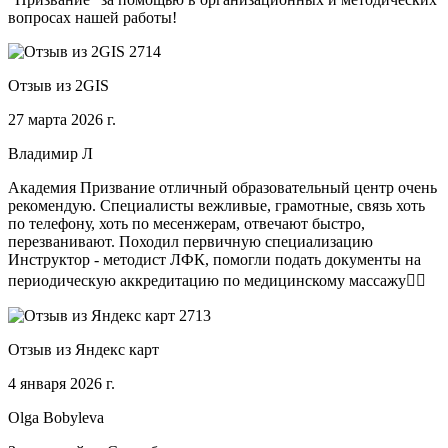
вопросах нашей работы!
Отзыв из 2GIS
27 марта 2026 г.
Владимир Л
Академия Призвание отличный образовательный центр очень
рекомендую. Специалисты вежливые, грамотные, связь хоть
по телефону, хоть по месенжерам, отвечают быстро,
перезванивают. Походил первичную специализацию
Инструктор - методист ЛФК, помогли подать документы на
периодическую аккредитацию по медицинскому массажу🧑‍⚕️
Отзыв из Яндекс карт
4 января 2026 г.
Olga Bobyleva