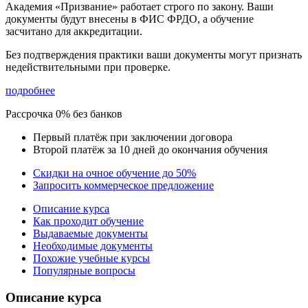
Академия «Призвание» работает строго по закону. Ваши
документы будут внесены в ФИС ФРДО, а обучение
засчитано для аккредитации.
Без подтверждения практики ваши документы
могут признать
недействительными при проверке
.
подробнее
Рассрочка 0% без банков
Первый платёж при заключении договора
Второй платёж за 10 дней до окончания обучения
Скидки на очное обучение до 50%
Запросить коммерческое предложение
Описание курса
Как проходит обучение
Выдаваемые документы
Необходимые документы
Похожие учебные курсы
Популярные вопросы
Описание курса