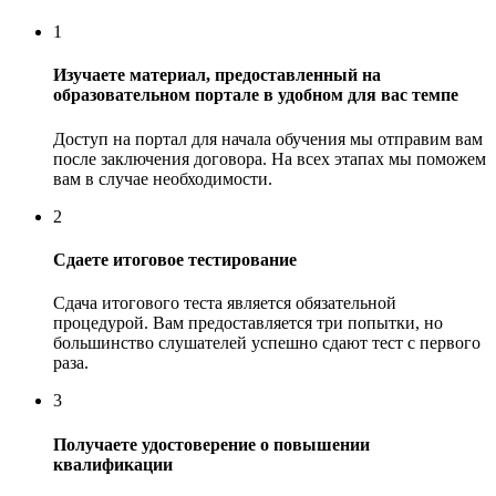
1
Изучаете материал, предоставленный на
образовательном портале в удобном для вас темпе
Доступ на портал для начала обучения мы отправим вам
после заключения договора. На всех этапах мы поможем
вам в случае необходимости.
2
Сдаете итоговое тестирование
Сдача итогового теста является обязательной
процедурой. Вам предоставляется три попытки, но
большинство слушателей успешно сдают тест с первого
раза.
3
Получаете удостоверение о повышении
квалификации