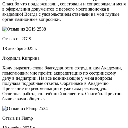
Спасибо что поддерживали , советовали и сопровождали меня
в оформлении документов с первого моего звоночка в
академию! Всегда с удовольствием отвечали на мои глупые
организационные вопросики.
Отзыв из 2GIS
18 декабря 2025 г.
Людмила Киприна
Хочу выразить слова благодарности сотрудникам Академии,
помогающим мне пройти аккредитацию по сестринскому
делу в педиатрии. На все возникающие у меня вопросы
получала подробные ответы. Обратилась в Академию
Призвание по рекомендации и уже сама рекомендую.
Отличная работа, сплочённый коллегтив. Спасибо. Приятно
было с вами общаться.
Отзыв из Flamp
18 ноября 2025 г.