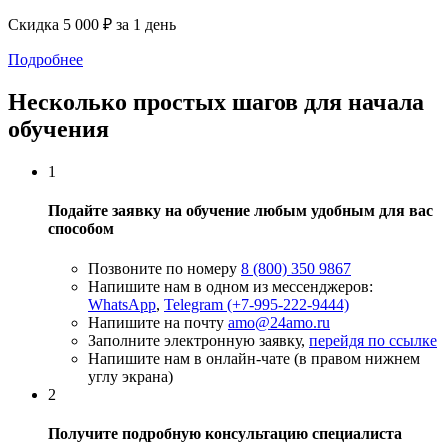
Скидка 5 000 ₽ за 1 день
Подробнее
Несколько простых шагов для начала
обучения
1
Подайте заявку на обучение любым удобным для вас
способом
Позвоните по номеру
8 (800) 350 9867
Напишите нам в одном из мессенджеров:
WhatsApp
,
Telegram (+7-995-222-9444)
Напишите на почту
amo@24amo.ru
Заполните электронную заявку,
перейдя по ссылке
Напишите нам в онлайн-чате (в правом нижнем
углу экрана)
2
Получите подробную консультацию специалиста