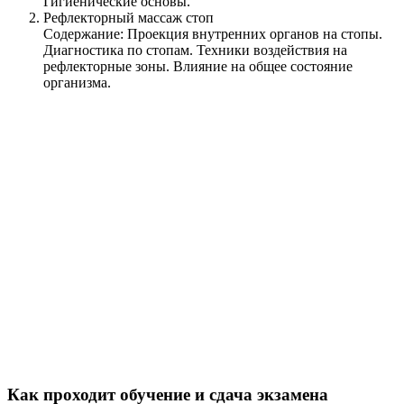
Гигиенические основы.
Рефлекторный массаж стоп
Содержание: Проекция внутренних органов на стопы.
Диагностика по стопам. Техники воздействия на
рефлекторные зоны. Влияние на общее состояние
организма.
Как проходит обучение и сдача экзамена