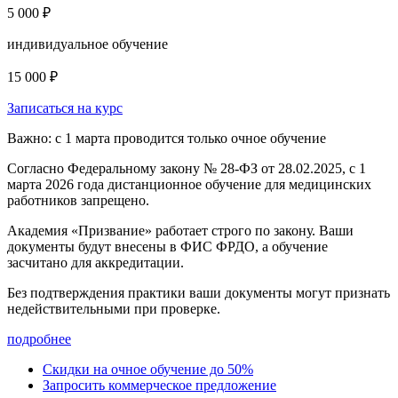
5 000 ₽
индивидуальное обучение
15 000 ₽
Записаться на курс
Важно: с 1 марта проводится только очное обучение
Согласно Федеральному закону № 28-ФЗ от 28.02.2025, с 1
марта 2026 года
дистанционное обучение для медицинских
работников запрещено.
Академия «Призвание» работает строго по закону. Ваши
документы будут внесены в ФИС ФРДО, а обучение
засчитано для аккредитации.
Без подтверждения практики ваши документы
могут признать
недействительными при проверке
.
подробнее
Скидки на очное обучение до 50%
Запросить коммерческое предложение