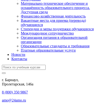
Материально-техническое обеспечение и
оснащённость образовательного процесса.
Доступная среда
Финансово-хозяйственная деятельность
Вакантные места для приема (перевода)
обучающихся
Стипендии и меры поддержки обучающихся
Международное сотрудничество
Организация питания в образовательной
организации
Образовательные стандарты и требования
Платные образовательные услуги
Новости
Контакты
г. Барнаул,
​Пролетарская, 146а
8 (800) 350 9867
amo@24amo.ru