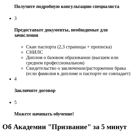
Получите подробную консультацию специалиста
3
Предоставьте документы, необходимые для
зачисления
Скан паспорта (2,3 страницы + прописка)
СНИЛС
Диплом о базовом образовании (высшем или
среднем профессиональном)
Свидетельство о заключении/расторжении брака
(если фамилия в дипломе и паспорте не совпадает)
4
Заключите договор
5
Можете начинать обучение!
Об Академии "Призвание" за 5 минут