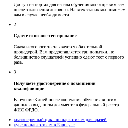
Доступ на портал для начала обучения мы отправим вам
после заключения договора. На всех этапах мы поможем
вам в случае необходимости.
2
Сдаете итоговое тестирование
Сдача итогового теста является обязательной
процедурой. Вам предоставляется три попытки, но
большинство слушателей успешно сдают тест с первого
раза.
3
Получаете удостоверение о повышении
квалификации
В течение 3 дней после окончания обучения вносим
данные о выданном документе в федеральный реестр
ФИС ФРДО.
краткосрочный цикл по наркотикам для врачей
курс по наркотикам в Барнауле