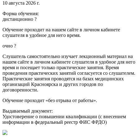
10 августа 2026 г.
Форма обучения:
дистанционно
?
Обучение проходит на нашем сайте в личном кабинете
слушателя в удобное для него время.
очно
?
Слушатель самостоятельно изучает лекционный материал на
нашем сайте в личном кабинете слушателя в удобное для него
время и посещает только практические занятия. Время
проведения практических занятий согласуется со слушателем.
Практические занятия проводятся на базах медицинских
организаций Красноярска и других городов по
договоренности.
Обучение проходит «без отрыва от работы».
Выдаваемый документ:
Удостоверение о повышении квалификации (с внесением
информации в федеральный реестр ФИС ФРДО)