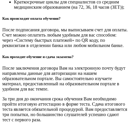
Краткосрочные циклы для специалистов со средним
медицинским образованием (на 72, 36, 18 часов (ЗЕТ));
Как происходит оплата обучения?
После подписания договора, мы выписываем счет для оплаты.
Счет можно оплатить любым удобным для вас способом:
через «Систему быстрых платежей» по QR коду, по
реквизитам в отделении банка или любом мобильном банке.
Как проходит обучение и сдача экзамена?
После заключения договора Вам на электронную почту будут
направлены данные для авторизации на нашем
образовательном портале. Вы самостоятельно изучаете
материал, предоставленный на образовательном портале в
удобном для вас темпе.
За три дня до окончания срока обучения Вам необходимо
пройти итоговую аттестацию в форме теста. Сдача итогового
теста является обязательной процедурой. Вам предоставляется
три попытки, но большинство слушателей успешно сдают
тест с первого раза.