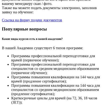
вашему менеджеру скан / фото.
Также вы можете подать документы электронно, заполнив
заявку на обучение:
Ссылка на форму подачи документов
Популярные вопросы
Какие виды курсов есть в вашей академии?
В нашей Академии существует 6 типов программ:
Программы профессиональной переподготовки для
врачей (первичное обучение);
Программы профессиональной переподготовки для
специалистов со средним медицинским образованием
(первичное обучение);
Программы повышения квалификации на 144 часа для
врачей (продление сертификатов);
Программы повышения квалификации на 144 часа для
специалистов со средним медицинским образованием
(продление сертификатов);
Краткосрочные циклы для врачей (на 72, 36, 18 часов
(ЗЕТ));