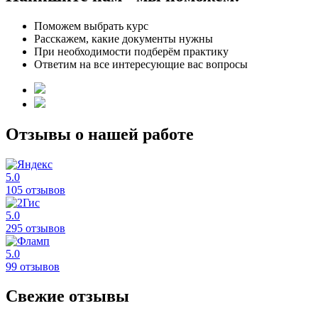
Поможем выбрать курс
Расскажем, какие документы нужны
При необходимости подберём практику
Ответим на все интересующие вас вопросы
Отзывы о нашей работе
5.0
105 отзывов
5.0
295 отзывов
5.0
99 отзывов
Свежие отзывы