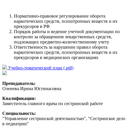
Нормативно-правовое регулирование оборота
наркотических средств, психотропных веществ и их
прекурсоров в РФ
Порядок работы и ведение учетной документации по
контролю за обращением лекарственных средств,
подлежащих предметно-количественному учету
Ответственность за нарушение правил оборота
наркотических средств, психотропных веществ и их
прекурсоров в медицинских организациях
Учебно-тематический план (.pdf)
Преподаватель:
Оленева Ирина Юстинасовна
Квалификация:
Заместитель главного врача по сестринской работе
Специальность:
"Управление сестринской деятельностью", "Сестринское дело
в педиатрии"