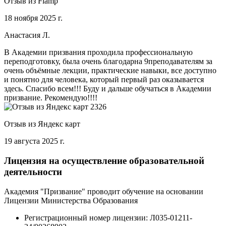
Отзыв из Flamp
18 ноября 2025 г.
Анастасия Л.
В Академии призвания проходила профессиональную
переподготовку, была очень благодарна 9преподавателям за
очень объёмные лекции, практические навыки, все доступно
и понятно для человека, который первый раз оказывается
здесь. Спасибо всем!!! Буду и дальше обучаться в Академии
призвание. Рекомендую!!!!
Отзыв из Яндекс карт
19 августа 2025 г.
Лицензия на осуществление образовательной
деятельности
Академия "Призвание" проводит обучение на основании
Лицензии Министерства Образования
Регистрационный номер лицензии:
Л035-01211-