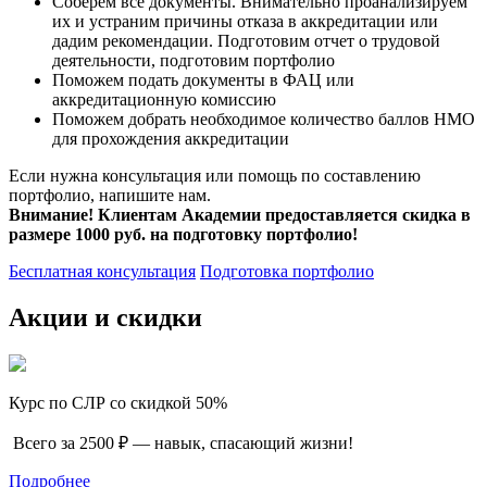
Соберем все документы. Внимательно проанализируем
их и устраним причины отказа в аккредитации или
дадим рекомендации. Подготовим отчет о трудовой
деятельности, подготовим портфолио
Поможем подать документы в ФАЦ или
аккредитационную комиссию
Поможем добрать необходимое количество баллов НМО
для прохождения аккредитации
Если нужна консультация или помощь по составлению
портфолио, напишите нам.
Внимание! Клиентам Академии предоставляется скидка в
размере 1000 руб. на подготовку портфолио!
Бесплатная консультация
Подготовка портфолио
Акции и скидки
Курс по СЛР со скидкой 50%
Всего за 2500 ₽ — навык, спасающий жизни!
Подробнее