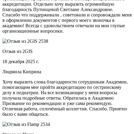
аккредитации. Отдельно хочу выразить огромнейшую
благодарность Путинцевой Светлане Александровне.
Спасибо что поддерживали , советовали и сопровождали меня
в оформлении документов с первого моего звоночка в
академию! Всегда с удовольствием отвечали на мои глупые
организационные вопросики.
Отзыв из 2GIS
18 декабря 2025 г.
Людмила Киприна
Хочу выразить слова благодарности сотрудникам Академии,
помогающим мне пройти аккредитацию по сестринскому
делу в педиатрии. На все возникающие у меня вопросы
получала подробные ответы. Обратилась в Академию
Призвание по рекомендации и уже сама рекомендую.
Отличная работа, сплочённый коллегтив. Спасибо. Приятно
было с вами общаться.