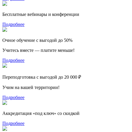
Бесплатные вебинары и конференции
Подробнее
Очное обучение с выгодой до 50%
Учитесь вместе — платите меньше!
Подробнее
Переподготовка с выгодой до 20 000 ₽
Учим на вашей территории!
Подробнее
Аккредитация «под ключ» со скидкой
Подробнее