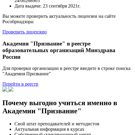
24/00268903
Дата выдачи:
23 сентября 2021г.
Вы можете проверить актуальность лицензии на сайте
Рособрнадзора:
Проверить лицензию
Академия "Призвание" в реестре
образовательных организаций Минздрава
России
Для проверки организации в реестре введите в строке поиска
"Академия Призвание"
Перейти в реестр
Почему выгодно учиться именно в
Академии "Призвание"
Свой штат преподавателей и методистов
Актуальная информация в курсах
Собственный симуляционный центр