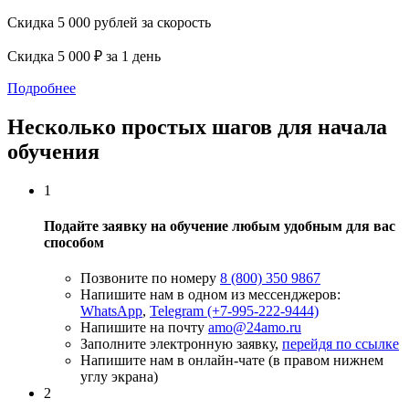
Скидка 5 000 рублей за скорость
Скидка 5 000 ₽ за 1 день
Подробнее
Несколько простых шагов для начала
обучения
1
Подайте заявку на обучение любым удобным для вас
способом
Позвоните по номеру
8 (800) 350 9867
Напишите нам в одном из мессенджеров:
WhatsApp
,
Telegram (+7-995-222-9444)
Напишите на почту
amo@24amo.ru
Заполните электронную заявку,
перейдя по ссылке
Напишите нам в онлайн-чате (в правом нижнем
углу экрана)
2