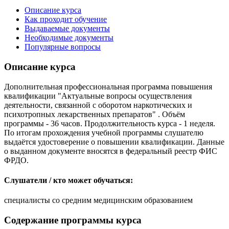
Описание курса
Как проходит обучение
Выдаваемые документы
Необходимые документы
Популярные вопросы
Описание курса
Дополнительная профессиональная программа повышения
квалификации "Актуальные вопросы осуществления
деятельности, связанной с оборотом наркотических и
психотропных лекарственных препаратов" . Объём
программы - 36 часов. Продолжительность курса - 1 неделя.
По итогам прохождения учебной программы слушателю
выдаётся удостоверение о повышении квалификации. Данные
о выданном документе вносятся в федеральный реестр ФИС
ФРДО.
Слушатели / кто может обучаться:
специалисты со средним медицинским образованием
Содержание программы курса