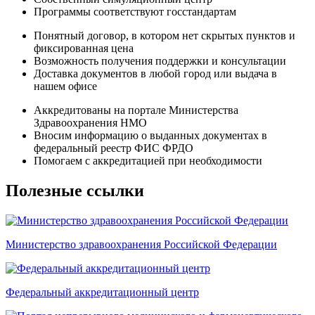
Программы соответствуют госстандартам
Понятный договор, в котором нет скрытых пунктов и
фиксированная цена
Возможность получения поддержки и консультации
Доставка документов в любой город или выдача в
нашем офисе
Аккредитованы на портале Министерства
Здравоохранения НМО
Вносим информацию о выданных документах в
федеральный реестр ФИС ФРДО
Помогаем с аккредитацией при необходимости
Полезные ссылки
Министерство здравоохранения Российской Федерации
Федеральный аккредитационный центр