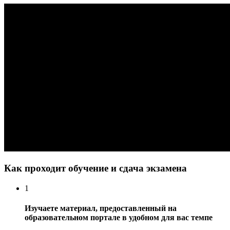
Как проходит обучение и сдача экзамена
1
Изучаете материал, предоставленный на
образовательном портале в удобном для вас темпе