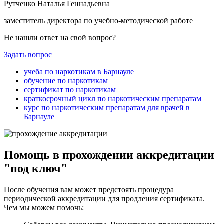
Рутченко Наталья Геннадьевна
заместитель директора по учебно-методической работе
Не нашли ответ на свой вопрос?
Задать вопрос
учеба по наркотикам в Барнауле
обучение по наркотикам
сертификат по наркотикам
краткосрочный цикл по наркотическим препаратам
курс по наркотическим препаратам для врачей в
Барнауле
Помощь в прохождении аккредитации
"под ключ"
После обучения вам может предстоять процедура
периодической аккредитации для продления сертификата.
Чем мы можем помочь: