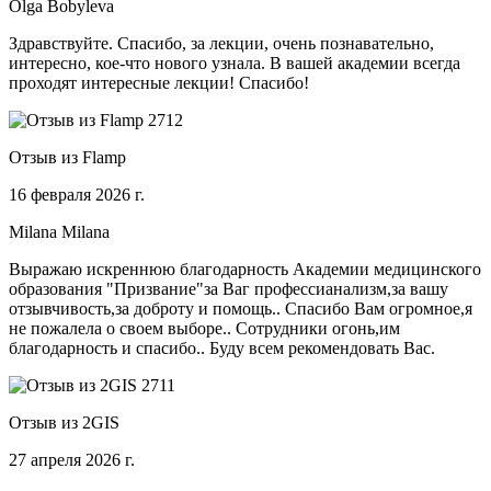
Olga Bobyleva
Здравствуйте. Спасибо, за лекции, очень познавательно,
интересно, кое-что нового узнала. В вашей академии всегда
проходят интересные лекции! Спасибо!
Отзыв из Flamp
16 февраля 2026 г.
Milana Milana
Выражаю искреннюю благодарность Академии медицинского
образования "Призвание"за Ваг профессианализм,за вашу
отзывчивость,за доброту и помощь.. Спасибо Вам огромное,я
не пожалела о своем выборе.. Сотрудники огонь,им
благодарность и спасибо.. Буду всем рекомендовать Вас.
Отзыв из 2GIS
27 апреля 2026 г.