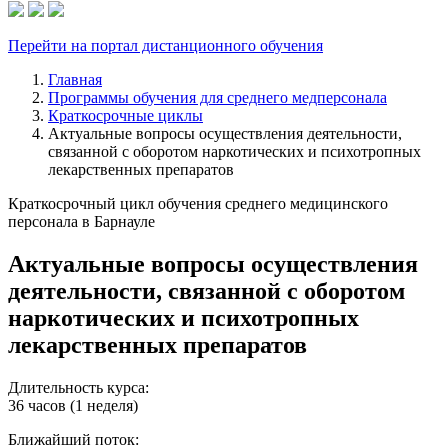
Перейти на портал дистанционного обучения
Главная
Программы обучения для среднего медперсонала
Краткосрочные циклы
Актуальные вопросы осуществления деятельности,
связанной с оборотом наркотических и психотропных
лекарственных препаратов
Краткосрочный цикл обучения среднего медицинского
персонала в Барнауле
Актуальные вопросы осуществления
деятельности, связанной с оборотом
наркотических и психотропных
лекарственных препаратов
Длительность курса:
36 часов (1 неделя)
Ближайший поток: