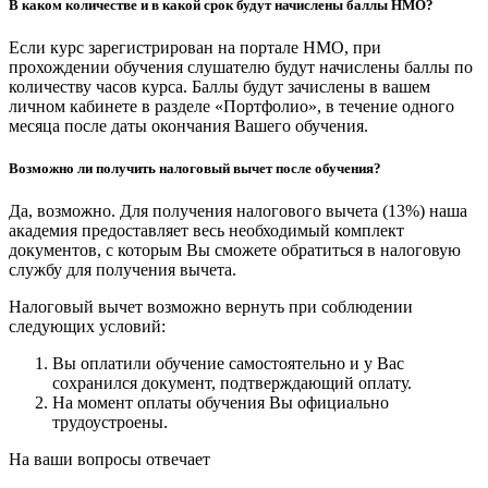
В каком количестве и в какой срок будут начислены баллы НМО?
Если курс зарегистрирован на портале НМО, при
прохождении обучения слушателю будут начислены баллы по
количеству часов курса. Баллы будут зачислены в вашем
личном кабинете в разделе «Портфолио», в течение одного
месяца после даты окончания Вашего обучения.
Возможно ли получить налоговый вычет после обучения?
Да, возможно. Для получения налогового вычета (13%) наша
академия предоставляет весь необходимый комплект
документов, с которым Вы сможете обратиться в налоговую
службу для получения вычета.
Налоговый вычет возможно вернуть при соблюдении
следующих условий:
Вы оплатили обучение самостоятельно и у Вас
сохранился документ, подтверждающий оплату.
На момент оплаты обучения Вы официально
трудоустроены.
На ваши вопросы отвечает