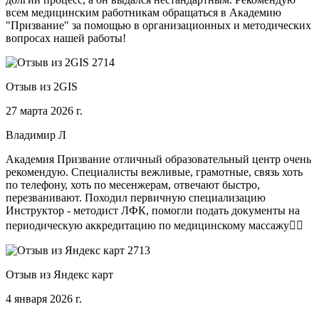
всем медицинским работникам обращаться в Академию
"Призвание" за помощью в организационных и методических
вопросах нашей работы!
Отзыв из 2GIS
27 марта 2026 г.
Владимир Л
Академия Призвание отличный образовательный центр очень
рекомендую. Специалисты вежливые, грамотные, связь хоть
по телефону, хоть по месенжерам, отвечают быстро,
перезванивают. Походил первичную специализацию
Инструктор - методист ЛФК, помогли подать документы на
периодическую аккредитацию по медицинскому массажу🧑‍⚕️
Отзыв из Яндекс карт
4 января 2026 г.