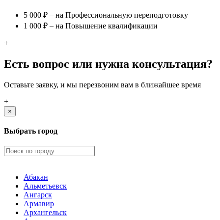
5 000 ₽ – на Профессиональную переподготовку
1 000 ₽ – на Повышение квалификации
+
Есть вопрос или нужна консультация?
Оставьте заявку, и мы перезвоним вам в ближайшее время
+
×
Выбрать город
Абакан
Альметьевск
Ангарск
Армавир
Архангельск