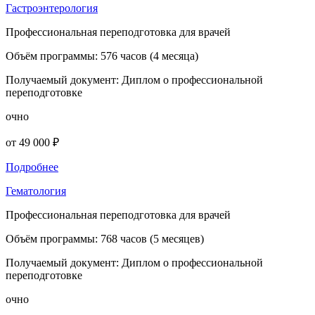
Гастроэнтерология
Профессиональная переподготовка для врачей
Объём программы:
576 часов (4 месяца)
Получаемый документ:
Диплом о профессиональной
переподготовке
очно
от 49 000 ₽
Подробнее
Гематология
Профессиональная переподготовка для врачей
Объём программы:
768 часов (5 месяцев)
Получаемый документ:
Диплом о профессиональной
переподготовке
очно