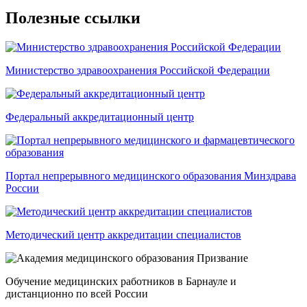
Полезные ссылки
Министерство здравоохранения Российской Федерации
Федеральный аккредитационный центр
Портал непрерывного медицинского образования Минздрава
России
Методический центр аккредитации специалистов
Обучение медицинских работников в Барнауле и
дистанционно по всей России