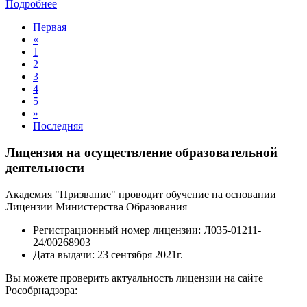
Подробнее
Первая
«
1
2
3
4
5
»
Последняя
Лицензия на осуществление образовательной
деятельности
Академия "Призвание" проводит обучение на основании
Лицензии Министерства Образования
Регистрационный номер лицензии:
Л035-01211-
24/00268903
Дата выдачи:
23 сентября 2021г.
Вы можете проверить актуальность лицензии на сайте
Рособрнадзора: