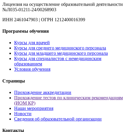
Лицензия на осуществление образовательной деятельности
№Л035-01211-24/00268903
ИНН 2461047903 | ОГРН 1212400016399
Программы обучения
Курсы для врачей
Курсы для среднего медицинского персонала
Курсы для младшего медицинского персонала
Курсы для специалистов с немедицинским
образованием
Условия обучения
Страницы
Прохождение аккредитации
Прохождение тестов по клиническим рекомендациям
(ИОМ КР)
Наши мероприятия
Новости
Сведения об образовательной организации
Контакты