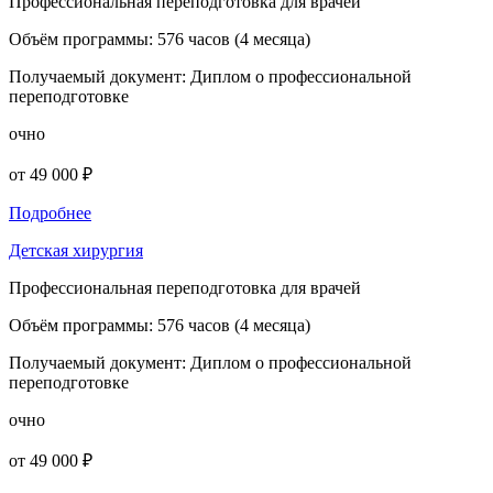
Профессиональная переподготовка для врачей
Объём программы:
576 часов (4 месяца)
Получаемый документ:
Диплом о профессиональной
переподготовке
очно
от 49 000 ₽
Подробнее
Детская хирургия
Профессиональная переподготовка для врачей
Объём программы:
576 часов (4 месяца)
Получаемый документ:
Диплом о профессиональной
переподготовке
очно
от 49 000 ₽