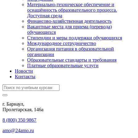
Материально-техническое обеспечение и
оснащённость образовательного процесса.
Доступная среда
Финансово-хозяйственная деятельность
Вакантные места для приема (перевода)
обучающихся
Стипендии и меры поддержки обучающихся
Международное сотрудничество
Организация питания в образовательной
организации
Образовательные стандарты и требования
Платные образовательные услуги
Новости
Контакты
г. Барнаул,
​Пролетарская, 146а
8 (800) 350 9867
amo@24amo.ru