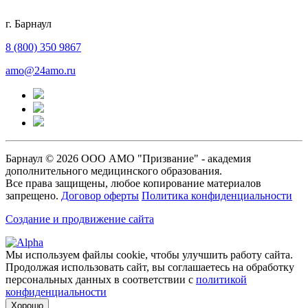
г. Барнаул
8 (800) 350 9867
amo@24amo.ru
Барнаул © 2026 ООО АМО "Призвание" - академия
дополнительного медицинского образования.
Все права защищены, любое копирование материалов
запрещено.
Договор оферты
Политика конфиденциальности
Создание и продвижение сайта
Мы используем файлы cookie, чтобы улучшить работу сайта.
Продолжая использовать сайт, вы соглашаетесь на обработку
персональных данных в соответствии с
политикой
конфиденциальности
Хорошо