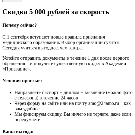
Скидка 5 000 рублей за скорость
Почему сейчас?
С 1 сентября вступают новые правила признания
медицинского образования. Выбор организаций сузится.
Сегодня учиться выгоднее, чем завтра.
Успейте отправить документы в течение 1 дня после первого
обращения – и получите существенную скидку в Академии
«Призвание».
Условия простые:
Направляете паспорт + диплом + заявление (можно фото
с телефона) в течение 24 часов
Через форму на сайте или на почту amo@24amo.ru – как
вам удобнее
Мы фиксируем скидку. Вы ничего не теряете, даже если
передумаете
Ваша выгода: