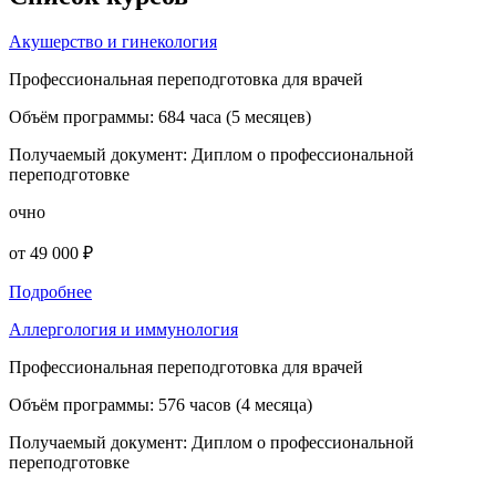
Акушерство и гинекология
Профессиональная переподготовка для врачей
Объём программы:
684 часа (5 месяцев)
Получаемый документ:
Диплом о профессиональной
переподготовке
очно
от 49 000 ₽
Подробнее
Аллергология и иммунология
Профессиональная переподготовка для врачей
Объём программы:
576 часов (4 месяца)
Получаемый документ:
Диплом о профессиональной
переподготовке