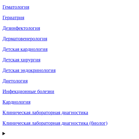
Гематология
Гериатрия
Дезинфектология
Дерматовенерология
Детская кардиология
Детская хирургия
Детская эндокринология
Диетология
Инфекционные болезни
Кардиология
Клиническая лабораторная диагностика
Клиническая лабораторная диагностика (биолог)