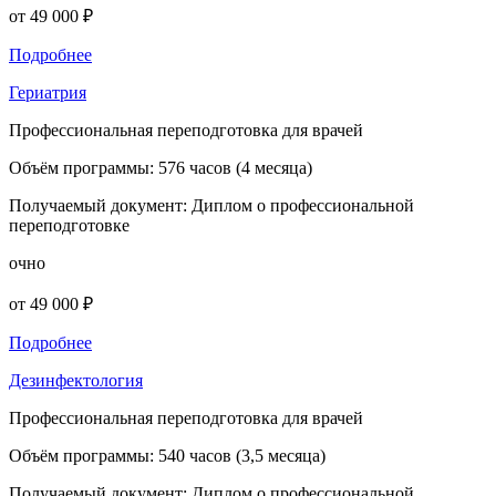
от 49 000 ₽
Подробнее
Гериатрия
Профессиональная переподготовка для врачей
Объём программы:
576 часов (4 месяца)
Получаемый документ:
Диплом о профессиональной
переподготовке
очно
от 49 000 ₽
Подробнее
Дезинфектология
Профессиональная переподготовка для врачей
Объём программы:
540 часов (3,5 месяца)
Получаемый документ:
Диплом о профессиональной