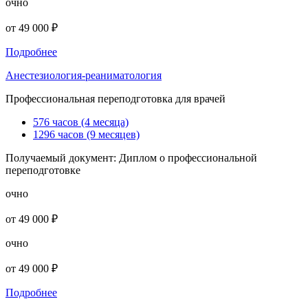
очно
от 49 000 ₽
Подробнее
Анестезиология-реаниматология
Профессиональная переподготовка для врачей
576 часов (4 месяца)
1296 часов (9 месяцев)
Получаемый документ:
Диплом о профессиональной
переподготовке
очно
от 49 000 ₽
очно
от 49 000 ₽
Подробнее