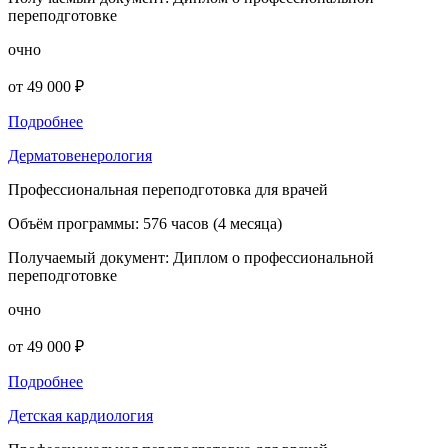
переподготовке
очно
от 49 000 ₽
Подробнее
Дерматовенерология
Профессиональная переподготовка для врачей
Объём программы:
576 часов (4 месяца)
Получаемый документ:
Диплом о профессиональной
переподготовке
очно
от 49 000 ₽
Подробнее
Детская кардиология