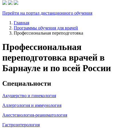
Перейти на портал дистанционного обучения
Главная
Программы обучения для врачей
Профессиональная переподготовка
Профессиональная
переподготовка врачей в
Барнауле и по всей России
Специальности
Акушерство и гинекология
Аллергология и иммунология
Анестезиология-реаниматология
Гастроэнтерология