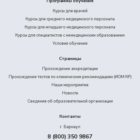
Программы обучения
Курсы для врачей
Курсы для среднего медицинского персонала
Курсы для младшего медицинского персонала
Курсы для специалистов с немедицинским образованием
Условия обучения
Страницы
Прохождение аккредитации
Прохождение тестов по клиническим рекомендациям (ИОМ КР)
Наши мероприятия
Новости
Сведения об образовательной организации
Контакты
г. Барнаул
8 (800) 350 9867