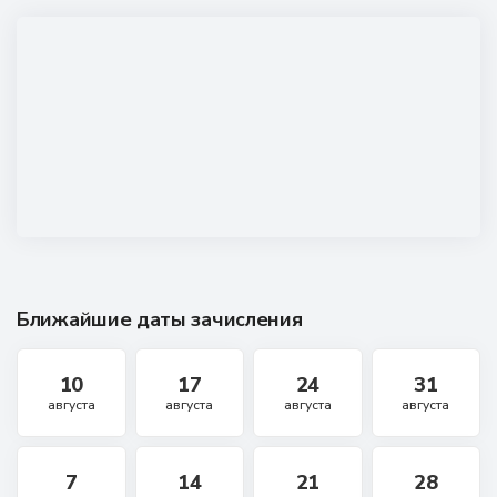
Ближайшие даты зачисления
10
17
24
31
августа
августа
августа
августа
7
14
21
28