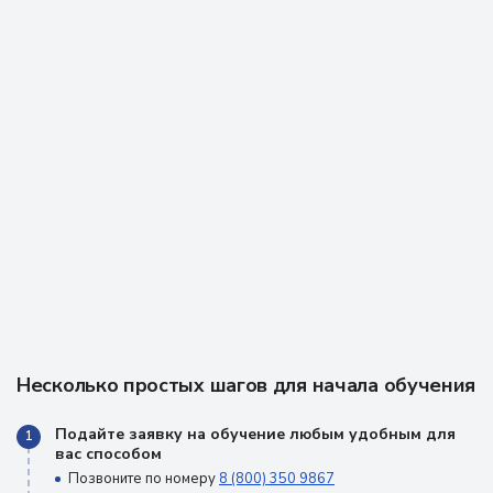
Несколько простых шагов для начала обучения
Подайте заявку на обучение любым удобным для
1
вас способом
Позвоните по номеру
8 (800) 350 9867