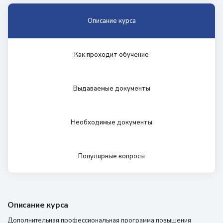
Описание курса
Как проходит обучение
Выдаваемые документы
Необходимые документы
Популярные вопросы
Описание курса
Дополнительная профессиональная программа повышения