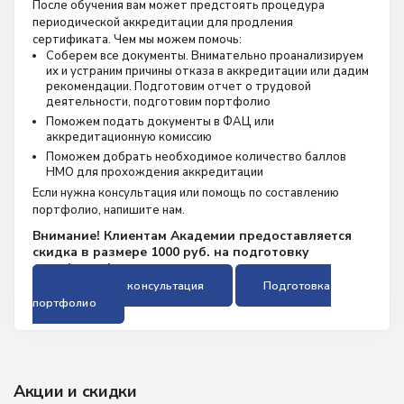
После обучения вам может предстоять процедура
периодической аккредитации для продления
сертификата. Чем мы можем помочь:
Соберем все документы. Внимательно проанализируем
их и устраним причины отказа в аккредитации или дадим
рекомендации. Подготовим отчет о трудовой
деятельности, подготовим портфолио
Поможем подать документы в ФАЦ или
аккредитационную комиссию
Поможем добрать необходимое количество баллов
НМО для прохождения аккредитации
Если нужна консультация или помощь по составлению
портфолио, напишите нам.
Внимание! Клиентам Академии предоставляется
скидка в размере 1000 руб. на подготовку
портфолио!
Бесплатная консультация
Подготовка
портфолио
Акции и скидки