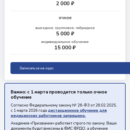
2 000 ₽
очное
выездное, групповое, гибридное
5 000 ₽
индивидуальное обучение
15 000 ₽
Записаться на курс
Важно: с 1 марта проводится только очное
обучение
Согласно Федеральному закону № 28-ФЗ от 28.02.2025,
с 1 марта 2026 года
дистанционное обучение для
медицинских работников запрещено.
Академия «Призвание» работает строго по закону. Ваши
документы будут внесены в ФИС ФРДО, а обучение