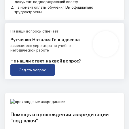
документ, подтверждающий оплату.
На момент оплаты обучения Вы официально
трудоустроены.
На ваши вопросы отвечает
Рутченко Наталья Геннадьевна
заместитель директора по учебно-
методической работе
Не нашли ответ на свой вопрос?
Задать вопрос
Помощь в прохождении аккредитации
"под ключ"