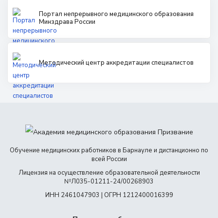
Портал непрерывного медицинского образования
Минздрава России
Методический центр аккредитации специалистов
Обучение медицинских работников в Барнауле и дистанционно по
всей России
Лицензия на осуществление образовательной деятельности
№Л035-01211-24/00268903
ИНН 2461047903 | ОГРН 1212400016399