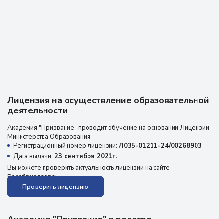
Отзыв из Яндекс карт
19 августа 2025 г.
Лицензия на осуществление образовательной
деятельности
Академия "Призвание" проводит обучение на основании Лицензии
Министерства Образования
Регистрационный номер лицензии:
Л035-01211-24/00268903
Дата выдачи:
23 сентября 2021г.
Вы можете проверить актуальность лицензии на сайте
Рособрнадзора:
Проверить лицензию