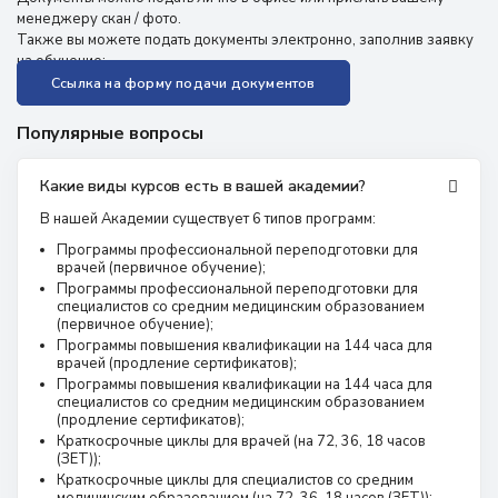
менеджеру скан / фото.
Также вы можете подать документы электронно, заполнив заявку
на обучение:
Ссылка на форму подачи документов
Популярные вопросы
Какие виды курсов есть в вашей академии?
В нашей Академии существует 6 типов программ:
Программы профессиональной переподготовки для
врачей (первичное обучение);
Программы профессиональной переподготовки для
специалистов со средним медицинским образованием
(первичное обучение);
Программы повышения квалификации на 144 часа для
врачей (продление сертификатов);
Программы повышения квалификации на 144 часа для
специалистов со средним медицинским образованием
(продление сертификатов);
Краткосрочные циклы для врачей (на 72, 36, 18 часов
(ЗЕТ));
Краткосрочные циклы для специалистов со средним