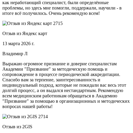
как неработающий специалист, были определённые
проблемы, но здесь мне помогли, поддержали, научили - в
итоге всё получилось. Очень рекомендую всем!
Отзыв из Яндекс карт
13 марта 2026 г.
Владимир Л
Выражаю огромное признание и доверие специалистам
Академии "Призвание" за методическую помощь и
сопровождение в процессе периодической аккредитации.
Спасибо вам за терпение, заинтересованность и
индивидуальный подход, которые не покидали вас весь этот
долгий процесс, а он выдался нестандартным. Рекомендую
всем медицинским работникам обращаться в Академию
"Призвание" за помощью в организационных и методических
вопросах нашей работы!
Отзыв из 2GIS