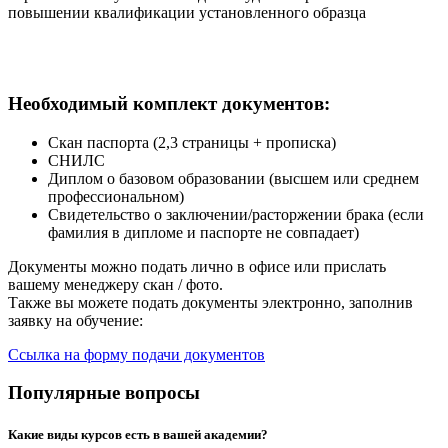
повышении квалификации установленного образца
Необходимый комплект документов:
Скан паспорта (2,3 страницы + прописка)
СНИЛС
Диплом о базовом образовании (высшем или среднем
профессиональном)
Свидетельство о заключении/расторжении брака (если
фамилия в дипломе и паспорте не совпадает)
Документы можно подать лично в офисе или прислать
вашему менеджеру скан / фото.
Также вы можете подать документы электронно, заполнив
заявку на обучение:
Ссылка на форму подачи документов
Популярные вопросы
Какие виды курсов есть в вашей академии?