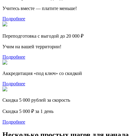
Учитесь вместе — платите меньше!
Подробнее
Переподготовка с выгодой до 20 000 ₽
Учим на вашей территории!
Подробнее
Аккредитация «под ключ» со скидкой
Подробнее
Скидка 5 000 рублей за скорость
Скидка 5 000 ₽ за 1 день
Подробнее
Несколько простых шагов для начала