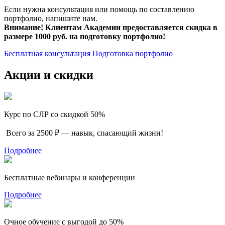
Если нужна консультация или помощь по составлению
портфолио, напишите нам.
Внимание! Клиентам Академии предоставляется скидка в
размере 1000 руб. на подготовку портфолио!
Бесплатная консультация
Подготовка портфолио
Акции и скидки
Курс по СЛР со скидкой 50%
Всего за 2500 ₽ — навык, спасающий жизни!
Подробнее
Бесплатные вебинары и конференции
Подробнее
Очное обучение с выгодой до 50%