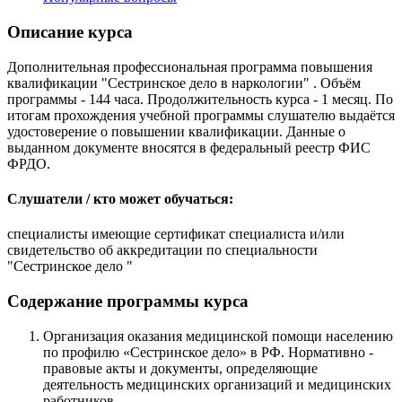
Описание курса
Дополнительная профессиональная программа повышения
квалификации "Сестринское дело в наркологии" . Объём
программы - 144 часа. Продолжительность курса - 1 месяц. По
итогам прохождения учебной программы слушателю выдаётся
удостоверение о повышении квалификации. Данные о
выданном документе вносятся в федеральный реестр ФИС
ФРДО.
Слушатели / кто может обучаться:
специалисты имеющие сертификат специалиста и/или
свидетельство об аккредитации по специальности
"Сестринское дело "
Содержание программы курса
Организация оказания медицинской помощи населению
по профилю «Сестринское дело» в РФ. Нормативно -
правовые акты и документы, определяющие
деятельность медицинских организаций и медицинских
работников