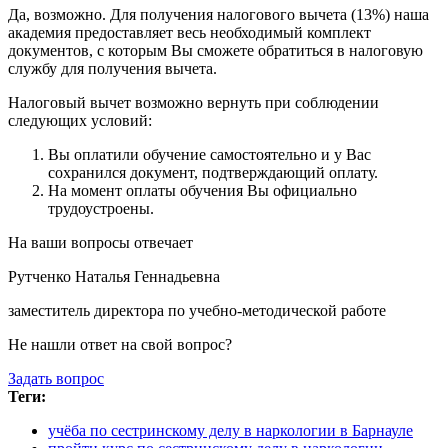
Да, возможно. Для получения налогового вычета (13%) наша
академия предоставляет весь необходимый комплект
документов, с которым Вы сможете обратиться в налоговую
службу для получения вычета.
Налоговый вычет возможно вернуть при соблюдении
следующих условий:
Вы оплатили обучение самостоятельно и у Вас
сохранился документ, подтверждающий оплату.
На момент оплаты обучения Вы официально
трудоустроены.
На ваши вопросы отвечает
Рутченко Наталья Геннадьевна
заместитель директора по учебно-методической работе
Не нашли ответ на свой вопрос?
Задать вопрос
Теги:
учёба по сестринскому делу в наркологии в Барнауле