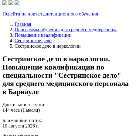
Перейти на портал дистанционного обучения
Главная
Программы обучения для среднего медперсонала
Повышение квалификации
Сестринское дело
Сестринское дело в наркологии
Сестринское дело в наркологии.
Повышение квалификации по
специальности "Сестринское дело"
для среднего медицинского персонала
в Барнауле
Длительность курса:
144 часа (1 месяц)
Ближайший поток:
10 августа 2026 г.