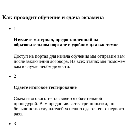
Как проходит обучение и сдача экзамена
1
Изучаете материал, предоставленный на
образовательном портале в удобном для вас темпе
Доступ на портал для начала обучения мы отправим вам
после заключения договора. На всех этапах мы поможем
вам в случае необходимости.
2
Сдаете итоговое тестирование
Сдача итогового теста является обязательной
процедурой. Вам предоставляется три попытки, но
большинство слушателей успешно сдают тест с первого
раза.
3