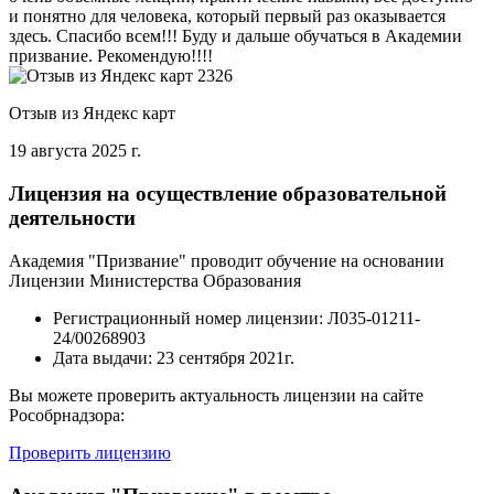
и понятно для человека, который первый раз оказывается
здесь. Спасибо всем!!! Буду и дальше обучаться в Академии
призвание. Рекомендую!!!!
Отзыв из Яндекс карт
19 августа 2025 г.
Лицензия на осуществление образовательной
деятельности
Академия "Призвание" проводит обучение на основании
Лицензии Министерства Образования
Регистрационный номер лицензии:
Л035-01211-
24/00268903
Дата выдачи:
23 сентября 2021г.
Вы можете проверить актуальность лицензии на сайте
Рособрнадзора:
Проверить лицензию