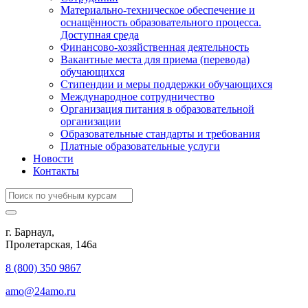
Материально-техническое обеспечение и
оснащённость образовательного процесса.
Доступная среда
Финансово-хозяйственная деятельность
Вакантные места для приема (перевода)
обучающихся
Стипендии и меры поддержки обучающихся
Международное сотрудничество
Организация питания в образовательной
организации
Образовательные стандарты и требования
Платные образовательные услуги
Новости
Контакты
г. Барнаул,
​Пролетарская, 146а
8 (800) 350 9867
amo@24amo.ru