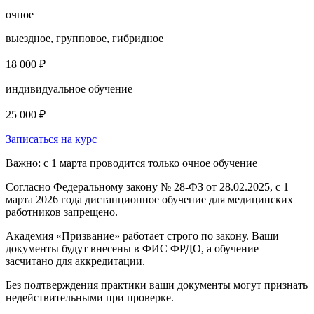
очное
выездное, групповое, гибридное
18 000 ₽
индивидуальное обучение
25 000 ₽
Записаться на курс
Важно: с 1 марта проводится только очное обучение
Согласно Федеральному закону № 28-ФЗ от 28.02.2025, с 1
марта 2026 года
дистанционное обучение для медицинских
работников запрещено.
Академия «Призвание» работает строго по закону. Ваши
документы будут внесены в ФИС ФРДО, а обучение
засчитано для аккредитации.
Без подтверждения практики ваши документы
могут признать
недействительными при проверке
.