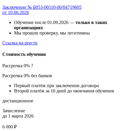
Заключение № Б053-00110-00/04719605
от 10.06.2026
Обучение после 01.09.2026 —
только в таких
организациях
Мы прошли проверку, мы легитимны
Ссылка на реестр
Стоимость обучения
Рассрочка 0%
?
Рассрочка 0% без банков
Первый платёж при заключении договора
Второй платёж за 10 дней до окончания обучения
дистанционное
Зачисление
до 1 марта 2026
6 000 ₽