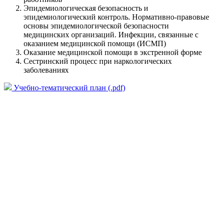
Эпидемиологическая безопасность и
эпидемиологический контроль. Нормативно-правовые
основы эпидемиологической безопасности
медицинских организаций. Инфекции, связанные с
оказанием медицинской помощи (ИСМП)
Оказание медицинской помощи в экстренной форме
Сестринский процесс при наркологических
заболеваниях
Учебно-тематический план (.pdf)