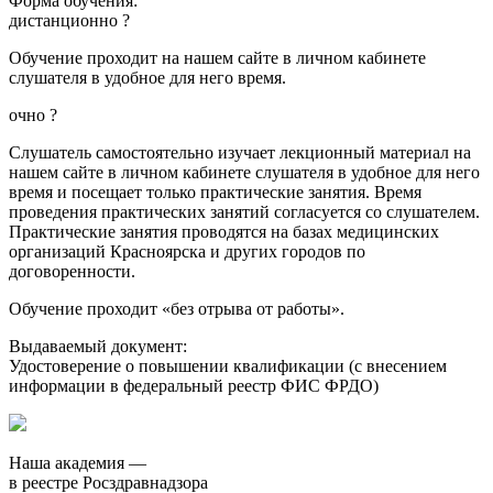
Форма обучения:
дистанционно
?
Обучение проходит на нашем сайте в личном кабинете
слушателя в удобное для него время.
очно
?
Слушатель самостоятельно изучает лекционный материал на
нашем сайте в личном кабинете слушателя в удобное для него
время и посещает только практические занятия. Время
проведения практических занятий согласуется со слушателем.
Практические занятия проводятся на базах медицинских
организаций Красноярска и других городов по
договоренности.
Обучение проходит «без отрыва от работы».
Выдаваемый документ:
Удостоверение о повышении квалификации (с внесением
информации в федеральный реестр ФИС ФРДО)
Наша академия —
в реестре Росздравнадзора