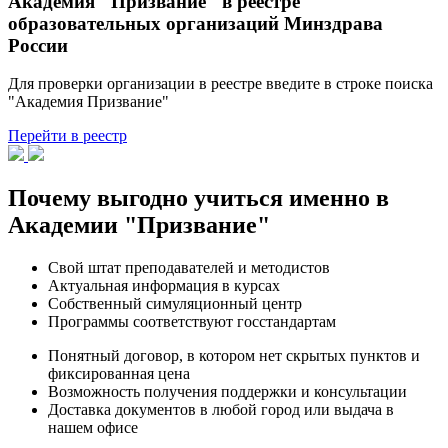
Академия "Призвание" в реестре
образовательных организаций Минздрава
России
Для проверки организации в реестре введите в строке поиска
"Академия Призвание"
Перейти в реестр
Почему выгодно учиться именно в
Академии "Призвание"
Свой штат преподавателей и методистов
Актуальная информация в курсах
Собственный симуляционный центр
Программы соответствуют госстандартам
Понятный договор, в котором нет скрытых пунктов и
фиксированная цена
Возможность получения поддержки и консультации
Доставка документов в любой город или выдача в
нашем офисе