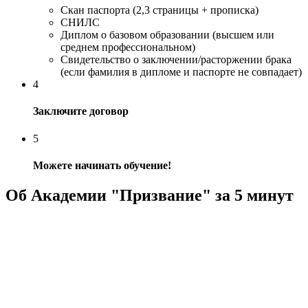
Скан паспорта (2,3 страницы + прописка)
СНИЛС
Диплом о базовом образовании (высшем или
среднем профессиональном)
Свидетельство о заключении/расторжении брака
(если фамилия в дипломе и паспорте не совпадает)
4
Заключите договор
5
Можете начинать обучение!
Об Академии "Призвание" за 5 минут