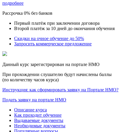
подробнее
Рассрочка 0% без банков
Первый платёж при заключении договора
Второй платёж за 10 дней до окончания обучения
Скидки на очное обучение до 50%
Запросить коммерческое предложение
Данный курс зарегистрирован на портале НМО
При прохождении слушателю будут начислены баллы
(по количеству часов курса)
Инструкция: как сформировать заявку на Портале НМО?
Подать заявку на портале НМО
Описание курса
Как проходит обучение
Выдаваемые документы
Необходимые документы
Популярные вопросы