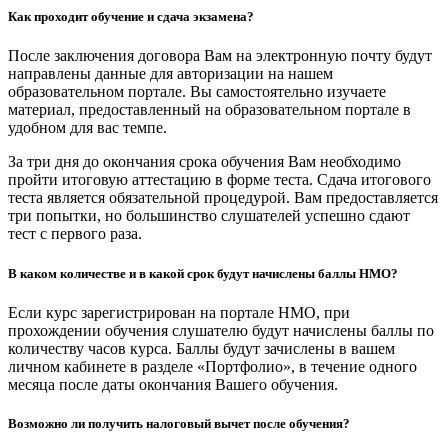
Как проходит обучение и сдача экзамена?
После заключения договора Вам на электронную почту будут
направлены данные для авторизации на нашем
образовательном портале. Вы самостоятельно изучаете
материал, предоставленный на образовательном портале в
удобном для вас темпе.
За три дня до окончания срока обучения Вам необходимо
пройти итоговую аттестацию в форме теста. Сдача итогового
теста является обязательной процедурой. Вам предоставляется
три попытки, но большинство слушателей успешно сдают
тест с первого раза.
В каком количестве и в какой срок будут начислены баллы НМО?
Если курс зарегистрирован на портале НМО, при
прохождении обучения слушателю будут начислены баллы по
количеству часов курса. Баллы будут зачислены в вашем
личном кабинете в разделе «Портфолио», в течение одного
месяца после даты окончания Вашего обучения.
Возможно ли получить налоговый вычет после обучения?