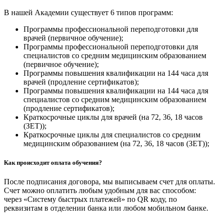
В нашей Академии существует 6 типов программ:
Программы профессиональной переподготовки для
врачей (первичное обучение);
Программы профессиональной переподготовки для
специалистов со средним медицинским образованием
(первичное обучение);
Программы повышения квалификации на 144 часа для
врачей (продление сертификатов);
Программы повышения квалификации на 144 часа для
специалистов со средним медицинским образованием
(продление сертификатов);
Краткосрочные циклы для врачей (на 72, 36, 18 часов
(ЗЕТ));
Краткосрочные циклы для специалистов со средним
медицинским образованием (на 72, 36, 18 часов (ЗЕТ));
Как происходит оплата обучения?
После подписания договора, мы выписываем счет для оплаты.
Счет можно оплатить любым удобным для вас способом:
через «Систему быстрых платежей» по QR коду, по
реквизитам в отделении банка или любом мобильном банке.