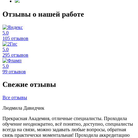
Отзывы о нашей работе
5.0
105 отзывов
5.0
295 отзывов
5.0
99 отзывов
Свежие отзывы
Все отзывы
Людмила Давидчик
Прекрасная Академия, отличные специалисты. Проходила
обучение неоднократно, всё понятно, доступно, специалисты
всегда на связи, можно задавать любые вопросы, обратная
связь практически моментальная! Проходила аккредитацию