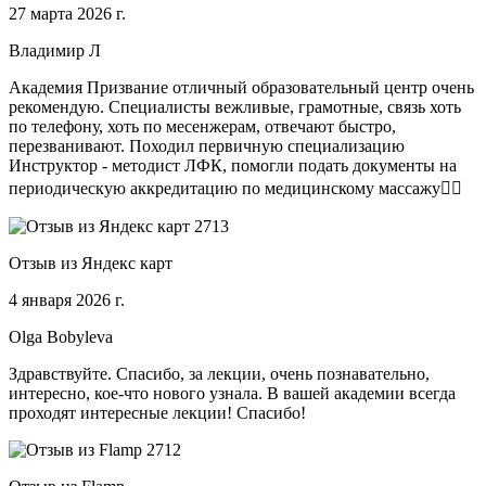
27 марта 2026 г.
Владимир Л
Академия Призвание отличный образовательный центр очень
рекомендую. Специалисты вежливые, грамотные, связь хоть
по телефону, хоть по месенжерам, отвечают быстро,
перезванивают. Походил первичную специализацию
Инструктор - методист ЛФК, помогли подать документы на
периодическую аккредитацию по медицинскому массажу🧑‍⚕️
Отзыв из Яндекс карт
4 января 2026 г.
Olga Bobyleva
Здравствуйте. Спасибо, за лекции, очень познавательно,
интересно, кое-что нового узнала. В вашей академии всегда
проходят интересные лекции! Спасибо!